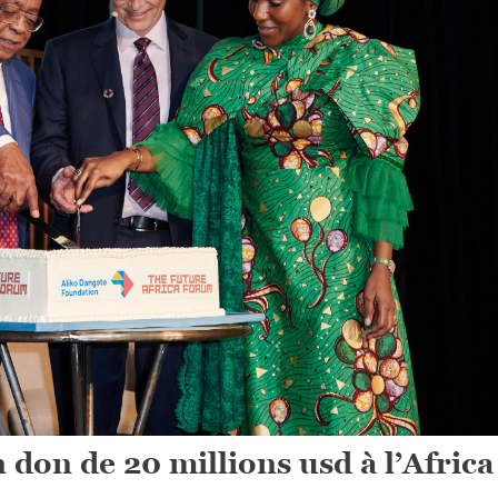
 don de 20 millions usd à l’Africa