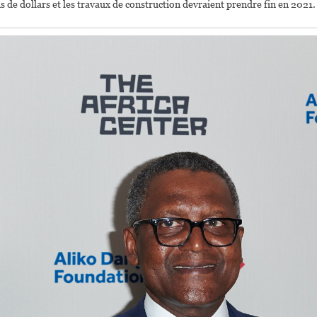
 de dollars et les travaux de construction devraient prendre fin en 2021.