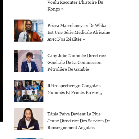
Voulu Raconter L’histoire Du
Kongo »
Prisca Marceleney : « Dr Wlika
Est Une Série Médicale Africaine
Avec Nos Réalités »
Cany Jobe Nommée Directrice
Générale De La Commission
Pétrolière De Gambie
Rétrospective:30 Congolais
Nommés Et Primés En 2025
Tânia Paiva Devient La Plus
Jeune Directrice Des Services De
Renseignement Angolais