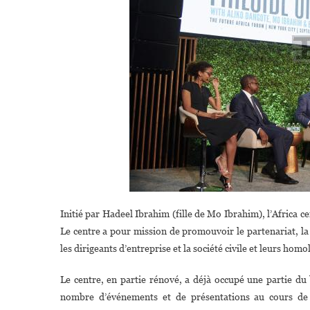
Initié par Hadeel Ibrahim (fille de Mo Ibrahim), l’Africa
Le centre a pour mission de promouvoir le partenariat, la c
les dirigeants d’entreprise et la société civile et leurs hom
Le centre, en partie rénové, a déjà occupé une partie du 
nombre d’événements et de présentations au cours de ce