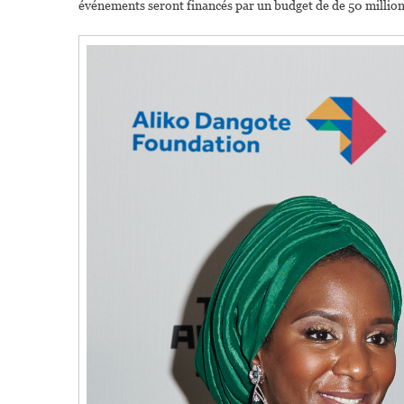
événements seront financés par un budget de de 50 millions