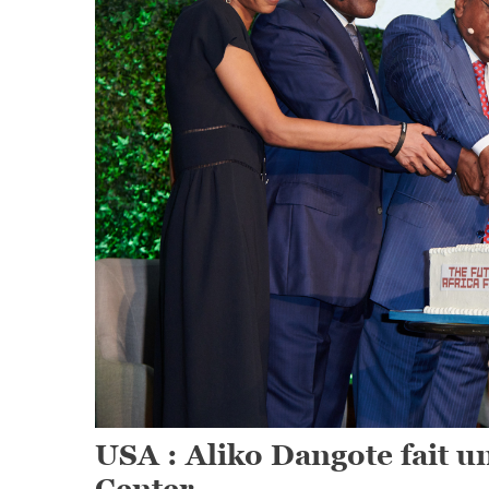
USA : Aliko Dangote fait un