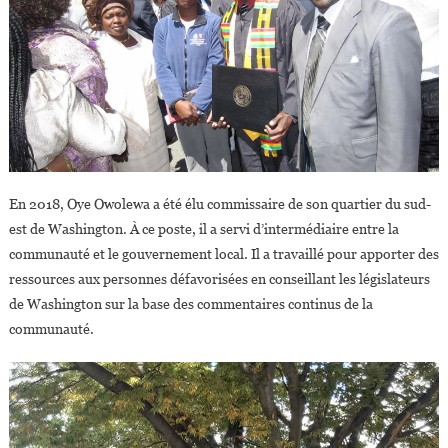
En 2018, Oye Owolewa a été élu commissaire de son quartier du sud-
est de Washington. À ce poste, il a servi d’intermédiaire entre la
communauté et le gouvernement local. Il a travaillé pour apporter des
ressources aux personnes défavorisées en conseillant les législateurs
de Washington sur la base des commentaires continus de la
communauté.