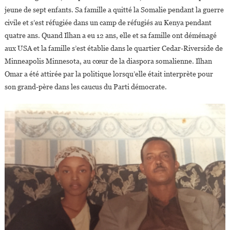
jeune de sept enfants. Sa famille a quitté la Somalie pendant la guerre
civile et s’est réfugiée dans un camp de réfugiés au Kenya pendant
quatre ans. Quand Ilhan a eu 12 ans, elle et sa famille ont déménagé
aux USA et la famille s’est établie dans le quartier Cedar-Riverside de
Minneapolis Minnesota, au cœur de la diaspora somalienne. Ilhan
Omar a été attirée par la politique lorsqu’elle était interprète pour
son grand-père dans les caucus du Parti démocrate.