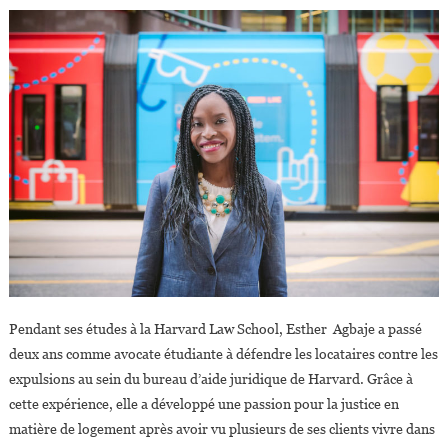
Pendant ses études à la Harvard Law School, Esther Agbaje a passé
deux ans comme avocate étudiante à défendre les locataires contre les
expulsions au sein du bureau d’aide juridique de Harvard. Grâce à
cette expérience, elle a développé une passion pour la justice en
matière de logement après avoir vu plusieurs de ses clients vivre dans