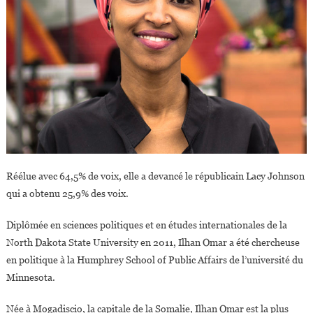
Réélue avec 64,5% de voix, elle a devancé le républicain Lacy Johnson
qui a obtenu 25,9% des voix.
Diplômée en sciences politiques et en études internationales de la
North Dakota State University en 2011, Ilhan Omar a été chercheuse
en politique à la Humphrey School of Public Affairs de l’université du
Minnesota.
Née à Mogadiscio, la capitale de la Somalie, Ilhan Omar est la plus