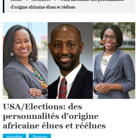
d’origine africaine élues et réélues
USA/Elections: des
personnalités d’origine
africaine élues et réélues
Actualités
Diaspora