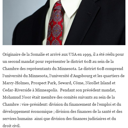
Originaire de la Somalie et arrivé aux USA en 1999, il a été réélu pour
un second mandat pour représenter le district 60B au sein de la
Chambre des représentants du Minnesota. Le district 60B comprend
l’université du Minnesota, l’université d’Augsbourg et les quartiers de
Marcy-Holmes, Prospect Park, Seward, Côme, Nicollet Island et
Cedar-Riverside à Minneapolis. Pendant son précédent mandat,
Mohamud Noor était membre des comités suivants au sein de la
Chambre : vice-président: division du financement de l’emploi et du
développement économique ; division des finances de la santé et des
services humains ainsi que division des finances judiciaires et du
droit civil.