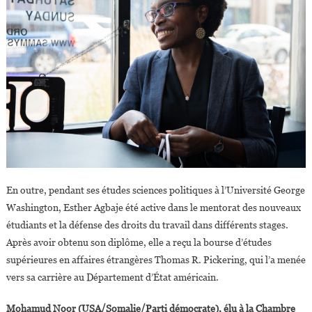
En outre, pendant ses études sciences politiques à l’Université George
Washington, Esther Agbaje été active dans le mentorat des nouveaux
étudiants et la défense des droits du travail dans différents stages.
Après avoir obtenu son diplôme, elle a reçu la bourse d’études
supérieures en affaires étrangères Thomas R. Pickering, qui l’a menée
vers sa carrière au Département d’État américain.
Mohamud Noor (USA/Somalie/Parti démocrate), élu à la Chambre