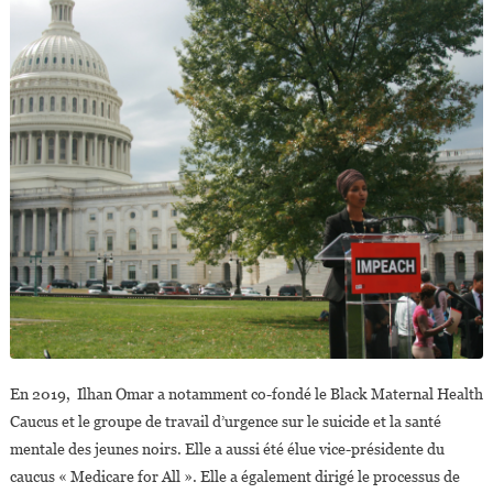
En 2019, Ilhan Omar a notamment co-fondé le Black Maternal Health
Caucus et le groupe de travail d’urgence sur le suicide et la santé
mentale des jeunes noirs. Elle a aussi été élue vice-présidente du
caucus « Medicare for All ». Elle a également dirigé le processus de