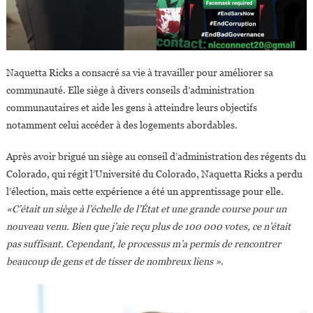
Naquetta Ricks a consacré sa vie à travailler pour améliorer sa
communauté. Elle siège à divers conseils d’administration
communautaires et aide les gens à atteindre leurs objectifs
notamment celui accéder à des logements abordables.
Après avoir brigué un siège au conseil d’administration des régents du
Colorado, qui régit l’Université du Colorado, Naquetta Ricks a perdu
l’élection, mais cette expérience a été un apprentissage pour elle.
«C’était un siège à l’échelle de l’État et une grande course pour un
nouveau venu. Bien que j’aie reçu plus de 100 000 votes, ce n’était
pas suffisant. Cependant, le processus m’a permis de rencontrer
beaucoup de gens et de tisser de nombreux liens »
.