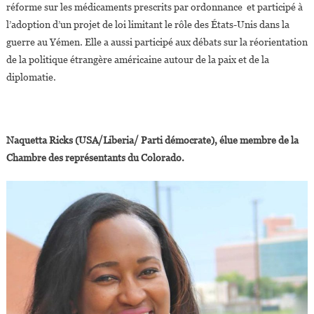
réforme sur les médicaments prescrits par ordonnance et participé à
l’adoption d’un projet de loi limitant le rôle des États-Unis dans la
guerre au Yémen. Elle a aussi participé aux débats sur la réorientation
de la politique étrangère américaine autour de la paix et de la
diplomatie.
Naquetta Ricks (USA/Liberia/ Parti démocrate), élue membre de la
Chambre des représentants du Colorado.