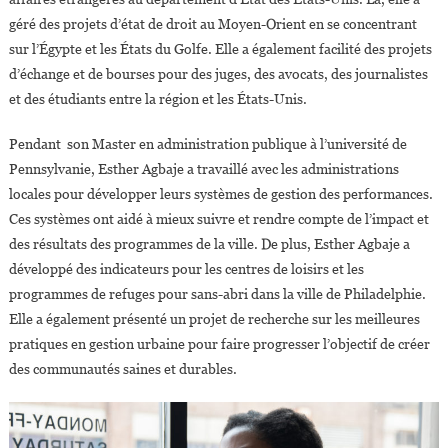
géré des projets d’état de droit au Moyen-Orient en se concentrant
sur l’Égypte et les États du Golfe. Elle a également facilité des projets
d’échange et de bourses pour des juges, des avocats, des journalistes
et des étudiants entre la région et les États-Unis.
Pendant son Master en administration publique à l’université de
Pennsylvanie, Esther Agbaje a travaillé avec les administrations
locales pour développer leurs systèmes de gestion des performances.
Ces systèmes ont aidé à mieux suivre et rendre compte de l’impact et
des résultats des programmes de la ville. De plus, Esther Agbaje a
développé des indicateurs pour les centres de loisirs et les
programmes de refuges pour sans-abri dans la ville de Philadelphie.
Elle a également présenté un projet de recherche sur les meilleures
pratiques en gestion urbaine pour faire progresser l’objectif de créer
des communautés saines et durables.