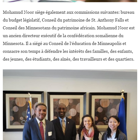
Mohamud Noor siège également aux commissions suivantes: bureau
du budget législatif, Conseil du patrimoine de St. Anthony Falls et
Conseil des Minnesotans du patrimoine africain. Mohamud Noor est
un ancien directeur exécutif de la confédération somalienne du
Minnesota. Il a siégé au Conseil de l’éducation de Minneapolis et
consacre son temps à défendre les intérêts des familles, des enfants,
des jeunes, des étudiants, des aînés, des travailleurs et des quartiers.