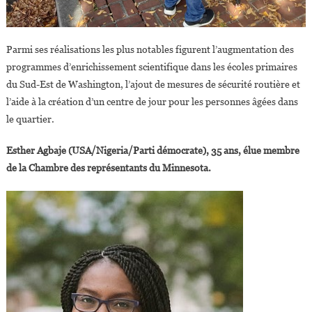
Parmi ses réalisations les plus notables figurent l’augmentation des
programmes d’enrichissement scientifique dans les écoles primaires
du Sud-Est de Washington, l’ajout de mesures de sécurité routière et
l’aide à la création d’un centre de jour pour les personnes âgées dans
le quartier.
Esther Agbaje (USA/Nigeria/Parti démocrate), 35 ans, élue membre
de la Chambre des représentants du Minnesota.