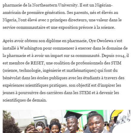
pharmacie de la Northeastern University. Il est un Nigérian-
américain de première génération. Ses parents, nés et élevés au
Nigeria, l’ont élevé avec 2 principes directeurs, une valeur dans le
service communautaire et une exposition précoce à la science.
Après avoir obtenu son diplôme en pharmacie, Oye Owolewa s’est
installé à Washington pour commencer à exercer dans le domaine de
la pharmacie et à avoir un impact sur sa communauté. Depuis 2014, il
est membre de RESET, une coalition de professionnels des STIM
(science, technologie, ingénierie et mathématiques) qui font du
bénévolat dans les écoles publiques avec les étudiants à travers des
expériences scientifiques pratiques. son objectif est d’inspirer les
jeunes à poursuivre des carrières dans les STEM et à devenir les
scientifiques de demain.