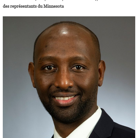
des représentants du Minnesota