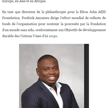
Europe, en Asie et en Afrique.
En tant que directeur de la philanthropie pour la Elton John AIDS
Foundation, Fredrick Anyanwu dirige l’effort mondial de collecte de
fonds de l’organisation pour soutenir la poursuite par la Fondation
d’un monde sans sida, conformément aux Objectifs de développement
durable des Nations Unies d’ici 2030.