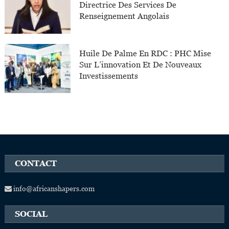
Directrice Des Services De
Renseignement Angolais
Huile De Palme En RDC : PHC Mise
Sur L’innovation Et De Nouveaux
Investissements
CONTACT
info@africanshapers.com
SOCIAL