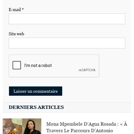
E-mail
*
Site web
DERNIERS ARTICLES
Mona Mpembele D’Agua Rosada : « À
Travers Le Parcours D’Antonio