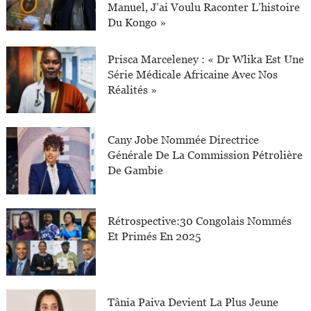
Manuel, J’ai Voulu Raconter L’histoire
Du Kongo »
Prisca Marceleney : « Dr Wlika Est Une
Série Médicale Africaine Avec Nos
Réalités »
Cany Jobe Nommée Directrice
Générale De La Commission Pétrolière
De Gambie
Rétrospective:30 Congolais Nommés
Et Primés En 2025
Tânia Paiva Devient La Plus Jeune