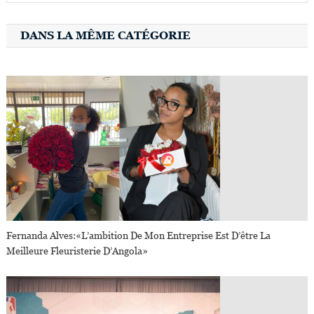
DANS LA MÊME CATÉGORIE
Fernanda Alves:«l’ambition De Mon Entreprise Est D’être La
Meilleure Fleuristerie D’Angola»