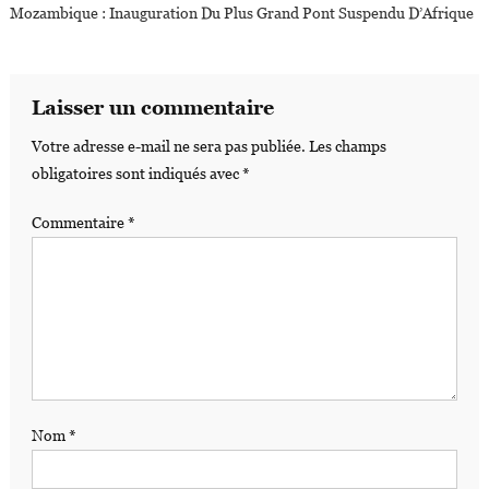
Mozambique : Inauguration Du Plus Grand Pont Suspendu D’Afrique
Laisser un commentaire
Votre adresse e-mail ne sera pas publiée.
Les champs
obligatoires sont indiqués avec
*
Commentaire
*
Nom
*