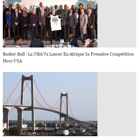
Basket-Ball : La NBA Va Lancer En Afrique Sa Première Compétition
Hors USA