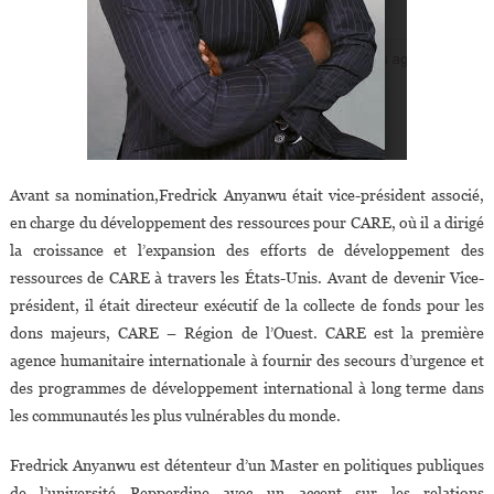
Avant sa nomination,Fredrick Anyanwu était vice-président associé,
en charge du développement des ressources pour CARE, où il a dirigé
la croissance et l’expansion des efforts de développement des
ressources de CARE à travers les États-Unis. Avant de devenir Vice-
président, il était directeur exécutif de la collecte de fonds pour les
dons majeurs, CARE – Région de l’Ouest. CARE est la première
agence humanitaire internationale à fournir des secours d’urgence et
des programmes de développement international à long terme dans
les communautés les plus vulnérables du monde.
Fredrick Anyanwu est détenteur d’un Master en politiques publiques
de l’université Pepperdine avec un accent sur les relations