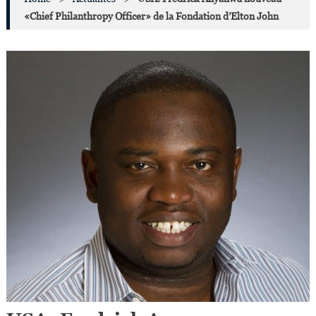
«Chief Philanthropy Officer» de la Fondation d’Elton John