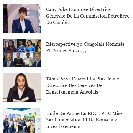
Cany Jobe Nommée Directrice
Générale De La Commission Pétrolière
De Gambie
Rétrospective:30 Congolais Nommés
Et Primés En 2025
Tânia Paiva Devient La Plus Jeune
Directrice Des Services De
Renseignement Angolais
Huile De Palme En RDC : PHC Mise
Sur L’innovation Et De Nouveaux
Investissements