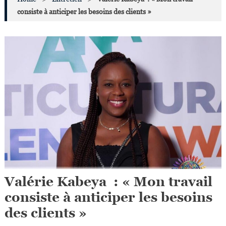
consiste à anticiper les besoins des clients »
Valérie Kabeya : « Mon travail
consiste à anticiper les besoins
des clients »