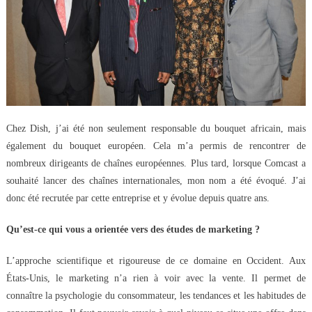
Chez Dish, j’ai été non seulement responsable du bouquet africain, mais
également du bouquet européen. Cela m’a permis de rencontrer de
nombreux dirigeants de chaînes européennes.
Plus tard, lorsque Comcast a
souhaité lancer des chaînes internationales, mon nom a été évoqué. J’ai
donc été recrutée par cette entreprise et y évolue depuis quatre ans.
Qu’est-ce qui vous a orientée vers des études de marketing ?
L’approche scientifique et rigoureuse de ce domaine en Occident. Aux
États-Unis, le marketing n’a rien à voir avec la vente. Il permet de
connaître la psychologie du consommateur, les tendances et les habitudes de