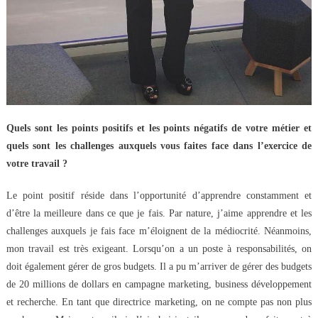
Quels sont les points positifs et les points négatifs de votre métier et
quels sont les challenges auxquels vous faites face dans l’exercice de
votre travail ?
Le point positif réside dans l’opportunité d’apprendre constamment et
d’être la meilleure dans ce que je fais. Par nature, j’aime apprendre et les
challenges auxquels je fais face m’éloignent de la médiocrité. Néanmoins,
mon travail est très exigeant. Lorsqu’on a un poste à responsabilités, on
doit également gérer de gros budgets. Il a pu m’arriver de gérer des budgets
de 20 millions de dollars en campagne marketing, business développement
et recherche. En tant que directrice marketing, on ne compte pas non plus