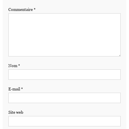
Commentaire
*
Nom
*
E-mail
*
Site web