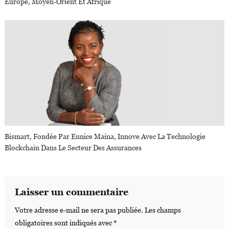
Europe, Moyen-Orient Et Afrique
Bismart, Fondée Par Eunice Maina, Innove Avec La Technologie
Blockchain Dans Le Secteur Des Assurances
Laisser un commentaire
Votre adresse e-mail ne sera pas publiée.
Les champs
obligatoires sont indiqués avec
*