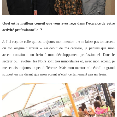
Quel est le meilleur conseil que vous ayez reçu dans l’exercice de votre
activité professionnelle ?
Je l’ai reçu de celle qui est toujours mon mentor : « ne laisse pas ton accent
ou ton origine t’arrêter. » Au début de ma carrière, je pensais que mon
accent constituait un frein à mon développement professionnel. Dans le
secteur où j’évolue, les Noirs sont très minoritaires et, avec mon accent, je
me sentais toujours un peu différente. Mais mon mentor m’a été d’un grand
support en me disant que mon accent n’était certainement pas un frein.