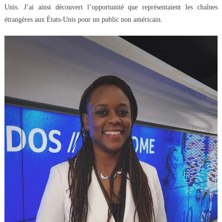
Unis. J’ai ainsi découvert l’opportunité que représentaient les chaînes
étrangères aux États-Unis pour un public non américain.