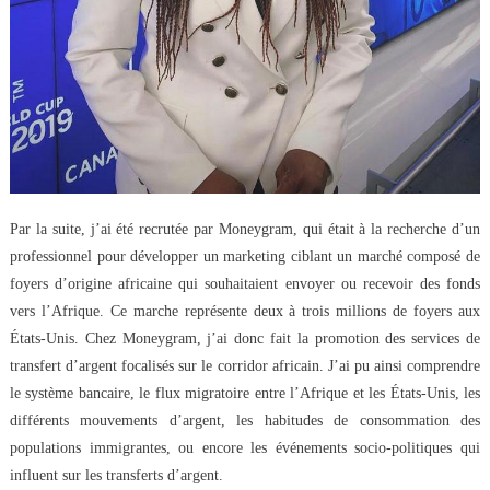
Par la suite, j’ai été recrutée par Moneygram, qui était à la recherche d’un
professionnel pour développer un marketing ciblant un marché composé de
foyers d’origine africaine qui souhaitaient envoyer ou recevoir des fonds
vers l’Afrique. Ce marche représente deux à trois millions de foyers aux
États-Unis. Chez Moneygram, j’ai donc fait la promotion des services de
transfert d’argent focalisés sur le corridor africain. J’ai pu ainsi comprendre
le système bancaire, le flux migratoire entre l’Afrique et les États-Unis, les
différents mouvements d’argent, les habitudes de consommation des
populations immigrantes, ou encore les événements socio-politiques qui
influent sur les transferts d’argent.