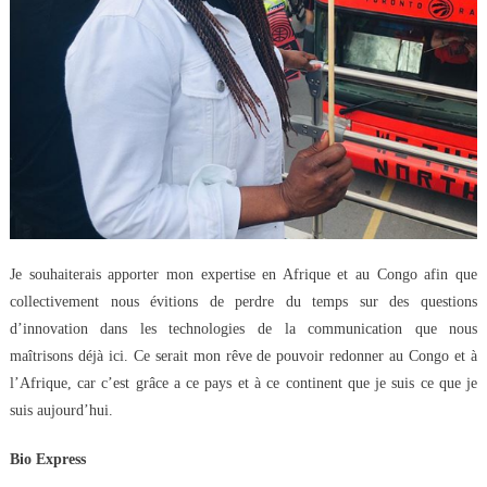
Je souhaiterais apporter mon expertise en Afrique et au Congo afin que
collectivement nous évitions de perdre du temps sur des questions
d’innovation dans les technologies de la communication que nous
maîtrisons déjà ici. Ce serait mon rêve de pouvoir redonner au Congo et à
l’Afrique, car c’est grâce a ce pays et à ce continent que je suis ce que je
suis aujourd’hui.
Bio Express