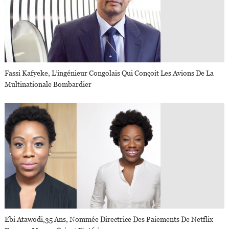
Fassi Kafyeke, L’ingénieur Congolais Qui Conçoit Les Avions De La
Multinationale Bombardier
Ebi Atawodi,35 Ans, Nommée Directrice Des Paiements De Netflix