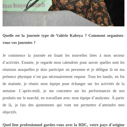
Quelle est la journée type de Valérie Kabeya ? Comment organisez-
vous vos journées ?
Je commence la journée en lisant les nouvelles liées à mon secteur
d’activités. Ensuite, je regarde mon calendrier pour savoir quelles sont les
réunions auxquelles je dois participer en personne et je délègue là où ma
présence physique n’est pas nécessairement requise. Tous les lundis, en fin
de matinée, je réunis mon équipe pour échanger sur les activités de la
semaine. L’après-midi, je me concentre sur les performances de nos
produits sur le marché, en travaillant avec mon équipe d’analystes. À partir
de là, je fais des ajustements qui vont me permettre d’atteindre mes
objectifs.
Quel lien professionnel gardez-vous avec la RDC, votre pays d’origine