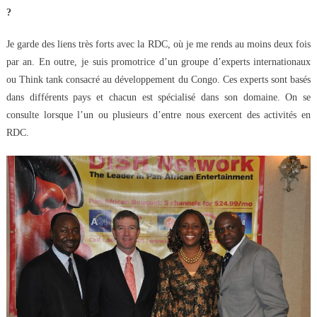
?
Je garde des liens très forts avec la RDC, où je me rends au moins deux fois
par an. En outre, je suis promotrice d’un groupe d’experts internationaux
ou Think tank consacré au développement du Congo. Ces experts sont basés
dans différents pays et chacun est spécialisé dans son domaine. On se
consulte lorsque l’un ou plusieurs d’entre nous exercent des activités en
RDC.