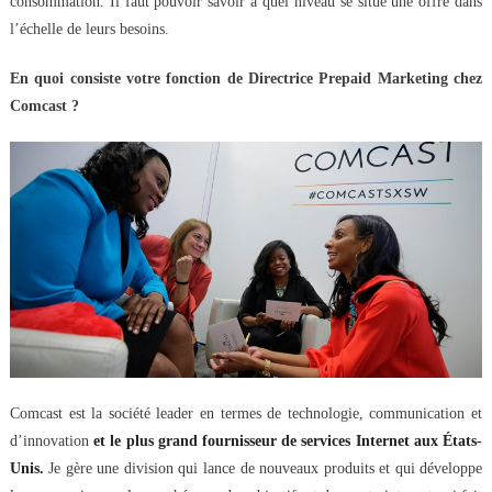
consommation. Il faut pouvoir savoir à quel niveau se situe une offre dans
l’échelle de leurs besoins.
En quoi consiste votre fonction de Directrice Prepaid Marketing chez
Comcast ?
Comcast est la société leader en termes de technologie, communication et
d’innovation
et le plus grand fournisseur de services Internet aux États-
Unis.
Je gère une division qui lance de nouveaux produits et qui développe