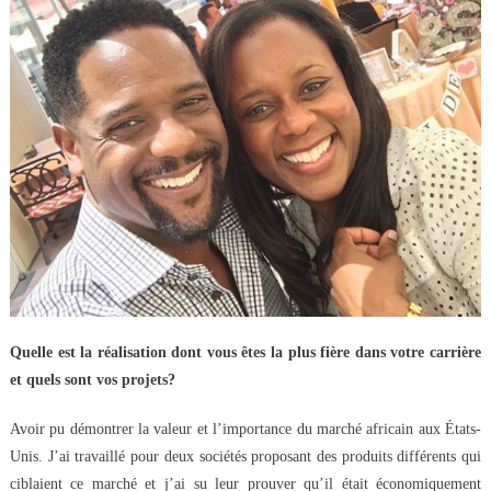
Quelle est la réalisation dont vous êtes la plus fière dans votre carrière
et quels sont vos projets?
Avoir pu démontrer la valeur et l’importance du marché africain aux États-
Unis. J’ai travaillé pour deux sociétés proposant des produits différents qui
ciblaient ce marché et j’ai su leur prouver qu’il était économiquement