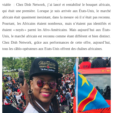
viable : Chez Dish Network, j’ai lancé et rentabilisé le bouquet africain,
qui était une première. Lorsque je suis arrivée aux États-Unis, le marché
africain était quasiment inexistant, dans la mesure où il n’était pas reconnu.
Pourtant, les Africains étaient nombreux, mais n’étaient pas identifiés et
étaient « noyés » parmi les Afro-Américains. Mais aujourd’hui aux États-
Unis, le marché africain est reconnu comme étant différent et bien distinct.
Chez Dish Network, grâce aux performances de cette offre, aujourd’hui,
tous les câblo-opérateurs aux Etats-Unis offrent des chaînes africaines.