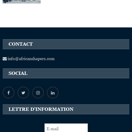
CONTACT
info@africanshapers.com
SOCIAL
LETTRE D’INFORMATION