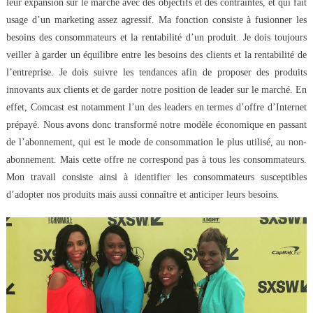
leur expansion sur le marché avec des objectifs et des contraintes, et qui fait
usage d’un marketing assez agressif. Ma fonction consiste à fusionner les
besoins des consommateurs et la rentabilité d’un produit. Je dois toujours
veiller à garder un équilibre entre les besoins des clients et la rentabilité de
l’entreprise. Je dois suivre les tendances afin de proposer des produits
innovants aux clients et de garder notre position de leader sur le marché. En
effet, Comcast est notamment l’un des leaders en termes d’offre d’Internet
prépayé. Nous avons donc transformé notre modèle économique en passant
de l’abonnement, qui est le mode de consommation le plus utilisé, au non-
abonnement. Mais cette offre ne correspond pas à tous les consommateurs.
Mon travail consiste ainsi à identifier les consommateurs susceptibles
d’adopter nos produits mais aussi connaître et anticiper leurs besoins.