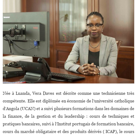
Née à Luanda, Vera Daves est décrite comme une technicienne très
compétente. Elle est diplômée en économie de l’université catholique
d’Angola (UCAN) et a suivi plusieurs formations dans les domaines de
la finance, de la gestion et du leadership : cours de techniques et
pratiques bancaires, suivi à l’Institut portugais de formation bancaire,
cours du marché obligataire et des produits dérivés ( ICAP), le cours