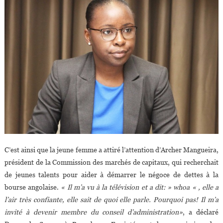
C’est ainsi que la jeune femme a attiré l’attention d’Archer Mangueira,
président de la Commission des marchés de capitaux, qui recherchait
de jeunes talents pour aider à démarrer le négoce de dettes à la
bourse angolaise.
« Il m’a vu à la télévision et a dit: » whoa « , elle a
l’air très confiante, elle sait de quoi elle parle. Pourquoi pas! Il m’a
invité à devenir membre du conseil d’administration»
, a déclaré