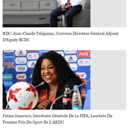
RDC: Jean-Claude Tshipama, Nouveau Directeur Général Adjoint
D’Equity BCDC
Fatma Samoura, Secrétaire Générale De La FIFA, Lauréate Du
Premier Prix Du Sport De L’ARDN