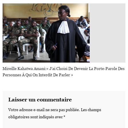
Mireille Kahatwa Amani:« J’ai Choisi De Devenir La Porte-Parole Des
Personnes À Qui On Interdit De Parler »
Laisser un commentaire
Votre adresse e-mail ne sera pas publiée.
Les champs
obligatoires sont indiqués avec
*