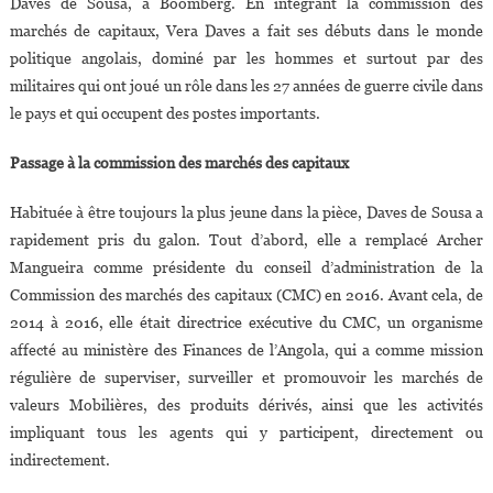
Daves de Sousa, à Boomberg. En intégrant la commission des
marchés de capitaux, Vera Daves a fait ses débuts dans le monde
politique angolais, dominé par les hommes et surtout par des
militaires qui ont joué un rôle dans les 27 années de guerre civile dans
le pays et qui occupent des postes importants.
Passage à la commission des marchés des capitaux
Habituée à être toujours la plus jeune dans la pièce, Daves de Sousa a
rapidement pris du galon. Tout d’abord, elle a remplacé Archer
Mangueira comme présidente du conseil d’administration de la
Commission des marchés des capitaux (CMC) en 2016. Avant cela, de
2014 à 2016, elle était directrice exécutive du CMC, un organisme
affecté au ministère des Finances de l’Angola, qui a comme mission
régulière de superviser, surveiller et promouvoir les marchés de
valeurs Mobilières, des produits dérivés, ainsi que les activités
impliquant tous les agents qui y participent, directement ou
indirectement.