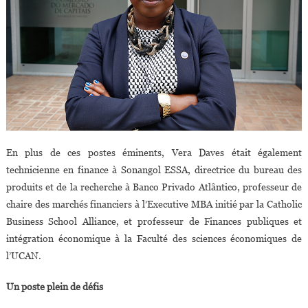
En plus de ces postes éminents, Vera Daves était également
technicienne en finance à Sonangol ESSA, directrice du bureau des
produits et de la recherche à Banco Privado Atlântico, professeur de
chaire des marchés financiers à l’Executive MBA initié par la Catholic
Business School Alliance, et professeur de Finances publiques et
intégration économique à la Faculté des sciences économiques de
l’UCAN.
Un poste plein de défis