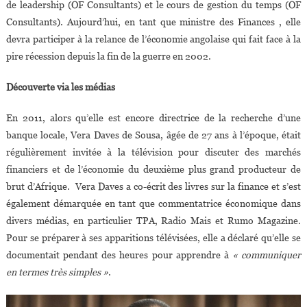
de leadership (OF Consultants) et le cours de gestion du temps (OF
Consultants). Aujourd’hui, en tant que ministre des Finances , elle
devra participer à la relance de l’économie angolaise qui fait face à la
pire récession depuis la fin de la guerre en 2002.
Découverte via les médias
En 2011, alors qu’elle est encore directrice de la recherche d’une
banque locale, Vera Daves de Sousa, âgée de 27 ans à l’époque, était
régulièrement invitée à la télévision pour discuter des marchés
financiers et de l’économie du deuxième plus grand producteur de
brut d’Afrique. Vera Daves a co-écrit des livres sur la finance et s’est
également démarquée en tant que commentatrice économique dans
divers médias, en particulier TPA, Radio Mais et Rumo Magazine.
Pour se préparer à ses apparitions télévisées, elle a déclaré qu’elle se
documentait pendant des heures pour apprendre à
« communiquer
en termes très simples »
.