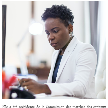
Elle a été présidente de la Commission des marchés des capitaux