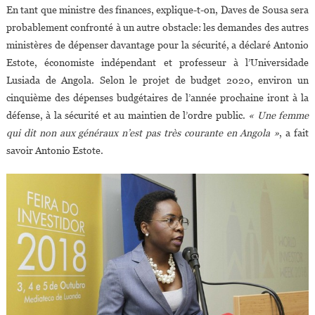
En tant que ministre des finances, explique-t-on, Daves de Sousa sera
probablement confronté à un autre obstacle: les demandes des autres
ministères de dépenser davantage pour la sécurité, a déclaré Antonio
Estote, économiste indépendant et professeur à l’Universidade
Lusiada de Angola. Selon le projet de budget 2020, environ un
cinquième des dépenses budgétaires de l’année prochaine iront à la
défense, à la sécurité et au maintien de l’ordre public.
« Une femme
qui dit non aux généraux n’est pas très courante en Angola »
, a fait
savoir Antonio Estote.