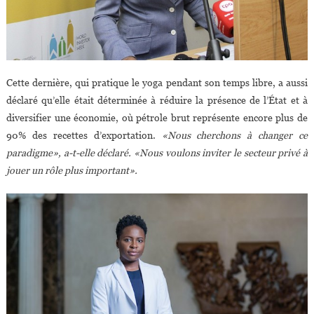
Cette dernière, qui pratique le yoga pendant son temps libre, a aussi
déclaré qu’elle était déterminée à réduire la présence de l’État et à
diversifier une économie, où pétrole brut représente encore plus de
90% des recettes d’exportation.
«Nous cherchons à changer ce
paradigme», a-t-elle déclaré. «Nous voulons inviter le secteur privé à
jouer un rôle plus important».