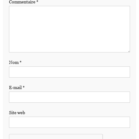
Commentaire
*
Nom
*
E-mail
*
Site web