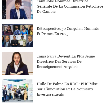
Cany Jobe Nommée Directrice
Générale De La Commission Pétrolière
De Gambie
Rétrospective:30 Congolais Nommés
Et Primés En 2025
Tânia Paiva Devient La Plus Jeune
Directrice Des Services De
Renseignement Angolais
Huile De Palme En RDC : PHC Mise
Sur L’innovation Et De Nouveaux
Investissements