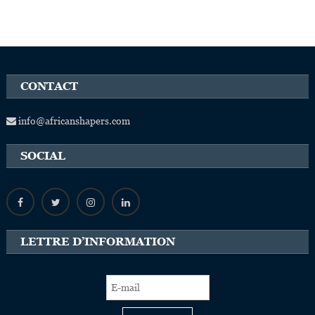
CONTACT
info@africanshapers.com
SOCIAL
LETTRE D’INFORMATION