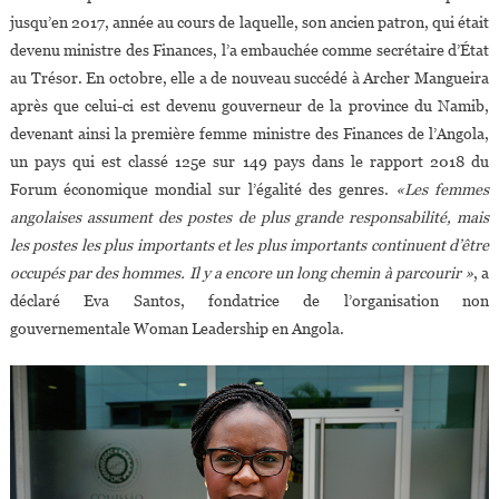
jusqu’en 2017, année au cours de laquelle, son ancien patron, qui était
devenu ministre des Finances, l’a embauchée comme secrétaire d’État
au Trésor. En octobre, elle a de nouveau succédé à Archer Mangueira
après que celui-ci est devenu gouverneur de la province du Namib,
devenant ainsi la première femme ministre des Finances de l’Angola,
un pays qui est classé 125e sur 149 pays dans le rapport 2018 du
Forum économique mondial sur l’égalité des genres.
«Les femmes
angolaises assument des postes de plus grande responsabilité, mais
les postes les plus importants et les plus importants continuent d’être
occupés par des hommes. Il y a encore un long chemin à parcourir »
, a
déclaré Eva Santos, fondatrice de l’organisation non
gouvernementale Woman Leadership en Angola.