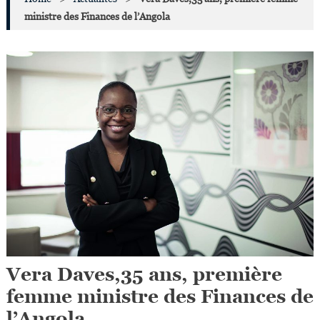
ministre des Finances de l’Angola
Vera Daves,35 ans, première
femme ministre des Finances de
l’Angola