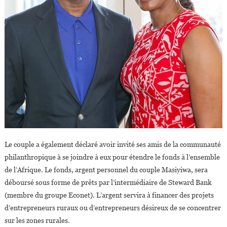
Les
Agriculteurs
Le couple a également déclaré avoir invité ses amis de la communauté
philanthropique à se joindre à eux pour étendre le fonds à l’ensemble
de l’Afrique. Le fonds, argent personnel du couple Masiyiwa, sera
déboursé sous forme de prêts par l’intermédiaire de Steward Bank
(membre du groupe Econet). L’argent servira à financer des projets
d’entrepreneurs ruraux ou d’entrepreneurs désireux de se concentrer
sur les zones rurales.