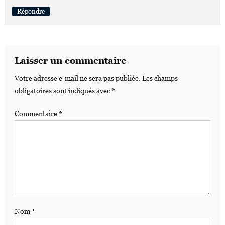
Répondre
Laisser un commentaire
Votre adresse e-mail ne sera pas publiée.
Les champs
obligatoires sont indiqués avec
*
Commentaire
*
Nom
*