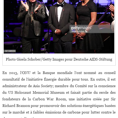
Photo Gisela Schober/Getty Images pour Deutsche AIDS-Stiftung
En 2013, l’ONU et la Banque mondiale l’ont nommé au conseil
consultatif de l’initiative Énergie durable pour tous. En outre, il est
administrateur de Asia Society; membre du Comité sur la conscience
du US Holocaust Memorial Museum et faisait partie du cercle des
fondateurs de la Carbon War Room, une initiative créée par Sir
Richard Branson pour promouvoir des solutions énergétiques basées
sur le marché et à faibles émissions de carbone pour lutter contre le