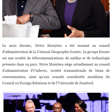
Le mois dernier, Strive Masiyiwa a été nommé au conseil
d’administration de la National Geographic Society. Le groupe Econet
est une société de télécommunications, de médias et de technologie
présente dans 29 pays. Strive Masiyiwa siège actuellement au conseil
d’administration d’Unilever, société transnationale de biens de
consommation, ainsi qu’aux conseils consultatifs mondiaux du
Council on Foreign Relations et de l’Université de Stanford.