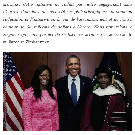
africains. Cette initiative ne réduit pas notre engagement dans
d’autres domaines de nos efforts philanthropiques, notamment
l’éducation et l’initiative en faveur de l’assainissement et de l’eau à
hauteur de 60 millions de dollars à Harare.
Nous remercions le
Seigneur qui nous permet de réaliser ces actions »,
a fait savoir le
milliardaire Zimbabwéen.