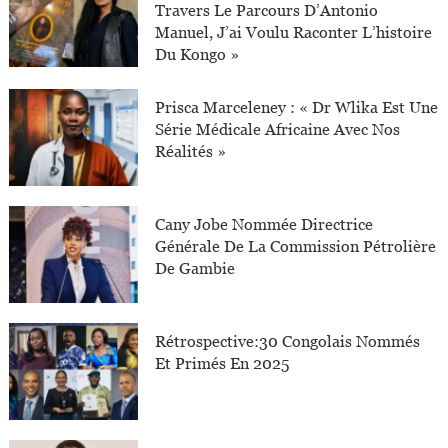
Travers Le Parcours D’Antonio
Manuel, J’ai Voulu Raconter L’histoire
Du Kongo »
Prisca Marceleney : « Dr Wlika Est Une
Série Médicale Africaine Avec Nos
Réalités »
Cany Jobe Nommée Directrice
Générale De La Commission Pétrolière
De Gambie
Rétrospective:30 Congolais Nommés
Et Primés En 2025