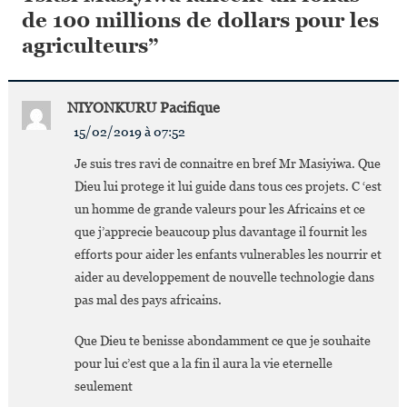
de 100 millions de dollars pour les
agriculteurs
”
NIYONKURU Pacifique
15/02/2019 à 07:52
Je suis tres ravi de connaitre en bref Mr Masiyiwa. Que
Dieu lui protege it lui guide dans tous ces projets. C ‘est
un homme de grande valeurs pour les Africains et ce
que j’apprecie beaucoup plus davantage il fournit les
efforts pour aider les enfants vulnerables les nourrir et
aider au developpement de nouvelle technologie dans
pas mal des pays africains.
Que Dieu te benisse abondamment ce que je souhaite
pour lui c’est que a la fin il aura la vie eternelle
seulement