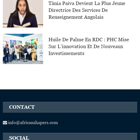
Tânia Paiva Devient La Plus Jeune
Directrice Des Services De
Renseignement Angolais
Huile De Palme En RDC : PHC Mise
Sur L’innovation Et De Nouveaux
Investissements
CONTACT
info@africanshapers.com
SOCIAL