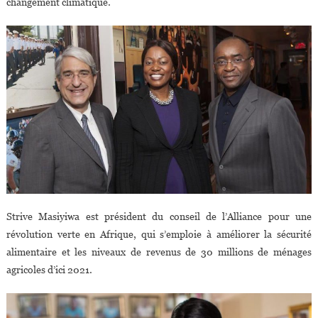
changement climatique.
Strive Masiyiwa est président du conseil de l’Alliance pour une
révolution verte en Afrique, qui s’emploie à améliorer la sécurité
alimentaire et les niveaux de revenus de 30 millions de ménages
agricoles d’ici 2021.