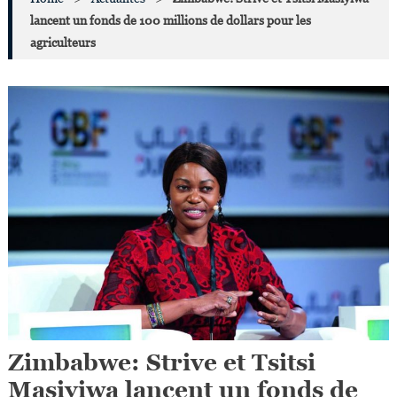
lancent un fonds de 100 millions de dollars pour les
agriculteurs
Zimbabwe: Strive et Tsitsi
Masiyiwa lancent un fonds de