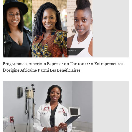
Programme « American Express 100 For 100»: 10 Entrepreneures
D’origine Africaine Parmi Les Bénéficiaires