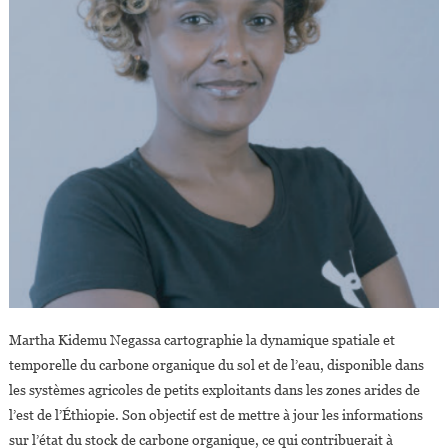
Martha Kidemu Negassa cartographie la dynamique spatiale et
temporelle du carbone organique du sol et de l’eau, disponible dans
les systèmes agricoles de petits exploitants dans les zones arides de
l’est de l’Éthiopie. Son objectif est de mettre à jour les informations
sur l’état du stock de carbone organique, ce qui contribuerait à