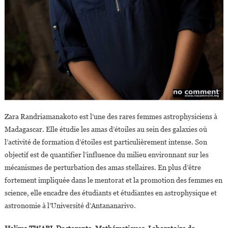
Zara Randriamanakoto est l’une des rares femmes astrophysiciens à
Madagascar. Elle étudie les amas d’étoiles au sein des galaxies où
l’activité de formation d’étoiles est particulièrement intense. Son
objectif est de quantifier l’influence du milieu environnant sur les
mécanismes de perturbation des amas stellaires. En plus d’être
fortement impliquée dans le mentorat et la promotion des femmes en
science, elle encadre des étudiants et étudiantes en astrophysique et
astronomie à l’Université d’Antananarivo.