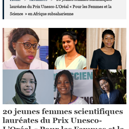
lauréates du Prix Unesco-L’Oréal « Pour les Femmes et la
Science » en Afrique subsaharienne
20 jeunes femmes scientifiques
lauréates du Prix Unesco-