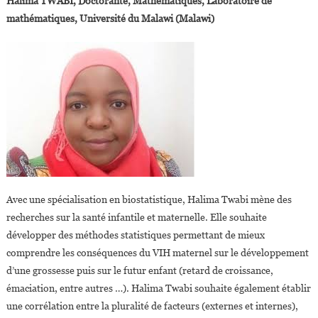
Halima TWABI, Doctorante, Mathématiques, Laboratoire de
mathématiques, Université du Malawi (Malawi)
Avec une spécialisation en biostatistique, Halima Twabi mène des
recherches sur la santé infantile et maternelle. Elle souhaite
développer des méthodes statistiques permettant de mieux
comprendre les conséquences du VIH maternel sur le développement
d’une grossesse puis sur le futur enfant (retard de croissance,
émaciation, entre autres …). Halima Twabi souhaite également établir
une corrélation entre la pluralité de facteurs (externes et internes),