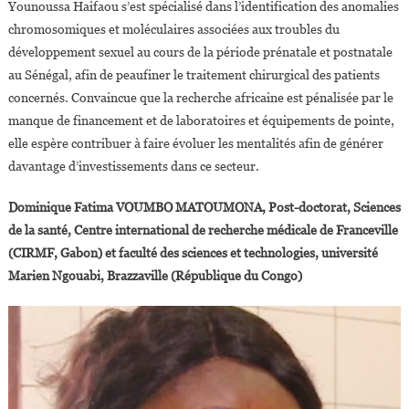
Younoussa Haifaou s’est spécialisé dans l’identification des anomalies
chromosomiques et moléculaires associées aux troubles du
développement sexuel au cours de la période prénatale et postnatale
au Sénégal, afin de peaufiner le traitement chirurgical des patients
concernés. Convaincue que la recherche africaine est pénalisée par le
manque de financement et de laboratoires et équipements de pointe,
elle espère contribuer à faire évoluer les mentalités afin de générer
davantage d’investissements dans ce secteur.
Dominique Fatima VOUMBO MATOUMONA, Post-doctorat, Sciences
de la santé, Centre international de recherche médicale de Franceville
(CIRMF, Gabon) et faculté des sciences et technologies, université
Marien Ngouabi, Brazzaville (République du Congo)