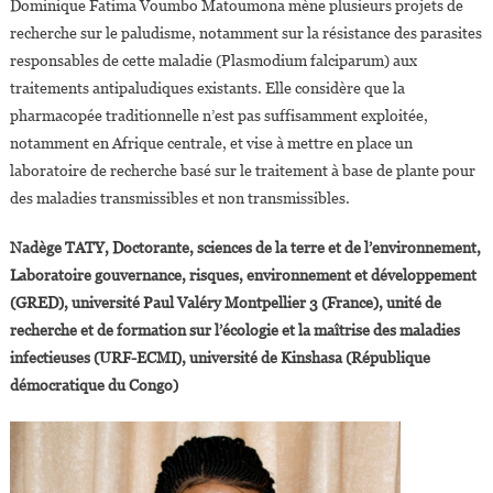
Dominique Fatima Voumbo Matoumona mène plusieurs projets de
recherche sur le paludisme, notamment sur la résistance des parasites
responsables de cette maladie (Plasmodium falciparum) aux
traitements antipaludiques existants. Elle considère que la
pharmacopée traditionnelle n’est pas suffisamment exploitée,
notamment en Afrique centrale, et vise à mettre en place un
laboratoire de recherche basé sur le traitement à base de plante pour
des maladies transmissibles et non transmissibles.
Nadège TATY, Doctorante, sciences de la terre et de l’environnement,
Laboratoire gouvernance, risques, environnement et développement
(GRED), université Paul Valéry Montpellier 3 (France), unité de
recherche et de formation sur l’écologie et la maîtrise des maladies
infectieuses (URF-ECMI), université de Kinshasa (République
démocratique du Congo)