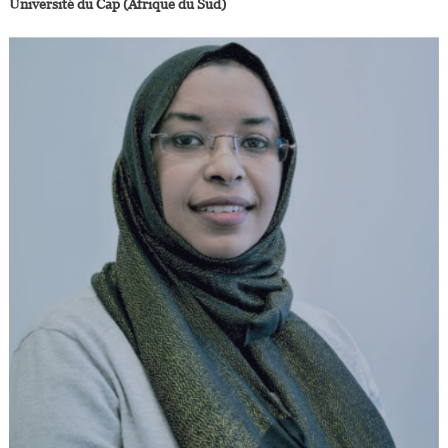
Université du Cap (Afrique du Sud)