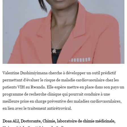
Valentine Dushimiyimana cherche à développer un outil prédictif
permettant d’évaluer le risque de maladie cardiovasculaire chez les
patients VIH au Rwanda. Elle espère mettre en place dans son pays un
programme de recherche clinique qui pourrait conduire à une
meilleure prise en charge préventive des maladies cardiovasculaires,
en lien avec le traitement antirétroviral.
Doaa ALI, Doctorante, Chimie, laboratoire de chimie médicinale,