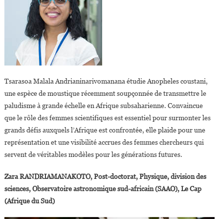
Tsarasoa Malala Andrianinarivomanana étudie Anopheles coustani,
une espèce de moustique récemment soupçonnée de transmettre le
paludisme à grande échelle en Afrique subsaharienne. Convaincue
que le rôle des femmes scientifiques est essentiel pour surmonter les
grands défis auxquels l’Afrique est confrontée, elle plaide pour une
représentation et une visibilité accrues des femmes chercheurs qui
servent de véritables modèles pour les générations futures.
Zara RANDRIAMANAKOTO, Post-doctorat, Physique, division des
sciences, Observatoire astronomique sud-africain (SAAO), Le Cap
(Afrique du Sud)