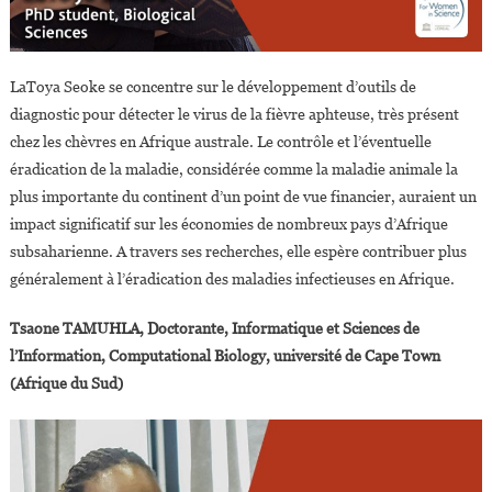
LaToya Seoke se concentre sur le développement d’outils de
diagnostic pour détecter le virus de la fièvre aphteuse, très présent
chez les chèvres en Afrique australe. Le contrôle et l’éventuelle
éradication de la maladie, considérée comme la maladie animale la
plus importante du continent d’un point de vue financier, auraient un
impact significatif sur les économies de nombreux pays d’Afrique
subsaharienne. A travers ses recherches, elle espère contribuer plus
généralement à l’éradication des maladies infectieuses en Afrique.
Tsaone TAMUHLA, Doctorante, Informatique et Sciences de
l’Information, Computational Biology, université de Cape Town
(Afrique du Sud)