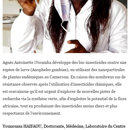
Agnès Antoinette Ntoumba développe des bio-insecticides contre une
espèce de larve (Anopheles gambiae), en utilisant des nanoparticules
de plantes endémiques au Cameroun. En raison des nombreux cas de
résistance observés après l’utilisation d’insecticides chimiques, elle
est convaincue qu’il est urgent d’explorer de nouvelles pistes de
recherche via la synthèse verte, afin d’exploiter le potentiel de la flore
africaine, tout en produisant des insecticides moins chers et plus
respectueux de l’environnement.
Younoussa HAIFAOU, Doctorante, Médecine, Laboratoire du Centre