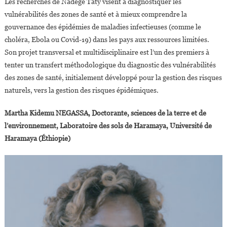
Les recherches de Nadège Taty visent à diagnostiquer les
vulnérabilités des zones de santé et à mieux comprendre la
gouvernance des épidémies de maladies infectieuses (comme le
choléra, Ebola ou Covid-19) dans les pays aux ressources limitées.
Son projet transversal et multidisciplinaire est l’un des premiers à
tenter un transfert méthodologique du diagnostic des vulnérabilités
des zones de santé, initialement développé pour la gestion des risques
naturels, vers la gestion des risques épidémiques.
Martha Kidemu NEGASSA, Doctorante, sciences de la terre et de
l’environnement, Laboratoire des sols de Haramaya, Université de
Haramaya (Éthiopie)