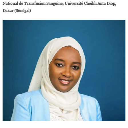
National de Transfusion Sanguine, Université Cheikh Anta Diop,
Dakar (Sénégal)