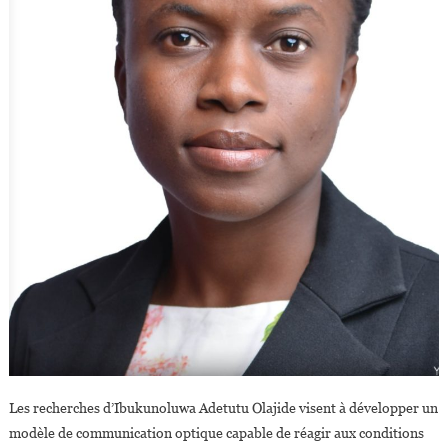
Les recherches d’Ibukunoluwa Adetutu Olajide visent à développer un
modèle de communication optique capable de réagir aux conditions