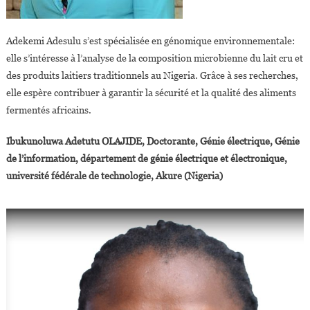
Adekemi Adesulu s’est spécialisée en génomique environnementale:
elle s’intéresse à l’analyse de la composition microbienne du lait cru et
des produits laitiers traditionnels au Nigeria. Grâce à ses recherches,
elle espère contribuer à garantir la sécurité et la qualité des aliments
fermentés africains.
Ibukunoluwa Adetutu OLAJIDE, Doctorante, Génie électrique, Génie
de l’information, département de génie électrique et électronique,
université fédérale de technologie, Akure (Nigeria)