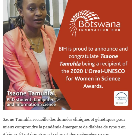
Saone Tamuhla recueille des données cliniques et génétiques pour
mieux comprendre la pandémie émergente de diabète de type 2 en
Afrique. Étant donné que la plupart des recherches se sont