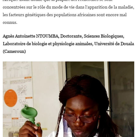
concentrées sur le rôle du mode de vie dans l’apparition de la maladie,
les facteurs génétiques des populations africaines sont encore mal
connus.
Agnès Antoinette NTOUMBA, Doctorante, Sciences Biologiques,
Laboratoire de biologie et physiologie animales, Université de Douala
(Cameroun)