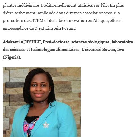
plantes médicinales traditionnellement utilisées sur l’île. En plus
d’être activement impliquée dans diverses associations pour la
promotion des STEM et de la bio-innovation en Afrique, elle est
ambassadrice du Next Einstein Forum.
Adekemi ADESULU, Post-doctorat, sciences biologiques, laboratoire
des sciences et technologies alimentaires, Université Bowen, Iwo
(Nigeria).