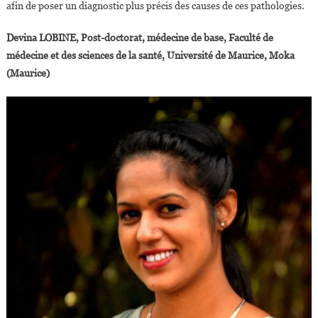
afin de poser un diagnostic plus précis des causes de ces pathologies.
Devina LOBINE, Post-doctorat, médecine de base, Faculté de
médecine et des sciences de la santé, Université de Maurice, Moka
(Maurice)