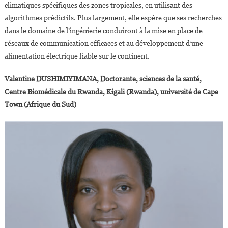
climatiques spécifiques des zones tropicales, en utilisant des
algorithmes prédictifs. Plus largement, elle espère que ses recherches
dans le domaine de l’ingénierie conduiront à la mise en place de
réseaux de communication efficaces et au développement d’une
alimentation électrique fiable sur le continent.
Valentine DUSHIMIYIMANA, Doctorante, sciences de la santé,
Centre Biomédicale du Rwanda, Kigali (Rwanda), université de Cape
Town (Afrique du Sud)