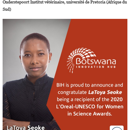
Onderstepoort Institut vétérinaire, université de Pretoria (Afrique du
Sud)