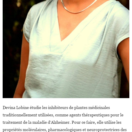
Devina Lobine étudie les inhibiteurs de plantes médicinales
traditionnellement utilisées, comme agents thérapeutiques pour le
traitement de la maladie d’Alzheimer. Pour ce faire, elle utilise les
propriétés moléculaires, pharmacologiques et neuroprotectrices des