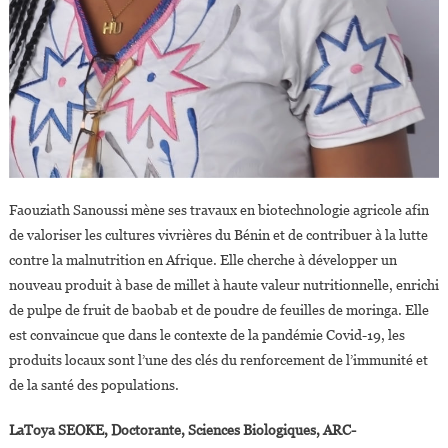
Faouziath Sanoussi mène ses travaux en biotechnologie agricole afin
de valoriser les cultures vivrières du Bénin et de contribuer à la lutte
contre la malnutrition en Afrique. Elle cherche à développer un
nouveau produit à base de millet à haute valeur nutritionnelle, enrichi
de pulpe de fruit de baobab et de poudre de feuilles de moringa. Elle
est convaincue que dans le contexte de la pandémie Covid-19, les
produits locaux sont l’une des clés du renforcement de l’immunité et
de la santé des populations.
LaToya SEOKE, Doctorante, Sciences Biologiques, ARC-