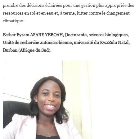
prendre des décisions éclairées pour une gestion plus appropriée des
ressources en sol et en eau et, à terme, lutter contre le changement
climatique.
Esther Eyram ASARE YEBOAH, Doctorante, sciences biologiques,
Unité de recherche antimicrobienne, université du KwaZulu Natal,
Durban (Afrique du Sud).