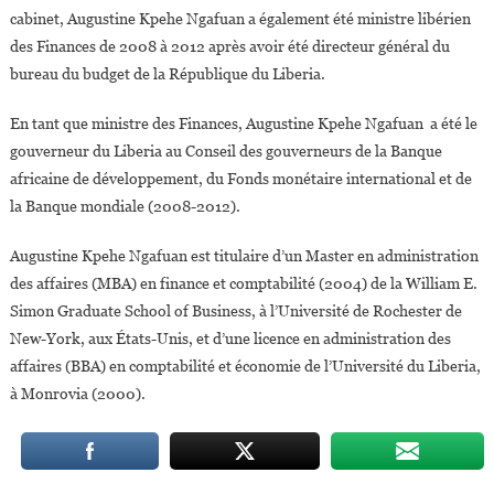
cabinet, Augustine Kpehe Ngafuan a également été ministre libérien
des Finances de 2008 à 2012 après avoir été directeur général du
bureau du budget de la République du Liberia.
En tant que ministre des Finances, Augustine Kpehe Ngafuan a été le
gouverneur du Liberia au Conseil des gouverneurs de la Banque
africaine de développement, du Fonds monétaire international et de
la Banque mondiale (2008-2012).
Augustine Kpehe Ngafuan est titulaire d’un Master en administration
des affaires (MBA) en finance et comptabilité (2004) de la William E.
Simon Graduate School of Business, à l’Université de Rochester de
New-York, aux États-Unis, et d’une licence en administration des
affaires (BBA) en comptabilité et économie de l’Université du Liberia,
à Monrovia (2000).