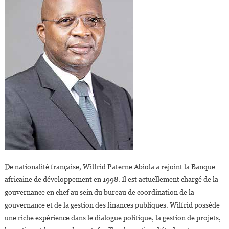
De nationalité française, Wilfrid Paterne Abiola a rejoint la Banque
africaine de développement en 1998. Il est actuellement chargé de la
gouvernance en chef au sein du bureau de coordination de la
gouvernance et de la gestion des finances publiques. Wilfrid possède
une riche expérience dans le dialogue politique, la gestion de projets,