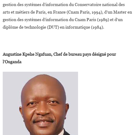
gestion des systèmes d’information du Conservatoire national des
arts et métiers de Paris, en France (Cnam Paris, 1994), d’un Master en
gestion des systèmes d’information du Cnam Paris (1989) et d’un
diplôme de technologie (DUT) en informatique (1984).
Augustine Kpehe Ngafuan, Chef de bureau pays désigné pour
l’Ouganda