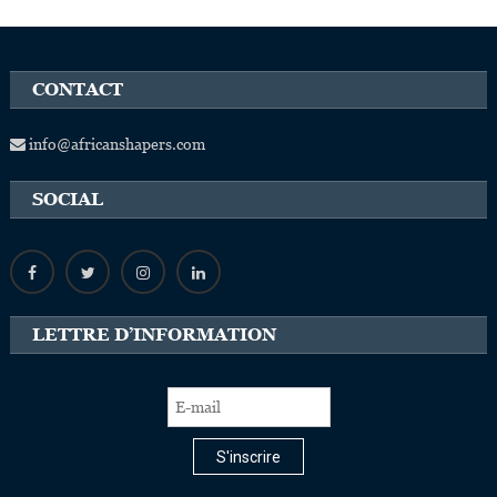
CONTACT
info@africanshapers.com
SOCIAL
LETTRE D’INFORMATION
S'inscrire