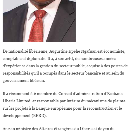
De nationalité libérienne, Augustine Kpehe Ngafuan est économiste,
comptable et diplomate. Il a, à son actif, de nombreuses années
d’expérience dans la gestion du secteur public, acquise à des postes de
responsabilités qu’il a occupés dans le secteur bancaire et au sein du
gouvernement libérien.
Il a récemment été membre du Conseil d’administration d’Ecobank
Liberia Limited, et responsable par intérim du mécanisme de plainte
sur les projets à la Banque européenne pour la reconstruction et le
développement (BERD).
Ancien ministre des Affaires étrangères du Liberia et doyen du