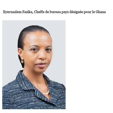
Eyerusalem Fasika, Cheffe de bureau pays désignée pour le Ghana