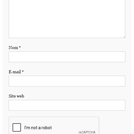
Nom
*
E-mail
*
Site web