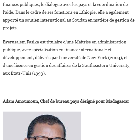
finances publiques, le dialogue avec les pays et la coordination de
l’aide. Dans le cadre de ses fonctions en Éthiopie, elle a également
apporté un soutien international au Soudan en matière de gestion de
projets.
Eyerusalem Fasika est titulaire d’une Maîtrise en administration
publique, avec spécialisation en finance internationale et
développement, délivrée par l’université de New-York (2004), et
d’une licence en gestion des affaires de la Southeastern University,
aux États-Unis (1993).
Adam Amoumoun, Chef de bureau pays désigné pour Madagascar