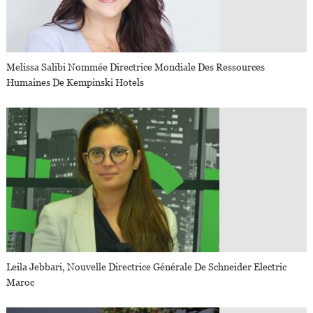
Melissa Salibi Nommée Directrice Mondiale Des Ressources
Humaines De Kempinski Hotels
Leila Jebbari, Nouvelle Directrice Générale De Schneider Electric
Maroc