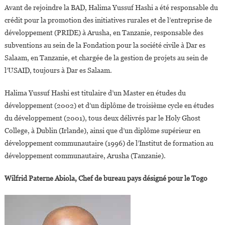
Avant de rejoindre la BAD, Halima Yussuf Hashi a été responsable du
crédit pour la promotion des initiatives rurales et de l’entreprise de
développement (PRIDE) à Arusha, en Tanzanie, responsable des
subventions au sein de la Fondation pour la société civile à Dar es
Salaam, en Tanzanie, et chargée de la gestion de projets au sein de
l’USAID, toujours à Dar es Salaam.
Halima Yussuf Hashi est titulaire d’un Master en études du
développement (2002) et d’un diplôme de troisième cycle en études
du développement (2001), tous deux délivrés par le Holy Ghost
College, à Dublin (Irlande), ainsi que d’un diplôme supérieur en
développement communautaire (1996) de l’Institut de formation au
développement communautaire, Arusha (Tanzanie).
Wilfrid Paterne Abiola, Chef de bureau pays désigné pour le Togo