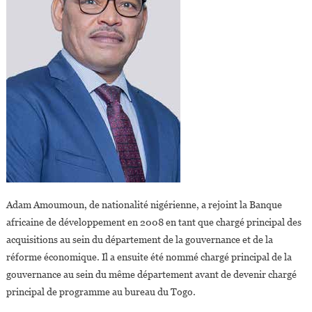
Adam Amoumoun, de nationalité nigérienne, a rejoint la Banque
africaine de développement en 2008 en tant que chargé principal des
acquisitions au sein du département de la gouvernance et de la
réforme économique. Il a ensuite été nommé chargé principal de la
gouvernance au sein du même département avant de devenir chargé
principal de programme au bureau du Togo.