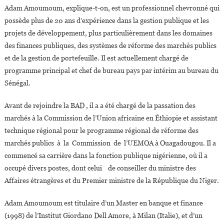
Adam Amoumoum, explique-t-on, est un professionnel chevronné qui
possède plus de 20 ans d’expérience dans la gestion publique et les
projets de développement, plus particulièrement dans les domaines
des finances publiques, des systèmes de réforme des marchés publics
et de la gestion de portefeuille. Il est actuellement chargé de
programme principal et chef de bureau pays par intérim au bureau du
Sénégal.
Avant de rejoindre la BAD , il a a été chargé de la passation des
marchés à la Commission de l’Union africaine en Éthiopie et assistant
technique régional pour le programme régional de réforme des
marchés publics à la Commission de l’UEMOA à Ouagadougou. Il a
commencé sa carrière dans la fonction publique nigérienne, où il a
occupé divers postes, dont celui de conseiller du ministre des
Affaires étrangères et du Premier ministre de la République du Niger.
Adam Amoumoum est titulaire d’un Master en banque et finance
(1998) de l’Institut Giordano Dell Amore, à Milan (Italie), et d’un