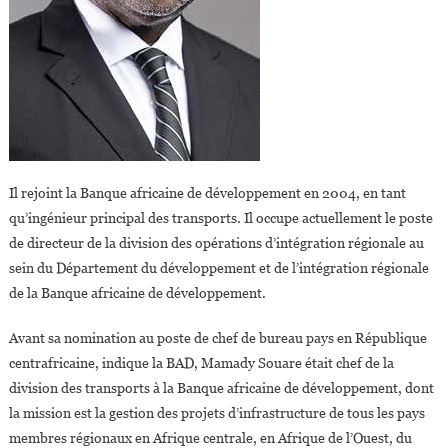
Il rejoint la Banque africaine de développement en 2004, en tant
qu’ingénieur principal des transports. Il occupe actuellement le poste
de directeur de la division des opérations d’intégration régionale au
sein du Département du développement et de l’intégration régionale
de la Banque africaine de développement.
Avant sa nomination au poste de chef de bureau pays en République
centrafricaine, indique la BAD, Mamady Souare était chef de la
division des transports à la Banque africaine de développement, dont
la mission est la gestion des projets d’infrastructure de tous les pays
membres régionaux en Afrique centrale, en Afrique de l’Ouest, du