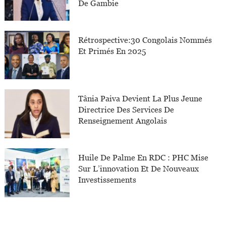
De Gambie
Rétrospective:30 Congolais Nommés
Et Primés En 2025
Tânia Paiva Devient La Plus Jeune
Directrice Des Services De
Renseignement Angolais
Huile De Palme En RDC : PHC Mise
Sur L’innovation Et De Nouveaux
Investissements