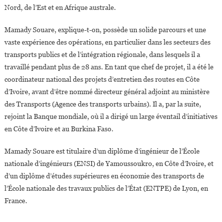
Nord, de l’Est et en Afrique australe.
Mamady Souare, explique-t-on, possède un solide parcours et une
vaste expérience des opérations, en particulier dans les secteurs des
transports publics et de l’intégration régionale, dans lesquels il a
travaillé pendant plus de 28 ans. En tant que chef de projet, il a été le
coordinateur national des projets d’entretien des routes en Côte
d’Ivoire, avant d’être nommé directeur général adjoint au ministère
des Transports (Agence des transports urbains). Il a, par la suite,
rejoint la Banque mondiale, où il a dirigé un large éventail d’initiatives
en Côte d’Ivoire et au Burkina Faso.
Mamady Souare est titulaire d’un diplôme d’ingénieur de l’École
nationale d’ingénieurs (ENSI) de Yamoussoukro, en Côte d’Ivoire, et
d’un diplôme d’études supérieures en économie des transports de
l’École nationale des travaux publics de l’État (ENTPE) de Lyon, en
France.