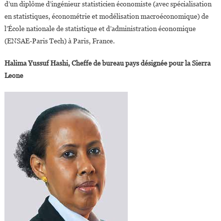
d’un diplôme d’ingénieur statisticien économiste (avec spécialisation
en statistiques, économétrie et modélisation macroéconomique) de
l’École nationale de statistique et d’administration économique
(ENSAE-Paris Tech) à Paris, France.
Halima Yussuf Hashi, Cheffe de bureau pays désignée pour la Sierra
Leone