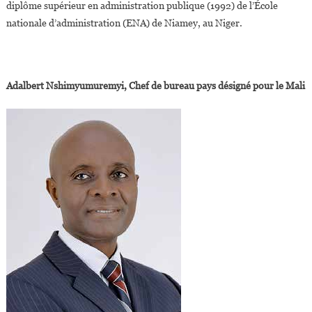
diplôme supérieur en administration publique (1992) de l’École
nationale d’administration (ENA) de Niamey, au Niger.
Adalbert Nshimyumuremyi, Chef de bureau pays désigné pour le Mali