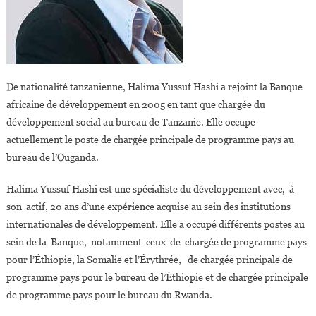
De nationalité tanzanienne, Halima Yussuf Hashi a rejoint la Banque
africaine de développement en 2005 en tant que chargée du
développement social au bureau de Tanzanie. Elle occupe
actuellement le poste de chargée principale de programme pays au
bureau de l’Ouganda.
Halima Yussuf Hashi est une spécialiste du développement avec, à
son actif, 20 ans d’une expérience acquise au sein des institutions
internationales de développement. Elle a occupé différents postes au
sein de la Banque, notamment ceux de chargée de programme pays
pour l’Éthiopie, la Somalie et l’Érythrée, de chargée principale de
programme pays pour le bureau de l’Éthiopie et de chargée principale
de programme pays pour le bureau du Rwanda.