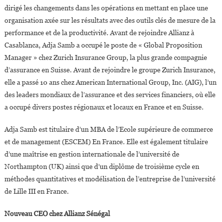
dirigé les changements dans les opérations en mettant en place une
organisation axée sur les résultats avec des outils clés de mesure de la
performance et de la productivité. Avant de rejoindre Allianz à
Casablanca, Adja Samb a occupé le poste de « Global Proposition
Manager » chez Zurich Insurance Group, la plus grande compagnie
d’assurance en Suisse. Avant de rejoindre le groupe Zurich Insurance,
elle a passé 10 ans chez American International Group, Inc. (AIG), l’un
des leaders mondiaux de l’assurance et des services financiers, où elle
a occupé divers postes régionaux et locaux en France et en Suisse.
Adja Samb est titulaire d’un MBA de l’Ecole supérieure de commerce
et de management (ESCEM) En France. Elle est également titulaire
d’une maîtrise en gestion internationale de l’université de
Northampton (UK) ainsi que d’un diplôme de troisième cycle en
méthodes quantitatives et modélisation de l’entreprise de l’université
de Lille III en France.
Nouveau CEO chez Allianz Sénégal