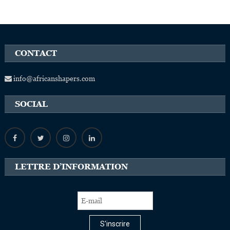
CONTACT
info@africanshapers.com
SOCIAL
LETTRE D’INFORMATION
S'inscrire