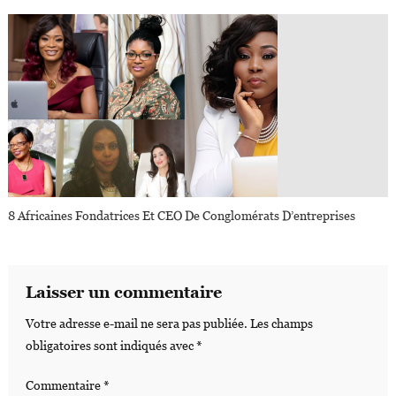
8 Africaines Fondatrices Et CEO De Conglomérats D’entreprises
Laisser un commentaire
Votre adresse e-mail ne sera pas publiée.
Les champs
obligatoires sont indiqués avec
*
Commentaire
*