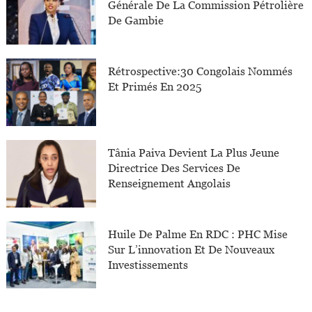
Générale De La Commission Pétrolière
De Gambie
Rétrospective:30 Congolais Nommés
Et Primés En 2025
Tânia Paiva Devient La Plus Jeune
Directrice Des Services De
Renseignement Angolais
Huile De Palme En RDC : PHC Mise
Sur L’innovation Et De Nouveaux
Investissements