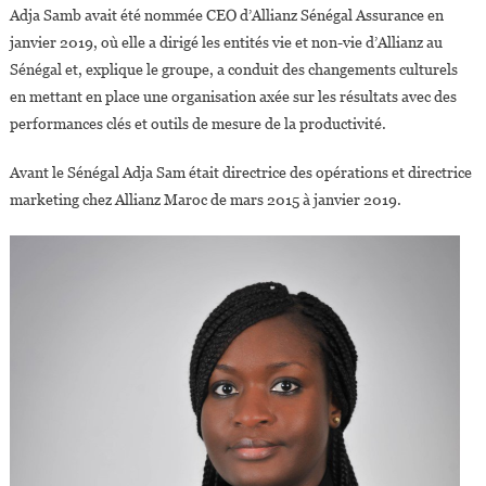
Sénégal
Adja Samb avait été nommée CEO d’Allianz Sénégal Assurance en
janvier 2019, où elle a dirigé les entités vie et non-vie d’Allianz au
Sénégal et, explique le groupe, a conduit des changements culturels
en mettant en place une organisation axée sur les résultats avec des
performances clés et outils de mesure de la productivité.
Avant le Sénégal Adja Sam était directrice des opérations et directrice
marketing chez Allianz Maroc de mars 2015 à janvier 2019.