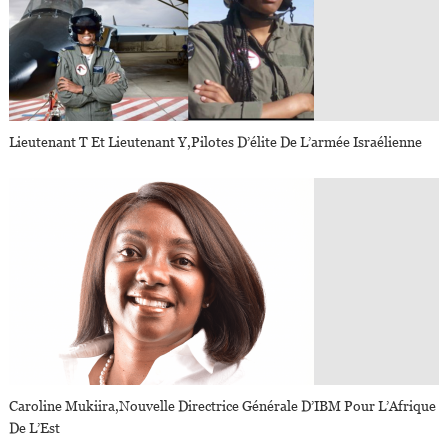
Lieutenant T Et Lieutenant Y,pilotes D’élite De L’armée Israélienne
Caroline Mukiira,nouvelle Directrice Générale D’IBM Pour L’Afrique
De L’Est