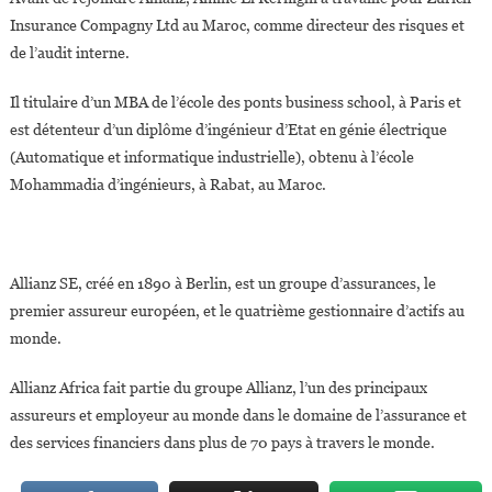
Insurance Compagny Ltd au Maroc, comme directeur des risques et
de l’audit interne.
Il titulaire d’un MBA de l’école des ponts business school, à Paris et
est détenteur d’un diplôme d’ingénieur d’Etat en génie électrique
(Automatique et informatique industrielle), obtenu à l’école
Mohammadia d’ingénieurs, à Rabat, au Maroc.
Allianz SE, créé en 1890 à Berlin, est un groupe d’assurances, le
premier assureur européen, et le quatrième gestionnaire d’actifs au
monde.
Allianz Africa fait partie du groupe Allianz, l’un des principaux
assureurs et employeur au monde dans le domaine de l’assurance et
des services financiers dans plus de 70 pays à travers le monde.