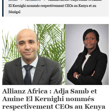
El Kernighi nommés respectivement CEOs au Kenya et au
Sénégal
Allianz Africa : Adja Samb et
Amine El Kernighi nommés
respectivement CEOs au Kenya