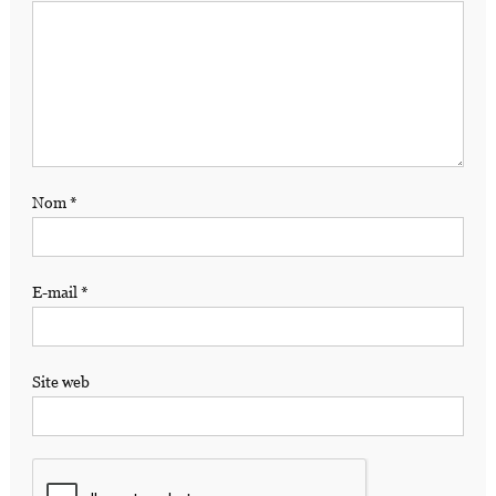
Nom
*
E-mail
*
Site web