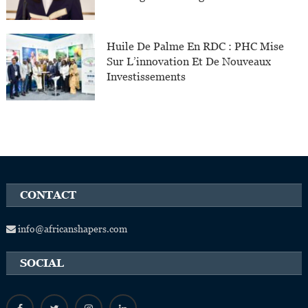
Huile De Palme En RDC : PHC Mise
Sur L’innovation Et De Nouveaux
Investissements
CONTACT
info@africanshapers.com
SOCIAL