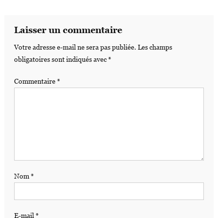
Laisser un commentaire
Votre adresse e-mail ne sera pas publiée.
Les champs
obligatoires sont indiqués avec
*
Commentaire
*
Nom
*
E-mail
*