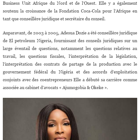
Business Unit Afrique du Nord et de l’Ouest. Elle y a également
soutenu la croissance de la Fondation Coca-Cola pour l’Afrique en
tant que conseillère juridique et secrétaire du conseil.
Auparavant, de 2003 à 2005, Adesua Dozie a été conseillère juridique
de El petroleum Nigeria, fournissant des conseils juridiques sur un
large éventail de questions, notamment les questions relatives au
travail, les questions fiscales, l’interprétation de la législation,
l’interprétation des contrats de partage de la production avec le
gouvernement fédéral du Nigéria et des accords d’exploitation
conjoints avec des coentrepreneurs Elle a débuté sa carrière comme
associée au cabinet d’avocats « Ajumogobia & Okeke ».