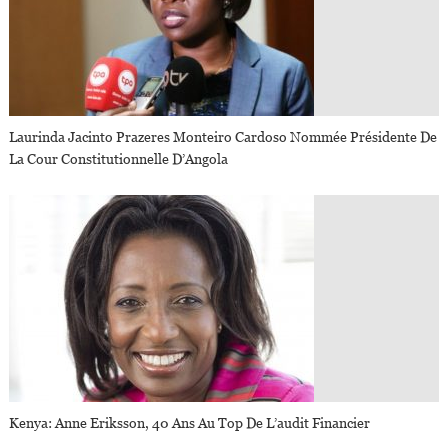
Laurinda Jacinto Prazeres Monteiro Cardoso Nommée Présidente De
La Cour Constitutionnelle D’Angola
Kenya: Anne Eriksson, 40 Ans Au Top De L’audit Financier