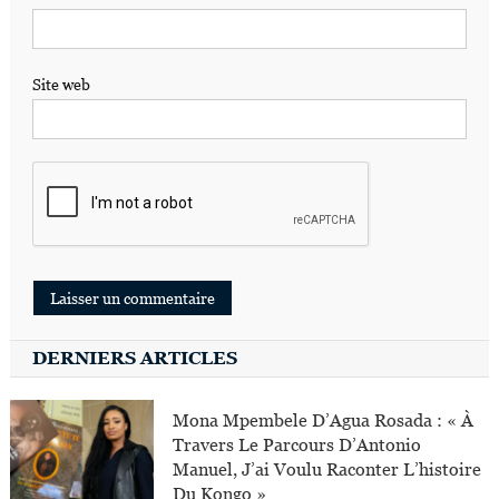
Site web
DERNIERS ARTICLES
Mona Mpembele D’Agua Rosada : « À
Travers Le Parcours D’Antonio
Manuel, J’ai Voulu Raconter L’histoire
Du Kongo »