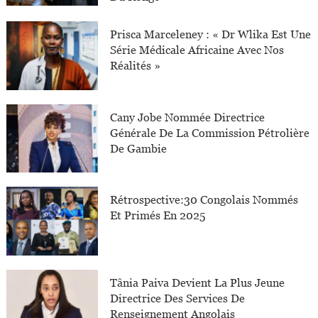
Prisca Marceleney : « Dr Wlika Est Une
Série Médicale Africaine Avec Nos
Réalités »
Cany Jobe Nommée Directrice
Générale De La Commission Pétrolière
De Gambie
Rétrospective:30 Congolais Nommés
Et Primés En 2025
Tânia Paiva Devient La Plus Jeune
Directrice Des Services De
Renseignement Angolais