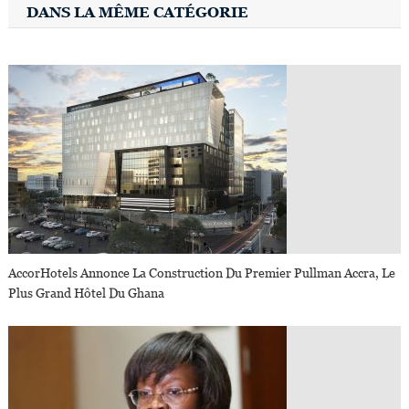
DANS LA MÊME CATÉGORIE
AccorHotels Annonce La Construction Du Premier Pullman Accra, Le
Plus Grand Hôtel Du Ghana