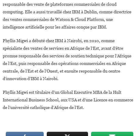
responsable des vente de plateformes commerciales de cloud
computing. Elle a aussi travaillé chez IBM à Dublin, comme directrice
des ventes commerciales de Watson & Cloud Platform, une
intelligence artificielle pour les affaires conçue par IBM.
Phyllis Migwi a débuté chez IBM à Nairobi, en 2010, comme
spécialiste des ventes de services en Afrique de l’Est, avant d’être
promue responsable des services de soutien technique pour l’Afrique
de l’Est, puis responsable des opérations commerciales en Afrique
centrale, de l’Est et de l’Ouest, et ensuite responsable du centre
d’innovation d’IBM à Nairobi.
Phyllis Migwi est titulaire d’un Global Executive MBA de la Hult
International Business School, aux USA et d’une Licence en commerce
de l’université catholique d’Afrique de l’Est.