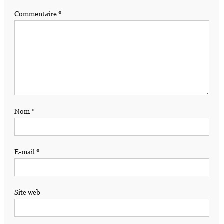
Commentaire
*
Nom
*
E-mail
*
Site web