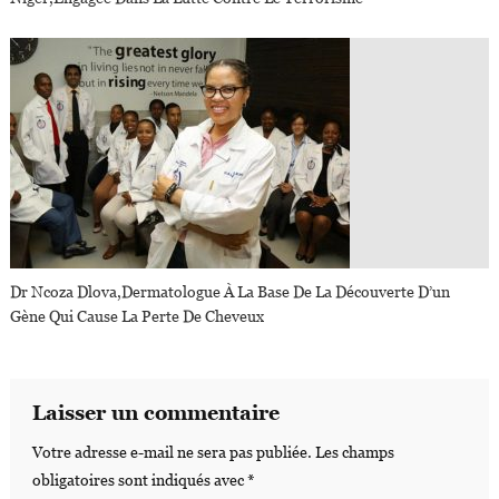
Dr Ncoza Dlova,dermatologue À La Base De La Découverte D’un
Gène Qui Cause La Perte De Cheveux
Laisser un commentaire
Votre adresse e-mail ne sera pas publiée.
Les champs
obligatoires sont indiqués avec
*