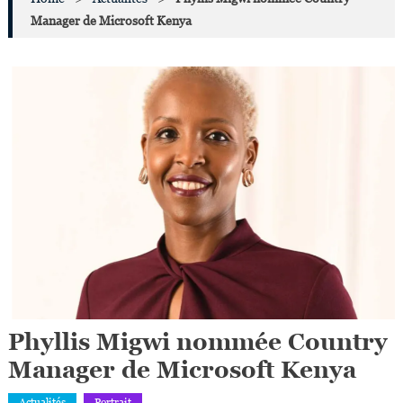
Manager de Microsoft Kenya
Phyllis Migwi nommée Country
Manager de Microsoft Kenya