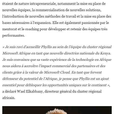
étaient de nature intrapreneuriale, notamment la mise en place de
nouvelles équipes, la commercialisation de nouvelles solutions,
l’introduction de nouvelles méthodes de travail et la mise en place des
bases nécessaires à l’expansion. Elle est également passionnée par le
mentorat et le coaching pour développer et retenir des équipes très
performantes.
« Je suis ravi d’accueillir Phyllis au sein de l’équipe du cluster régional
Microsoft Afrique en tant que nouvelle directrice nationale du Kenya.
Je suis convaincu que sa vaste expérience de la technologie en Afrique
nous aidera à accroître l’impact commercial des partenaires et des
clients grâce à la valeur de Microsoft Cloud. En tant que fervent
défenseur du potentiel de l’Afrique, je pense que Phyllis est un ajout
essentiel pour débloquer les opportunités uniques sur le continent »
,
a déclaré Wael Elkabbany, directeur général du cluster régional
africain.