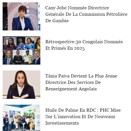
Cany Jobe Nommée Directrice
Générale De La Commission Pétrolière
De Gambie
Rétrospective:30 Congolais Nommés
Et Primés En 2025
Tânia Paiva Devient La Plus Jeune
Directrice Des Services De
Renseignement Angolais
Huile De Palme En RDC : PHC Mise
Sur L’innovation Et De Nouveaux
Investissements