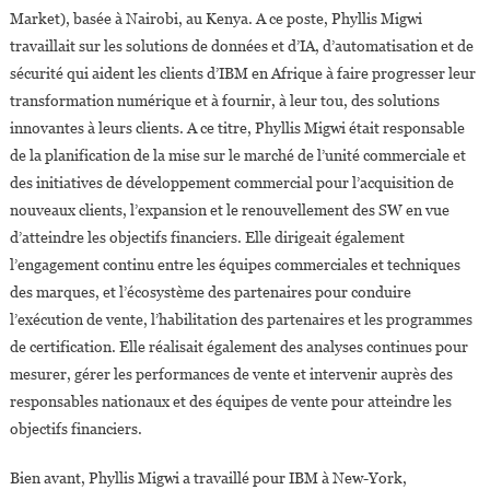
Market), basée à Nairobi, au Kenya. A ce poste, Phyllis Migwi
travaillait sur les solutions de données et d’IA, d’automatisation et de
sécurité qui aident les clients d’IBM en Afrique à faire progresser leur
transformation numérique et à fournir, à leur tou, des solutions
innovantes à leurs clients. A ce titre, Phyllis Migwi était responsable
de la planification de la mise sur le marché de l’unité commerciale et
des initiatives de développement commercial pour l’acquisition de
nouveaux clients, l’expansion et le renouvellement des SW en vue
d’atteindre les objectifs financiers. Elle dirigeait également
l’engagement continu entre les équipes commerciales et techniques
des marques, et l’écosystème des partenaires pour conduire
l’exécution de vente, l’habilitation des partenaires et les programmes
de certification. Elle réalisait également des analyses continues pour
mesurer, gérer les performances de vente et intervenir auprès des
responsables nationaux et des équipes de vente pour atteindre les
objectifs financiers.
Bien avant, Phyllis Migwi a travaillé pour IBM à New-York,