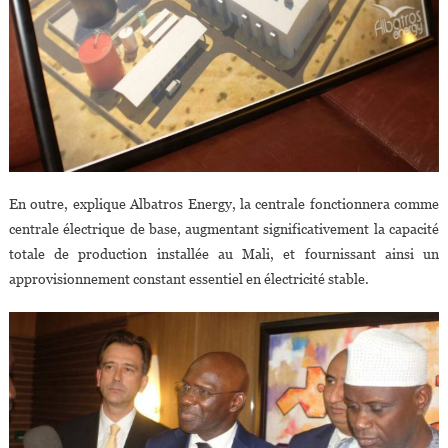
En outre, explique Albatros Energy, la centrale fonctionnera comme
centrale électrique de base, augmentant significativement la capacité
totale de production installée au Mali, et fournissant ainsi un
approvisionnement constant essentiel en électricité stable.