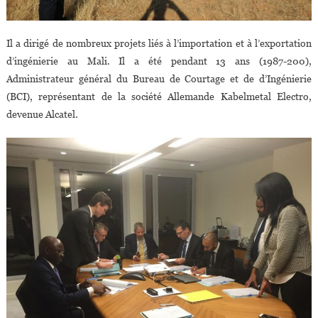
Il a dirigé de nombreux projets liés à l’importation et à l’exportation
d’ingénierie au Mali. Il a été pendant 13 ans (1987-200),
Administrateur général du Bureau de Courtage et de d’Ingénierie
(BCI), représentant de la société Allemande Kabelmetal Electro,
devenue Alcatel.