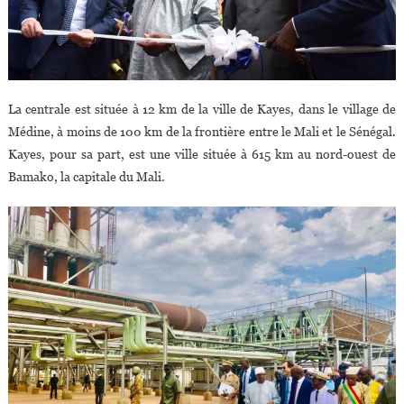
La centrale est située à 12 km de la ville de Kayes, dans le village de
Médine, à moins de 100 km de la frontière entre le Mali et le Sénégal.
Kayes, pour sa part, est une ville située à 615 km au nord-ouest de
Bamako, la capitale du Mali.