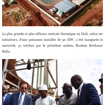
La plus grande et plus efficace centrale thermique au Mali, selon ses
initiateurs, d’une puissance installée de 90 MW, a été inaugurée le
mercredi, 31 octobre par le président malien, Ibrahim Boubacar
Keïta.