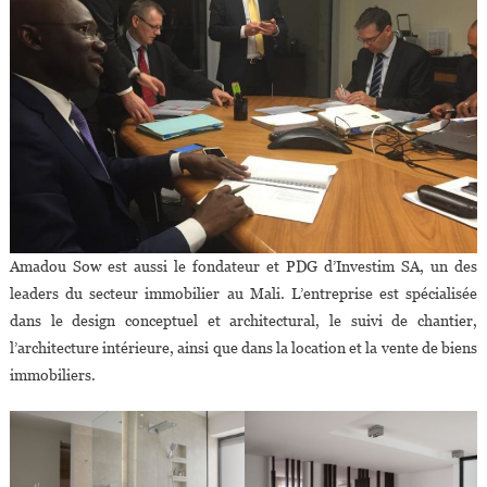
Amadou Sow est aussi le fondateur et PDG d’Investim SA, un des
leaders du secteur immobilier au Mali. L’entreprise est spécialisée
dans le design conceptuel et architectural, le suivi de chantier,
l’architecture intérieure, ainsi que dans la location et la vente de biens
immobiliers.