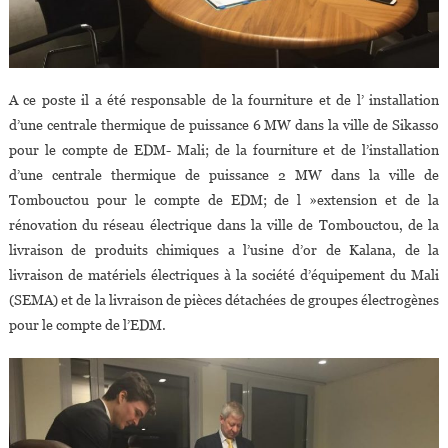
A ce poste il a été responsable de la fourniture et de l’ installation
d’une centrale thermique de puissance 6 MW dans la ville de Sikasso
pour le compte de EDM- Mali; de la fourniture et de l’installation
d’une centrale thermique de puissance 2 MW dans la ville de
Tombouctou pour le compte de EDM; de l »extension et de la
rénovation du réseau électrique dans la ville de Tombouctou, de la
livraison de produits chimiques a l’usine d’or de Kalana, de la
livraison de matériels électriques à la société d’équipement du Mali
(SEMA) et de la livraison de pièces détachées de groupes électrogènes
pour le compte de l’EDM.