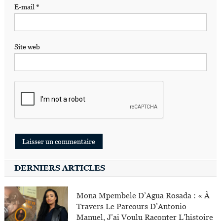
E-mail
*
Site web
DERNIERS ARTICLES
Mona Mpembele D’Agua Rosada : « À
Travers Le Parcours D’Antonio
Manuel, J’ai Voulu Raconter L’histoire