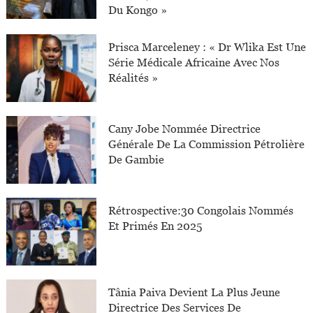
Du Kongo »
Prisca Marceleney : « Dr Wlika Est Une
Série Médicale Africaine Avec Nos
Réalités »
Cany Jobe Nommée Directrice
Générale De La Commission Pétrolière
De Gambie
Rétrospective:30 Congolais Nommés
Et Primés En 2025
Tânia Paiva Devient La Plus Jeune
Directrice Des Services De