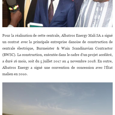
Pour la réalisation de cette centrale, Albatros Energy Mali SA a signé
un contrat avec la principale entreprise danoise de construction de
centrale électrique, Burmeister & Wain Scandinavian Contractor
(BWSC). La construction, exécutée dans le cadre d’un projet accéléré,
a duré 16 mois, soit du 5 juillet 2017 au 4 novembre 2018. En outre,
Albatros Energy a signé une convention de concession avec l’État
malien en 2010.