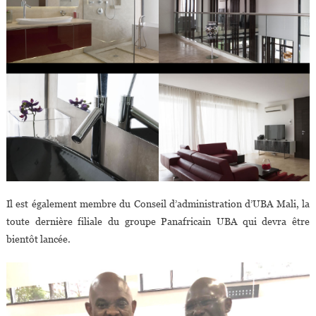
Il est également membre du Conseil d’administration d’UBA Mali, la
toute dernière filiale du groupe Panafricain UBA qui devra être
bientôt lancée.