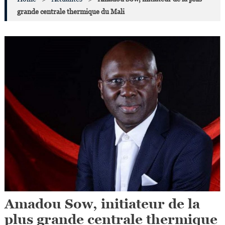
grande centrale thermique du Mali
Amadou Sow, initiateur de la
plus grande centrale thermique