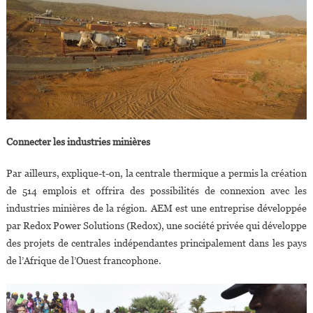
Connecter les industries minières
Par ailleurs, explique-t-on, la centrale thermique a permis la création
de 514 emplois et offrira des possibilités de connexion avec les
industries minières de la région. AEM est une entreprise développée
par Redox Power Solutions (Redox), une société privée qui développe
des projets de centrales indépendantes principalement dans les pays
de l’Afrique de l’Ouest francophone.