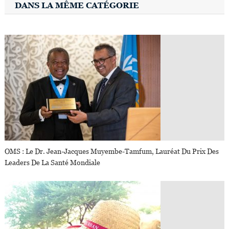
DANS LA MÊME CATÉGORIE
OMS : Le Dr. Jean-Jacques Muyembe-Tamfum, Lauréat Du Prix Des
Leaders De La Santé Mondiale