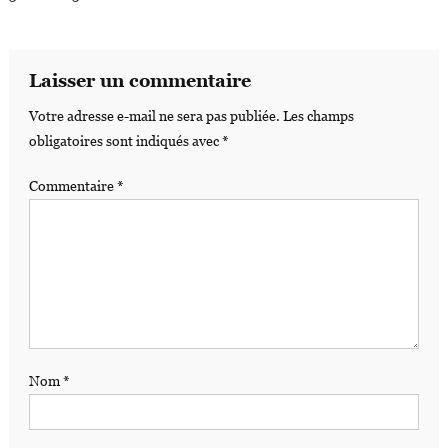
Laisser un commentaire
Votre adresse e-mail ne sera pas publiée.
Les champs
obligatoires sont indiqués avec
*
Commentaire
*
Nom
*