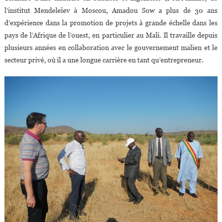
l’institut Mendeleïev à Moscou, Amadou Sow a plus de 30 ans
d’expérience dans la promotion de projets à grande échelle dans les
pays de l’Afrique de l’ouest, en particulier au Mali. Il travaille depuis
plusieurs années en collaboration avec le gouvernement malien et le
secteur privé, où il a une longue carrière en tant qu’entrepreneur.