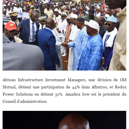
African Infrastructure Investment Managers, une division de Old
Mutual, détient une participation de 44% dans Albatros, et Redox
Power Solutions en détient 31%. Amadou Sow est le président du
Conseil d’administration.