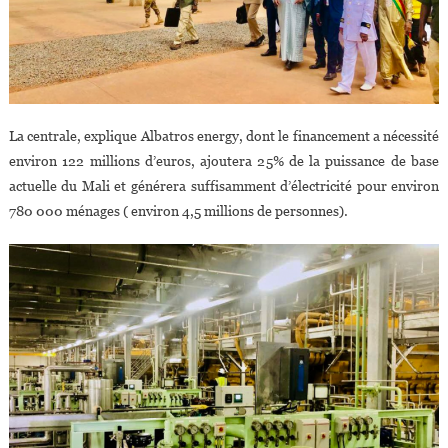
La centrale, explique Albatros energy, dont le financement a nécessité
environ 122 millions d’euros, ajoutera 25% de la puissance de base
actuelle du Mali et générera suffisamment d’électricité pour environ
780 000 ménages ( environ 4,5 millions de personnes).