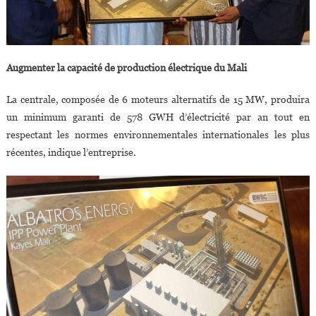
Augmenter la capacité de production électrique du Mali
La centrale, composée de 6 moteurs alternatifs de 15 MW, produira
un minimum garanti de 578 GWH d’électricité par an tout en
respectant les normes environnementales internationales les plus
récentes, indique l’entreprise.