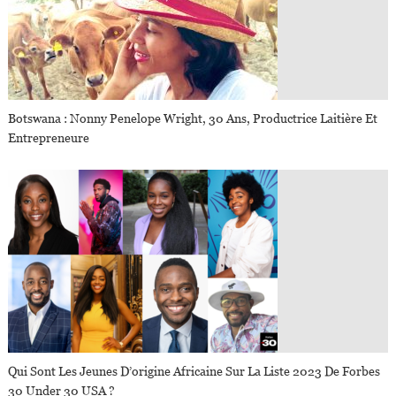
Botswana : Nonny Penelope Wright, 30 Ans, Productrice Laitière Et
Entrepreneure
Qui Sont Les Jeunes D’origine Africaine Sur La Liste 2023 De Forbes
30 Under 30 USA ?