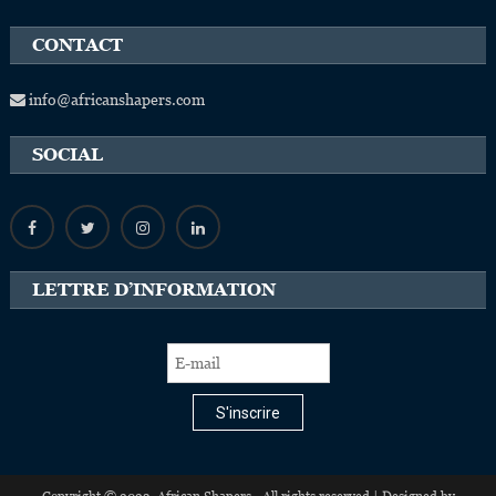
CONTACT
info@africanshapers.com
SOCIAL
LETTRE D’INFORMATION
S'inscrire