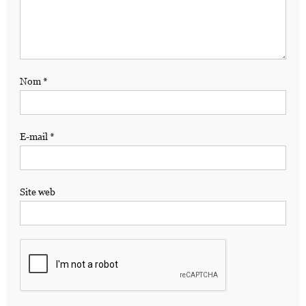
Nom
*
E-mail
*
Site web