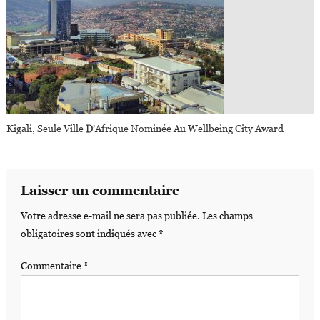
Kigali, Seule Ville D’Afrique Nominée Au Wellbeing City Award
Laisser un commentaire
Votre adresse e-mail ne sera pas publiée.
Les champs
obligatoires sont indiqués avec
*
Commentaire
*