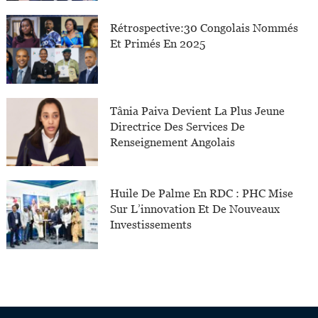
Rétrospective:30 Congolais Nommés
Et Primés En 2025
Tânia Paiva Devient La Plus Jeune
Directrice Des Services De
Renseignement Angolais
Huile De Palme En RDC : PHC Mise
Sur L’innovation Et De Nouveaux
Investissements