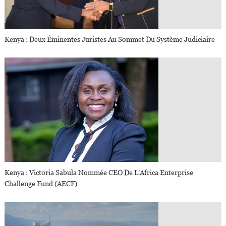
Kenya : Deux Éminentes Juristes Au Sommet Du Système Judiciaire
Kenya : Victoria Sabula Nommée CEO De L’Africa Enterprise
Challenge Fund (AECF)