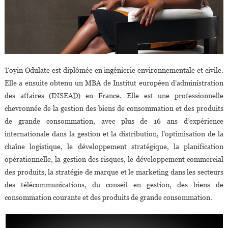
Toyin Odulate est diplômée en ingénierie environnementale et civile.
Elle a ensuite obtenu un MBA de Institut européen d’administration
des affaires (INSEAD) en France. Elle est une professionnelle
chevronnée de la gestion des biens de consommation et des produits
de grande consommation, avec plus de 16 ans d’expérience
internationale dans la gestion et la distribution, l’optimisation de la
chaîne logistique, le développement stratégique, la planification
opérationnelle, la gestion des risques, le développement commercial
des produits, la stratégie de marque et le marketing dans les secteurs
des télécommunications, du conseil en gestion, des biens de
consommation courante et des produits de grande consommation.