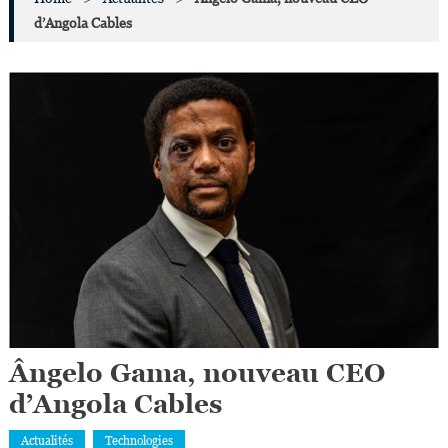
d’Angola Cables
Ângelo Gama, nouveau CEO
d’Angola Cables
Actualités
Technologies