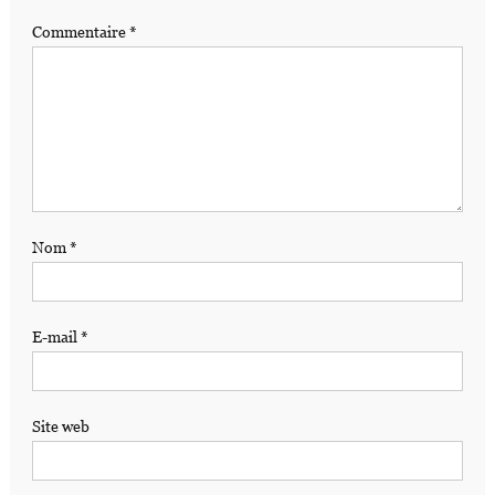
Commentaire
*
Nom
*
E-mail
*
Site web