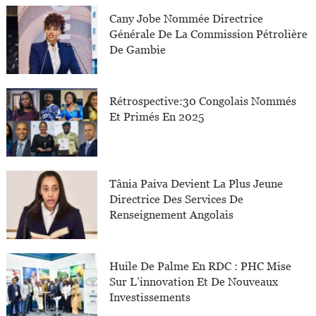
Cany Jobe Nommée Directrice
Générale De La Commission Pétrolière
De Gambie
Rétrospective:30 Congolais Nommés
Et Primés En 2025
Tânia Paiva Devient La Plus Jeune
Directrice Des Services De
Renseignement Angolais
Huile De Palme En RDC : PHC Mise
Sur L’innovation Et De Nouveaux
Investissements