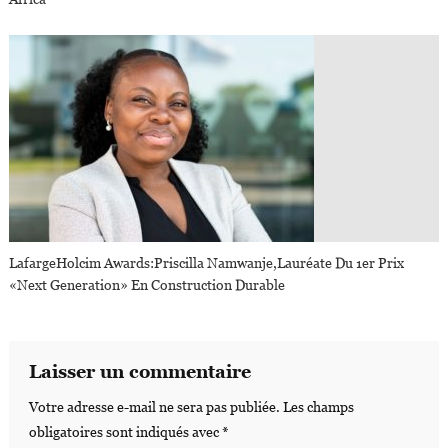
LafargeHolcim Awards:Priscilla Namwanje,lauréate Du 1er Prix
«Next Generation» En Construction Durable
Laisser un commentaire
Votre adresse e-mail ne sera pas publiée.
Les champs
obligatoires sont indiqués avec
*