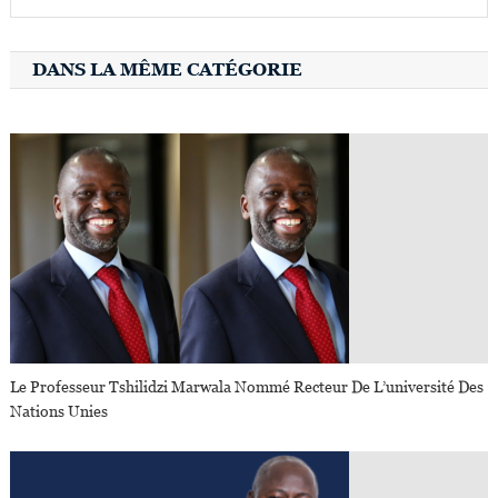
DANS LA MÊME CATÉGORIE
Le Professeur Tshilidzi Marwala Nommé Recteur De L’université Des
Nations Unies