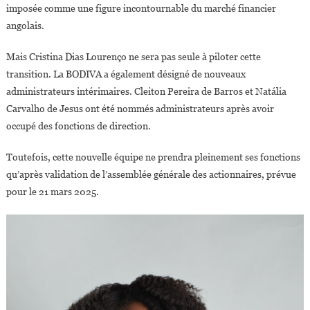
imposée comme une figure incontournable du marché financier
angolais.
Mais Cristina Dias Lourenço ne sera pas seule à piloter cette
transition. La BODIVA a également désigné de nouveaux
administrateurs intérimaires. Cleiton Pereira de Barros et Natália
Carvalho de Jesus ont été nommés administrateurs après avoir
occupé des fonctions de direction.
Toutefois, cette nouvelle équipe ne prendra pleinement ses fonctions
qu’après validation de l’assemblée générale des actionnaires, prévue
pour le 21 mars 2025.