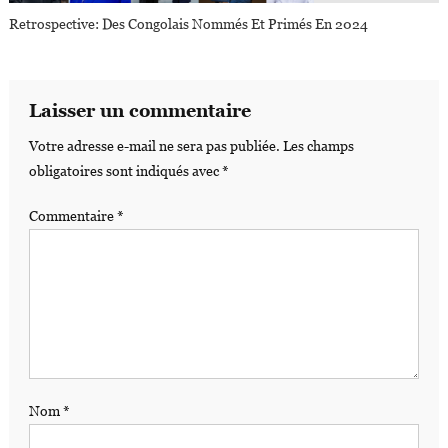
Retrospective: Des Congolais Nommés Et Primés En 2024
Laisser un commentaire
Votre adresse e-mail ne sera pas publiée.
Les champs
obligatoires sont indiqués avec
*
Commentaire
*
Nom
*