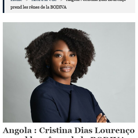
prend les rênes de la BODIVA
Angola : Cristina Dias Lourenço