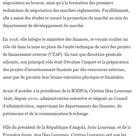
négociation en bourse, ainsi qu’à la formation des premiers
techniciens de négociation des marchés réglementés. Parallèlement,
elle a mené des études et assuré la promotion du marché au sein du
département de développement du marché.
En 2016, elle intègre le ministère des finances, se voyant confier un
rôle clé dans la mise en place de l’unité technique de suivi des projets
de financement externe (UTAP). En tant que directrice générale
adjointe, son principal rôle était d’évaluer l’impact et la préparation
des projets d’investissement financés par des ressources externes,
ainsi que de garantir leur bonne exécution physique et financière.
Avant d’accéder à la présidence de la BODIVA, Cristina Dias Lourenço
était, depuis 2020, administratrice exécutive et siégeait au Conseil
d’administration, supervisant les départements des finances, du
patrimoine et de la communication & échange.
Fille du président de la République d’Angola, João Lourenço, et de la
Première dame, Ana Dias Lourenço, Cristina Lourenço sait que les