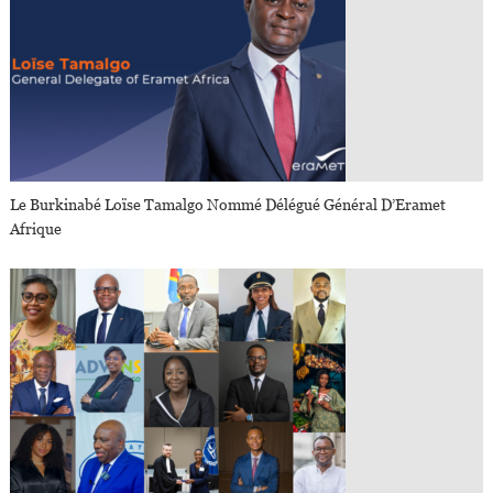
Le Burkinabé Loïse Tamalgo Nommé Délégué Général D’Eramet
Afrique