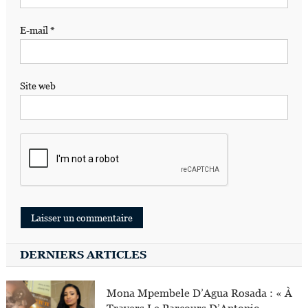
E-mail
*
Site web
DERNIERS ARTICLES
Mona Mpembele D’Agua Rosada : « À