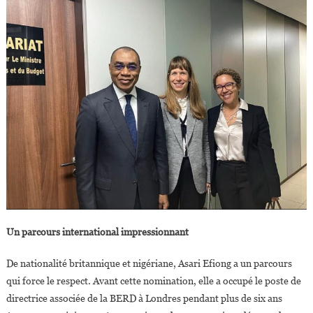
Un parcours international impressionnant
De nationalité britannique et nigériane, Asari Efiong a un parcours
qui force le respect. Avant cette nomination, elle a occupé le poste de
directrice associée de la BERD à Londres pendant plus de six ans