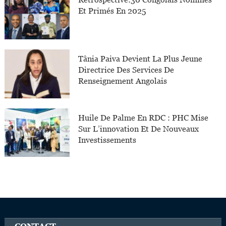
Et Primés En 2025
Tânia Paiva Devient La Plus Jeune
Directrice Des Services De
Renseignement Angolais
Huile De Palme En RDC : PHC Mise
Sur L’innovation Et De Nouveaux
Investissements