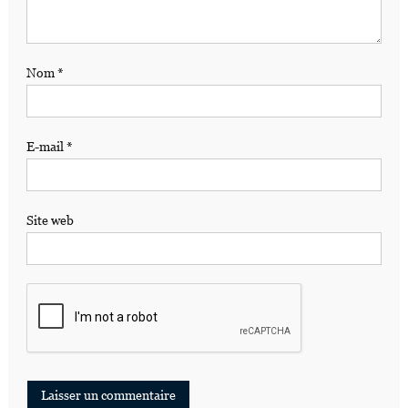
Nom
*
E-mail
*
Site web