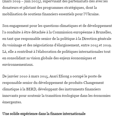
(mars 2019 – juin 2025), supervisant des partenariats clés avec les
donateurs et pilotant des programmes stratégiques, dont la
mobilisation de soutiens financiers essentiels pour l’Ukraine.
Son engagement pour les questions climatiques et de développement
l’a conduite à être détachée à la Commission européenne à Bruxelles,
en tant que responsable senior de la politique à la Direction générale
du voisinage et des négociations d’élargissement, entre 2015 et 2019.
Là, elle a contribué à l’élaboration de politiques internationales tout
en consolidant sa vision globale des enjeux économiques et
environnementaux.
De janvier 2010 à mars 2015, Asari Efiong a occupé le poste de
responsable senior du développement de produits-Changement
climatique à la BERD, développant des instruments financiers
innovants pour soutenir la transition écologique dans les économies
émergentes.
Une solide expérience dans la finance internationale