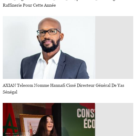
Raffinerie Pour Cette Année
AXIAN Telecom Nomme Hannafi Cissé Directeur Général De Yas
Sénégal