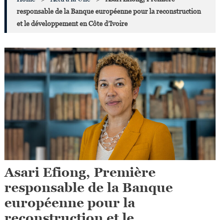
responsable de la Banque européenne pour la reconstruction
et le développement en Côte d’Ivoire
Asari Efiong, Première
responsable de la Banque
européenne pour la
reconstruction et le