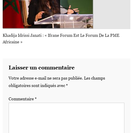
Khadija Idrissi Janati : « Ifrane Forum Est Le Forum De La PME
Africaine »
Laisser un commentaire
Votre adresse e-mail ne sera pas publiée.
Les champs
obligatoires sont indiqués avec
*
Commentaire
*