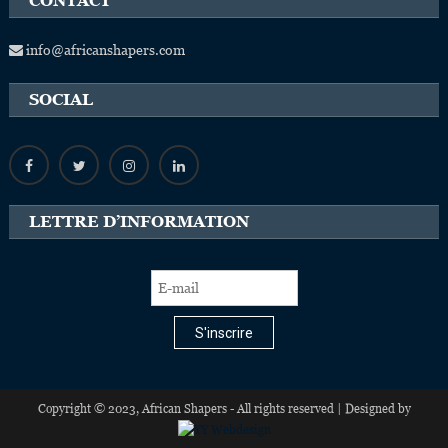
CONTACT
info@africanshapers.com
SOCIAL
LETTRE D’INFORMATION
S'inscrire
Copyright © 2023, African Shapers - All rights reserved | Designed by