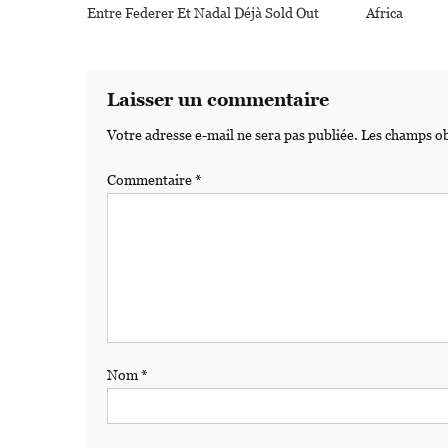
Entre Federer Et Nadal Déjà Sold Out
Africa
Laisser un commentaire
Votre adresse e-mail ne sera pas publiée.
Les champs ob
Commentaire
*
Nom
*