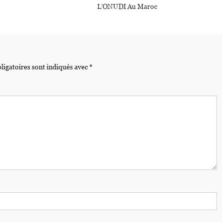
L’ONUDI Au Maroc
ligatoires sont indiqués avec
*