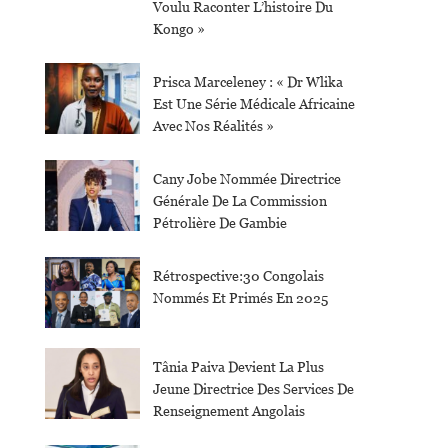
Voulu Raconter L’histoire Du
Kongo »
Prisca Marceleney : « Dr Wlika
Est Une Série Médicale Africaine
Avec Nos Réalités »
Cany Jobe Nommée Directrice
Générale De La Commission
Pétrolière De Gambie
Rétrospective:30 Congolais
Nommés Et Primés En 2025
Tânia Paiva Devient La Plus
Jeune Directrice Des Services De
Renseignement Angolais