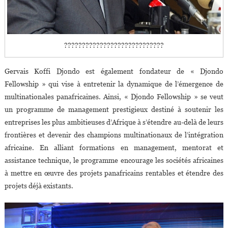
????????????????????????????
Gervais Koffi Djondo est également fondateur de « Djondo
Fellowship » qui vise à entretenir la dynamique de l’émergence de
multinationales panafricaines. Ainsi, « Djondo Fellowship » se veut
un programme de management prestigieux destiné à soutenir les
entreprises les plus ambitieuses d’Afrique à s’étendre au-delà de leurs
frontières et devenir des champions multinationaux de l’intégration
africaine. En alliant formations en management, mentorat et
assistance technique, le programme encourage les sociétés africaines
à mettre en œuvre des projets panafricains rentables et étendre des
projets déjà existants.