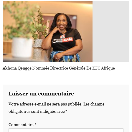
Akhona Qengqe Nommée Directrice Générale De KFC Afrique
Laisser un commentaire
Votre adresse e-mail ne sera pas publiée.
Les champs
obligatoires sont indiqués avec
*
Commentaire
*