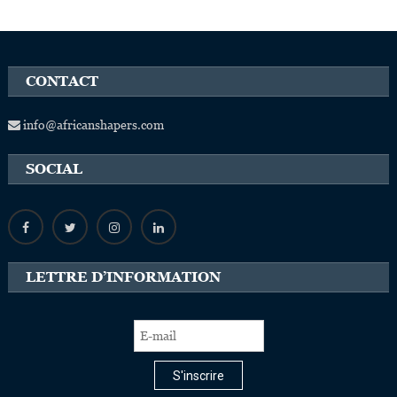
CONTACT
info@africanshapers.com
SOCIAL
LETTRE D’INFORMATION
S'inscrire