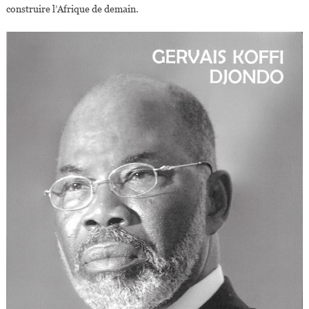
construire l’Afrique de demain.