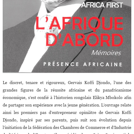
Le discret, tenace et rigoureux, Gervais Koffi Djondo, l’une des
grandes figures de la réussite africaine et du panafricanisme
économique, s’est confié à l’historien congolais Elikya Mbokolo afin
de partager son expérience avec la jeune génération. L’ouvrage relate
ainsi les premiers pas d’entrepreneur opiniâtre de Gervais Koffi
Djondo, inspiré par ses parents, puis suit son évolution depuis
l’initiation de la fédération des Chambres de Commerce et d’Industrie