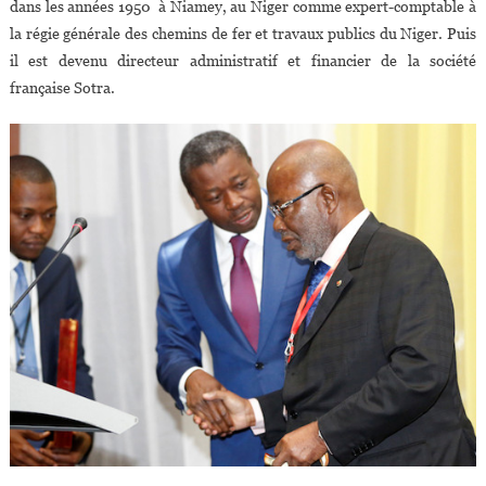
dans les années 1950 à Niamey, au Niger comme expert-comptable à
la régie générale des chemins de fer et travaux publics du Niger. Puis
il est devenu directeur administratif et financier de la société
française Sotra.