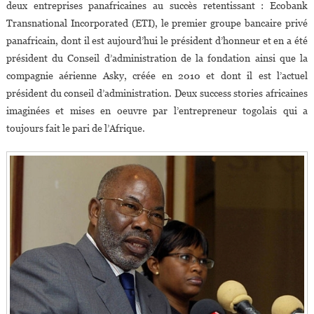
deux entreprises panafricaines au succès retentissant : Ecobank
Transnational Incorporated (ETI), le premier groupe bancaire privé
panafricain, dont il est aujourd’hui le président d’honneur et en a été
président du Conseil d’administration de la fondation ainsi que la
compagnie aérienne Asky, créée en 2010 et dont il est l’actuel
président du conseil d’administration. Deux success stories africaines
imaginées et mises en oeuvre par l’entrepreneur togolais qui a
toujours fait le pari de l’Afrique.