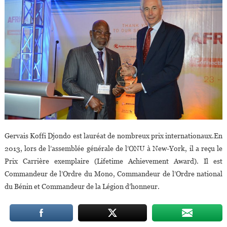
Gervais Koffi Djondo est lauréat de nombreux prix internationaux.En
2013, lors de l’assemblée générale de l’ONU à New-York, il a reçu le
Prix Carrière exemplaire (Lifetime Achievement Award). Il est
Commandeur de l’Ordre du Mono, Commandeur de l’Ordre national
du Bénin et Commandeur de la Légion d’honneur.