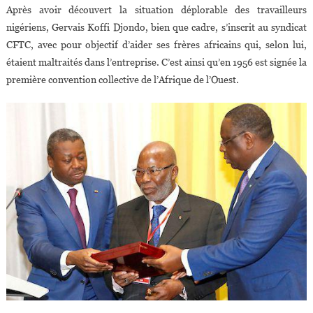
Après avoir découvert la situation déplorable des travailleurs
nigériens, Gervais Koffi Djondo, bien que cadre, s’inscrit au syndicat
CFTC, avec pour objectif d’aider ses frères africains qui, selon lui,
étaient maltraités dans l’entreprise. C’est ainsi qu’en 1956 est signée la
première convention collective de l’Afrique de l’Ouest.