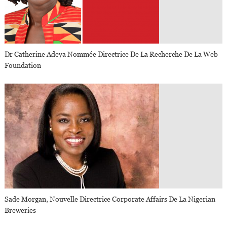
Dr Catherine Adeya Nommée Directrice De La Recherche De La Web
Foundation
Sade Morgan, Nouvelle Directrice Corporate Affairs De La Nigerian
Breweries