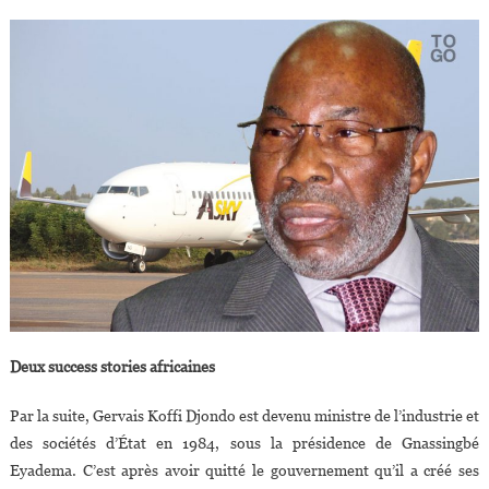
Deux success stories africaines
Par la suite, Gervais Koffi Djondo est devenu ministre de l’industrie et
des sociétés d’État en 1984, sous la présidence de Gnassingbé
Eyadema. C’est après avoir quitté le gouvernement qu’il a créé ses