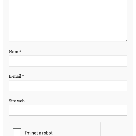
Nom
*
E-mail
*
Site web