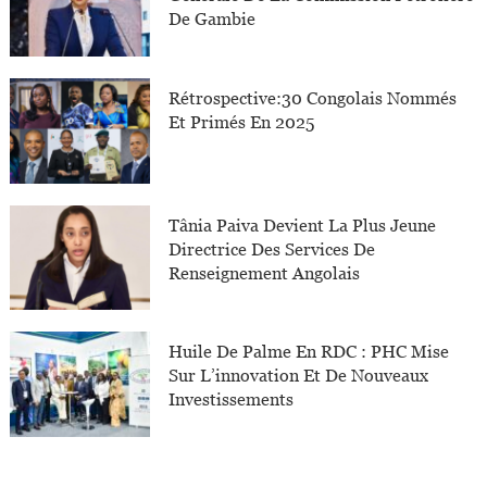
De Gambie
Rétrospective:30 Congolais Nommés
Et Primés En 2025
Tânia Paiva Devient La Plus Jeune
Directrice Des Services De
Renseignement Angolais
Huile De Palme En RDC : PHC Mise
Sur L’innovation Et De Nouveaux
Investissements