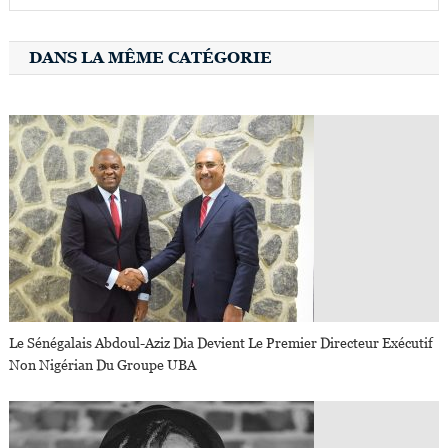
DANS LA MÊME CATÉGORIE
Le Sénégalais Abdoul-Aziz Dia Devient Le Premier Directeur Exécutif
Non Nigérian Du Groupe UBA