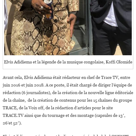
Elvis Adidiema et la légende de la musique congolaise, Koffi Olomide
Avant cela, Elvis Adidiema était rédacteur en chef de Trace TV, entre
juin 2016 et juin 2018. A ce poste, il était chargé de diriger l’équipe de
rédaction (6 journalistes), de la création de la nouvelle ligne éditoriale
de la chaîne, de la création de contenus pour les 15 chaînes du groupe
TRACE, de la Voix off, de la rédaction d’articles pour le site
TRACE.TV ainsi que du tournage et des montage (capsules de 13′,
26’et 52′).