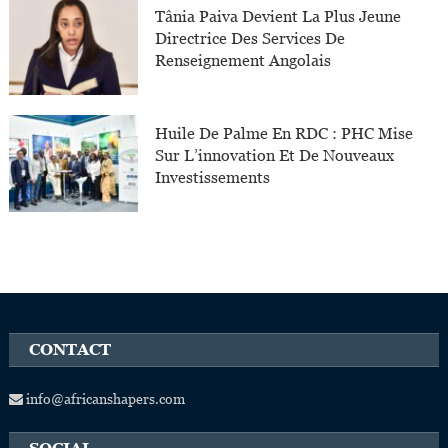
Tânia Paiva Devient La Plus Jeune
Directrice Des Services De
Renseignement Angolais
Huile De Palme En RDC : PHC Mise
Sur L’innovation Et De Nouveaux
Investissements
CONTACT
info@africanshapers.com