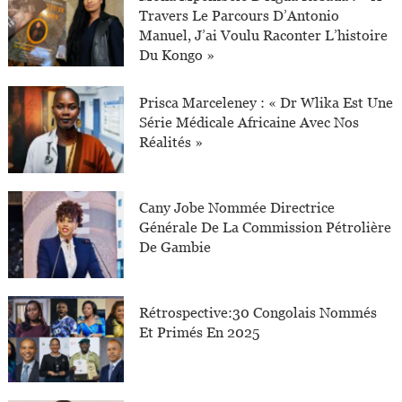
Travers Le Parcours D’Antonio
Manuel, J’ai Voulu Raconter L’histoire
Du Kongo »
Prisca Marceleney : « Dr Wlika Est Une
Série Médicale Africaine Avec Nos
Réalités »
Cany Jobe Nommée Directrice
Générale De La Commission Pétrolière
De Gambie
Rétrospective:30 Congolais Nommés
Et Primés En 2025