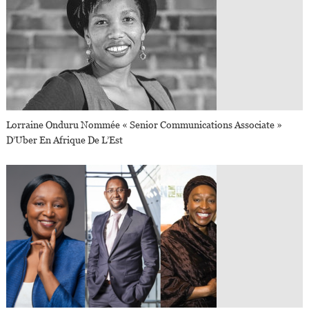
Lorraine Onduru Nommée « Senior Communications Associate »
D’Uber En Afrique De L’Est