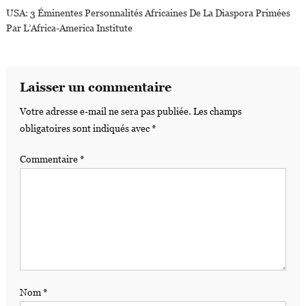
USA: 3 Éminentes Personnalités Africaines De La Diaspora Primées
Par L’Africa-America Institute
Laisser un commentaire
Votre adresse e-mail ne sera pas publiée.
Les champs
obligatoires sont indiqués avec
*
Commentaire
*
Nom
*