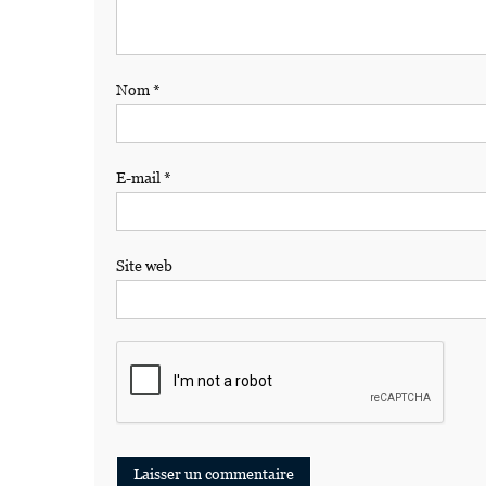
Nom
*
E-mail
*
Site web