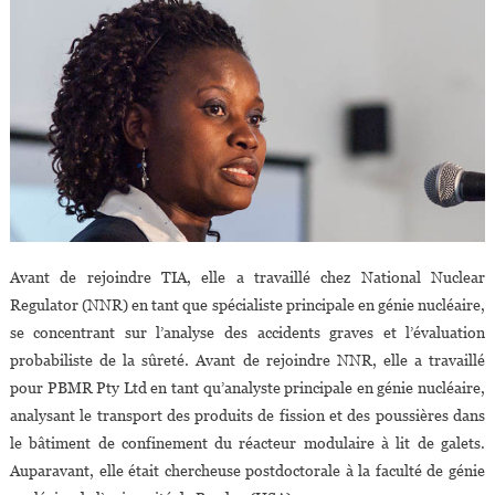
Avant de rejoindre TIA, elle a travaillé chez National Nuclear
Regulator (NNR) en tant que spécialiste principale en génie nucléaire,
se concentrant sur l’analyse des accidents graves et l’évaluation
probabiliste de la sûreté. Avant de rejoindre NNR, elle a travaillé
pour PBMR Pty Ltd en tant qu’analyste principale en génie nucléaire,
analysant le transport des produits de fission et des poussières dans
le bâtiment de confinement du réacteur modulaire à lit de galets.
Auparavant, elle était chercheuse postdoctorale à la faculté de génie