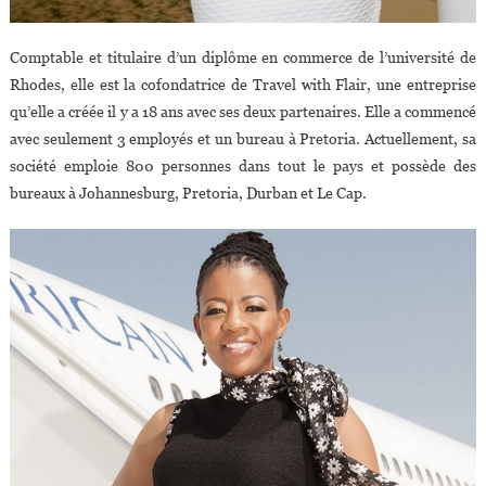
Comptable et titulaire d’un diplôme en commerce de l’université de
Rhodes, elle est la cofondatrice de Travel with Flair, une entreprise
qu’elle a créée il y a 18 ans avec ses deux partenaires. Elle a commencé
avec seulement 3 employés et un bureau à Pretoria. Actuellement, sa
société emploie 800 personnes dans tout le pays et possède des
bureaux à Johannesburg, Pretoria, Durban et Le Cap.