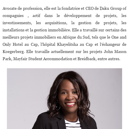
Avocate de profession, elle est la fondatrice et CEO de Daku Group of
compagnies , actif dans le développement de projets, les
investissements, les acquisitions, la gestion de projets, les
installations et la gestion immobilière. Elle a travaillé sur certains des
meilleurs projets immobiliers en Afrique du Sud, tels que le One and
Only Hotel au Cap, l’hôpital Khayelitsha au Cap et l’échangeur de
Koegerberg. Elle travaille actuellement sur les projets John Mason
Park, Mayfair Student Accommodation et Breidback, entre autres.