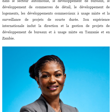
dans le secteur automobile, le développement de bureaux, le
développement de commerces de détail, le développement de
logements, les développements commerciaux à usage mixte et la
surveillance de projets de courte durée. Son expérience
internationale inclut la direction et la gestion de projets de
développement de bureaux et à usage mixte en Tanzanie et en
Zambie.