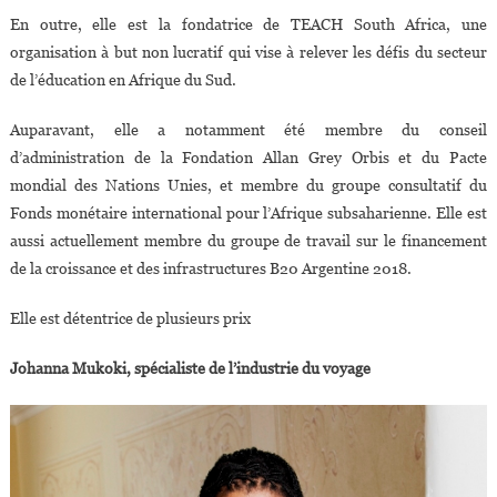
En outre, elle est la fondatrice de TEACH South Africa, une
organisation à but non lucratif qui vise à relever les défis du secteur
de l’éducation en Afrique du Sud.
Auparavant, elle a notamment été membre du conseil
d’administration de la Fondation Allan Grey Orbis et du Pacte
mondial des Nations Unies, et membre du groupe consultatif du
Fonds monétaire international pour l’Afrique subsaharienne. Elle est
aussi actuellement membre du groupe de travail sur le financement
de la croissance et des infrastructures B20 Argentine 2018.
Elle est détentrice de plusieurs prix
Johanna Mukoki, spécialiste de l’industrie du voyage