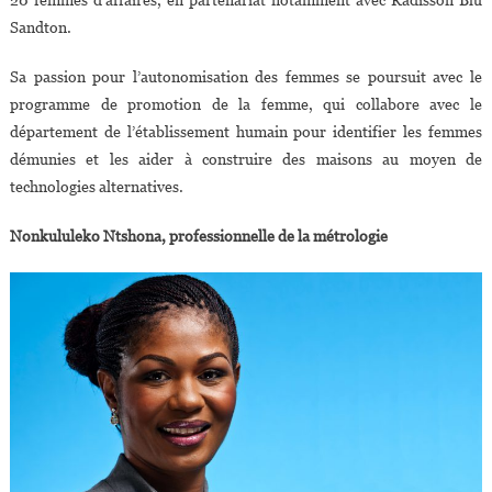
Sandton.
Sa passion pour l’autonomisation des femmes se poursuit avec le
programme de promotion de la femme, qui collabore avec le
département de l’établissement humain pour identifier les femmes
démunies et les aider à construire des maisons au moyen de
technologies alternatives.
Nonkululeko Ntshona, professionnelle de la métrologie