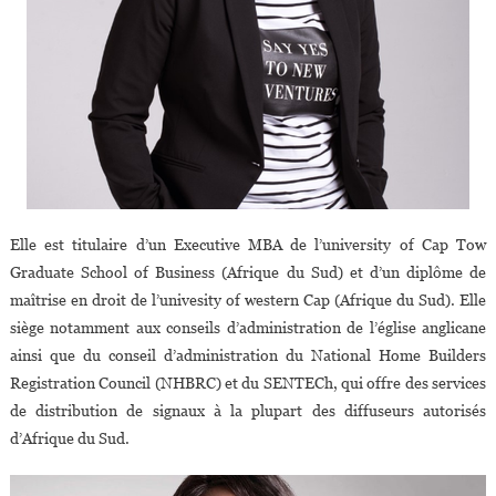
Elle est titulaire d’un Executive MBA de l’university of Cap Tow
Graduate School of Business (Afrique du Sud) et d’un diplôme de
maîtrise en droit de l’univesity of western Cap (Afrique du Sud). Elle
siège notamment aux conseils d’administration de l’église anglicane
ainsi que du conseil d’administration du National Home Builders
Registration Council (NHBRC) et du SENTECh, qui offre des services
de distribution de signaux à la plupart des diffuseurs autorisés
d’Afrique du Sud.