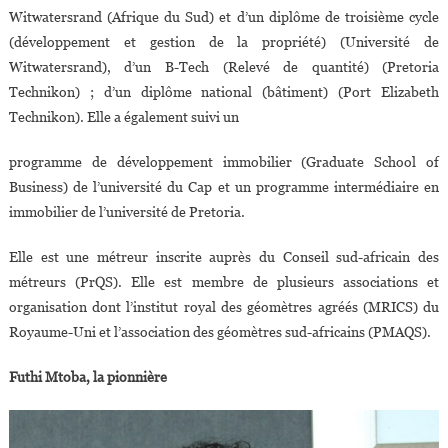
Witwatersrand (Afrique du Sud) et d’un diplôme de troisième cycle
(développement et gestion de la propriété) (Université de
Witwatersrand), d’un B-Tech (Relevé de quantité) (Pretoria
Technikon) ; d’un diplôme national (bâtiment) (Port Elizabeth
Technikon). Elle a également suivi un
programme de développement immobilier (Graduate School of
Business) de l’université du Cap et un programme intermédiaire en
immobilier de l’université de Pretoria.
Elle est une métreur inscrite auprès du Conseil sud-africain des
métreurs (PrQS). Elle est membre de plusieurs associations et
organisation dont l’institut royal des géomètres agréés (MRICS) du
Royaume-Uni et l’association des géomètres sud-africains (PMAQS).
Futhi Mtoba, la pionnière