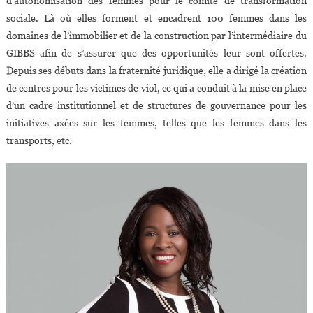
d’autonomisation des femmes pour le comité de transformation
sociale. Là où elles forment et encadrent 100 femmes dans les
domaines de l’immobilier et de la construction par l’intermédiaire du
GIBBS afin de s’assurer que des opportunités leur sont offertes.
Depuis ses débuts dans la fraternité juridique, elle a dirigé la création
de centres pour les victimes de viol, ce qui a conduit à la mise en place
d’un cadre institutionnel et de structures de gouvernance pour les
initiatives axées sur les femmes, telles que les femmes dans les
transports, etc.