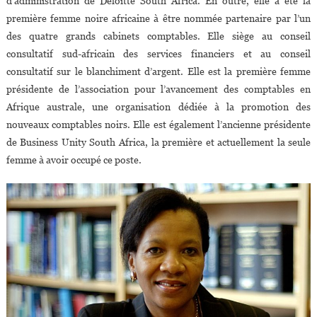
d’administration de Deloitte South Africa. En outre, elle a été la
première femme noire africaine à être nommée partenaire par l’un
des quatre grands cabinets comptables. Elle siège au conseil
consultatif sud-africain des services financiers et au conseil
consultatif sur le blanchiment d’argent. Elle est la première femme
présidente de l’association pour l’avancement des comptables en
Afrique australe, une organisation dédiée à la promotion des
nouveaux comptables noirs. Elle est également l’ancienne présidente
de Business Unity South Africa, la première et actuellement la seule
femme à avoir occupé ce poste.