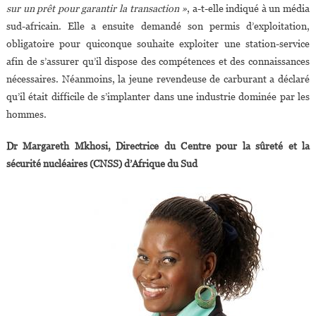
sur un prêt pour garantir la transaction »
, a-t-elle indiqué à un média
sud-africain. Elle a ensuite demandé son permis d’exploitation,
obligatoire pour quiconque souhaite exploiter une station-service
afin de s’assurer qu’il dispose des compétences et des connaissances
nécessaires. Néanmoins, la jeune revendeuse de carburant a déclaré
qu’il était difficile de s’implanter dans une industrie dominée par les
hommes.
Dr Margareth Mkhosi, Directrice du Centre pour la sûreté et la
sécurité nucléaires (CNSS) d’Afrique du Sud