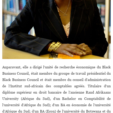
Auparavant, elle a dirigé l’unité de recherche économique du Black
Business Council, était membre du groupe de travail présidentiel du
Black Business Council et était membre du conseil d’administration
de l’Institut sud-africain des comptables agréés. Titulaire d’un
diplôme supérieur en droit bancaire de l’ancienne Rand Afrikaans
University (Afrique du Sud), d’un Bachelor en Comptabilité de
l’université d’Afrique du Sud); d’un BA en économie de l’université
d’Afrique du Sud; d’un BA (Econ) de l’université du Botswana et du