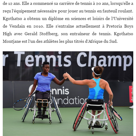
de 12 ans. Elle a commencé sa carrière de tennis à 20 ans, lorsqu’elle a
reçu l’équipement nécessaire pour jouer au tennis en fauteuil roulant.
Kgothatso a obtenu un diplôme en sciences et loisirs de l’Université
de Vendain en 2010. Elle s’entraîne actuellement à Pretoria Boys
High avec Gerald Stoffberg, son entraîneur de tennis. Kgothatso
Montjane est l’un des athlètes les plus titrés d’Afrique du Sud.