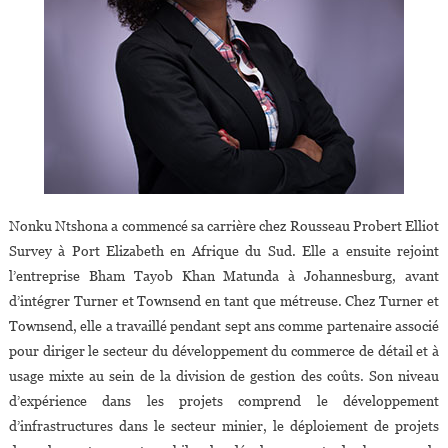
Nonku Ntshona a commencé sa carrière chez Rousseau Probert Elliot
Survey à Port Elizabeth en Afrique du Sud. Elle a ensuite rejoint
l’entreprise Bham Tayob Khan Matunda à Johannesburg, avant
d’intégrer Turner et Townsend en tant que métreuse. Chez Turner et
Townsend, elle a travaillé pendant sept ans comme partenaire associé
pour diriger le secteur du développement du commerce de détail et à
usage mixte au sein de la division de gestion des coûts. Son niveau
d’expérience dans les projets comprend le développement
d’infrastructures dans le secteur minier, le déploiement de projets