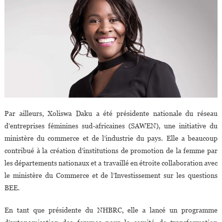
Par ailleurs, Xoliswa Daku a été présidente nationale du réseau
d’entreprises féminines sud-africaines (SAWEN), une initiative du
ministère du commerce et de l’industrie du pays. Elle a beaucoup
contribué à la création d’institutions de promotion de la femme par
les départements nationaux et a travaillé en étroite collaboration avec
le ministère du Commerce et de l’Investissement sur les questions
BEE.
En tant que présidente du NHBRC, elle a lancé un programme