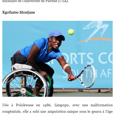
nucléaire de l’université de Purdue (USA).
Kgothatso Montjane
Née à Polokwane en 1986, Limpopo, avec une malformation
congénitale, elle a subi une amputation unique sous le genou à l’âge