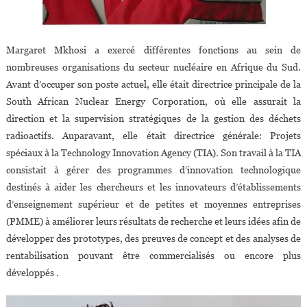
Margaret Mkhosi a exercé différentes fonctions au sein de
nombreuses organisations du secteur nucléaire en Afrique du Sud.
Avant d’occuper son poste actuel, elle était directrice principale de la
South African Nuclear Energy Corporation, où elle assurait la
direction et la supervision stratégiques de la gestion des déchets
radioactifs. Auparavant, elle était directrice générale: Projets
spéciaux à la Technology Innovation Agency (TIA). Son travail à la TIA
consistait à gérer des programmes d’innovation technologique
destinés à aider les chercheurs et les innovateurs d’établissements
d’enseignement supérieur et de petites et moyennes entreprises
(PMME) à améliorer leurs résultats de recherche et leurs idées afin de
développer des prototypes, des preuves de concept et des analyses de
rentabilisation pouvant être commercialisés ou encore plus
développés .