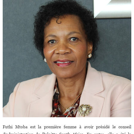
Futhi Mtoba est la première femme à avoir présidé le conseil