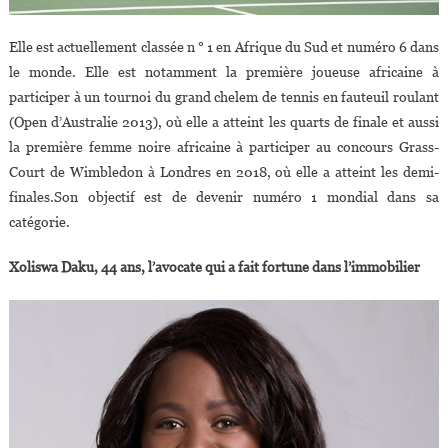
Elle est actuellement classée n ° 1 en Afrique du Sud et numéro 6 dans
le monde. Elle est notamment la première joueuse africaine à
participer à un tournoi du grand chelem de tennis en fauteuil roulant
(Open d’Australie 2013), où elle a atteint les quarts de finale et aussi
la première femme noire africaine à participer au concours Grass-
Court de Wimbledon à Londres en 2018, où elle a atteint les demi-
finales.Son objectif est de devenir numéro 1 mondial dans sa
catégorie.
Xoliswa Daku, 44 ans, l’avocate qui a fait fortune dans l’immobilier