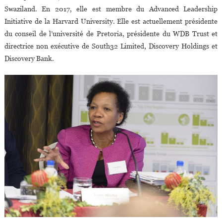
Swaziland. En 2017, elle est membre du Advanced Leadership
Initiative de la Harvard University. Elle est actuellement présidente
du conseil de l’université de Pretoria, présidente du WDB Trust et
directrice non exécutive de South32 Limited, Discovery Holdings et
Discovery Bank.