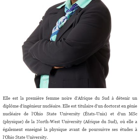
Elle est la première femme noire d’Afrique du Sud à détenir un
diplôme d’ingénieur nucléaire. Elle est titulaire d’un doctorat en génie
nucléaire de l’Ohio State University (États-Unis) et d’un MSc
(physique) de la North-West University (Afrique du Sud), où elle a
également enseigné la physique avant de poursuivre ses études à
l’Ohio State University.