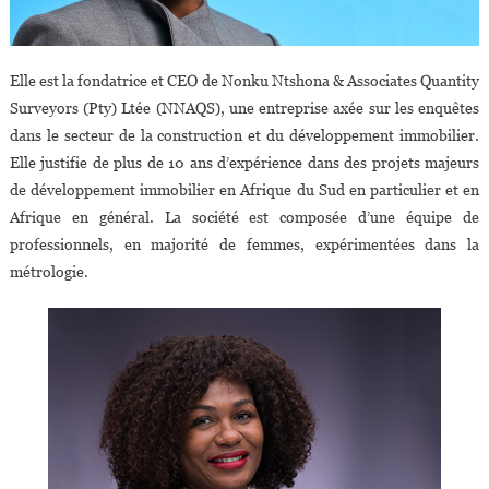
Elle est la fondatrice et CEO de Nonku Ntshona & Associates Quantity
Surveyors (Pty) Ltée (NNAQS), une entreprise axée sur les enquêtes
dans le secteur de la construction et du développement immobilier.
Elle justifie de plus de 10 ans d’expérience dans des projets majeurs
de développement immobilier en Afrique du Sud en particulier et en
Afrique en général. La société est composée d’une équipe de
professionnels, en majorité de femmes, expérimentées dans la
métrologie.