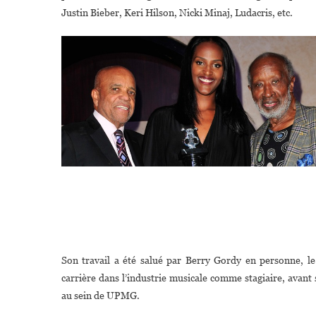
Justin Bieber, Keri Hilson, Nicki Minaj, Ludacris, etc.
Son travail a été salué par Berry Gordy en personne, 
carrière dans l’industrie musicale comme stagiaire, avant
au sein de UPMG.