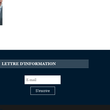
LETTRE D’INFORMATION
S'inscrire