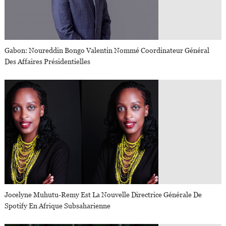
Gabon: Noureddin Bongo Valentin Nommé Coordinateur Général
Des Affaires Présidentielles
Jocelyne Muhutu-Remy Est La Nouvelle Directrice Générale De
Spotify En Afrique Subsaharienne