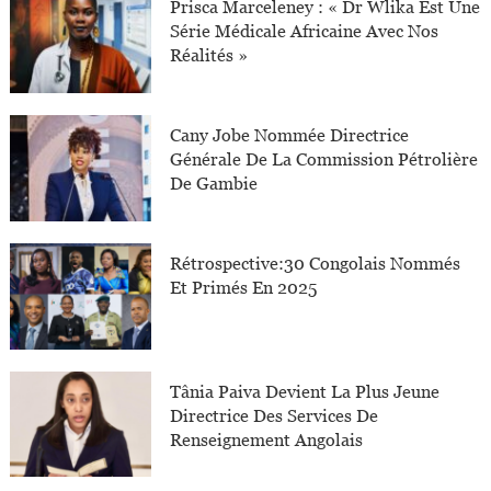
Prisca Marceleney : « Dr Wlika Est Une
Série Médicale Africaine Avec Nos
Réalités »
Cany Jobe Nommée Directrice
Générale De La Commission Pétrolière
De Gambie
Rétrospective:30 Congolais Nommés
Et Primés En 2025
Tânia Paiva Devient La Plus Jeune
Directrice Des Services De
Renseignement Angolais