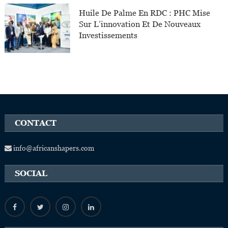
Huile De Palme En RDC : PHC Mise
Sur L’innovation Et De Nouveaux
Investissements
CONTACT
info@africanshapers.com
SOCIAL