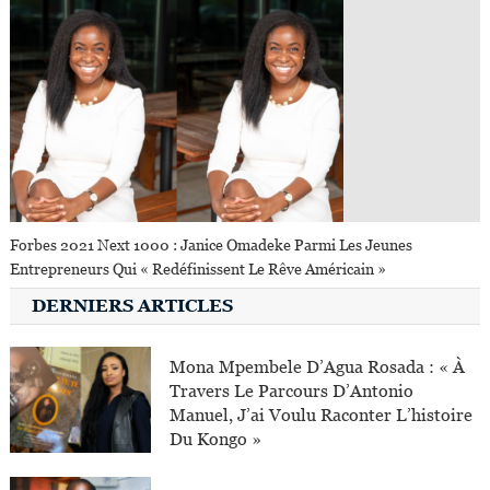
Forbes 2021 Next 1000 : Janice Omadeke Parmi Les Jeunes
Entrepreneurs Qui « Redéfinissent Le Rêve Américain »
DERNIERS ARTICLES
Mona Mpembele D’Agua Rosada : « À
Travers Le Parcours D’Antonio
Manuel, J’ai Voulu Raconter L’histoire
Du Kongo »