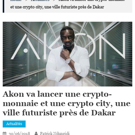
et une crypto city, une ville futuriste près de Dakar
Akon va lancer une crypto-
monnaie et une crypto city, une
ville futuriste près de Dakar
Actualités
30/06/2018
Patrick Ndungidi