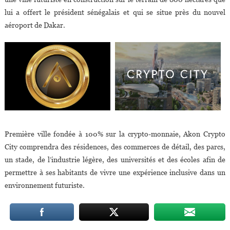
lui a offert le président sénégalais et qui se situe près du nouvel
aéroport de Dakar.
Première ville fondée à 100% sur la crypto-monnaie, Akon Crypto
City comprendra des résidences, des commerces de détail, des parcs,
un stade, de l’industrie légère, des universités et des écoles afin de
permettre à ses habitants de vivre une expérience inclusive dans un
environnement futuriste.