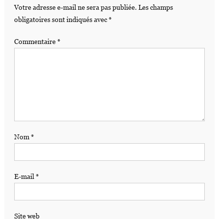
Votre adresse e-mail ne sera pas publiée.
Les champs
obligatoires sont indiqués avec
*
Commentaire
*
Nom
*
E-mail
*
Site web