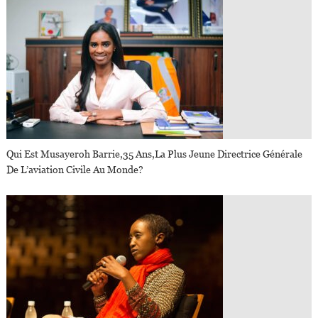
Qui Est Musayeroh Barrie,35 Ans,la Plus Jeune Directrice Générale
De L’aviation Civile Au Monde?