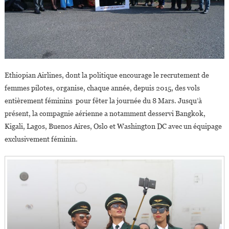
Ethiopian Airlines, dont la politique encourage le recrutement de
femmes pilotes, organise, chaque année, depuis 2015, des vols
entièrement féminins pour fêter la journée du 8 Mars. Jusqu’à
présent, la compagnie aérienne a notamment desservi Bangkok,
Kigali, Lagos, Buenos Aires, Oslo et Washington DC avec un équipage
exclusivement féminin.