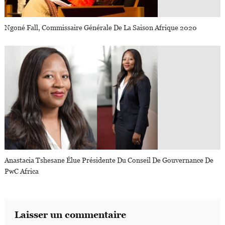
Ngoné Fall, Commissaire Générale De La Saison Afrique 2020
Anastacia Tshesane Élue Présidente Du Conseil De Gouvernance De
PwC Africa
Laisser un commentaire