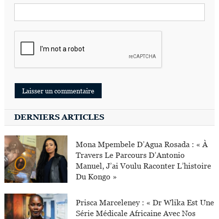
DERNIERS ARTICLES
Mona Mpembele D’Agua Rosada : « À
Travers Le Parcours D’Antonio
Manuel, J’ai Voulu Raconter L’histoire
Du Kongo »
Prisca Marceleney : « Dr Wlika Est Une
Série Médicale Africaine Avec Nos