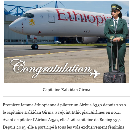
Capitaine Kalkidan Girma
Première femme éthiopienne à piloter un Airbus A350 depuis 2020,
le capitaine Kalkidan Girma a rejoint Ethiopian Airlines en 2011.
Avant de piloter l’Airbus A350, elle était capitaine de Boeing 737.
Depuis 2015, elle a participé à tous les vols exclusivement féminins