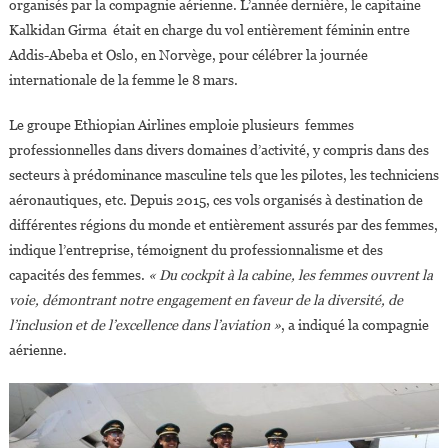
organisés par la compagnie aérienne. L’année dernière, le capitaine
Kalkidan Girma était en charge du vol entièrement féminin entre
Addis-Abeba et Oslo, en Norvège, pour célébrer la journée
internationale de la femme le 8 mars.
Le groupe Ethiopian Airlines emploie plusieurs femmes
professionnelles dans divers domaines d’activité, y compris dans des
secteurs à prédominance masculine tels que les pilotes, les techniciens
aéronautiques, etc. Depuis 2015, ces vols organisés à destination de
différentes régions du monde et entièrement assurés par des femmes,
indique l’entreprise, témoignent du professionnalisme et des
capacités des femmes.
« Du cockpit à la cabine, les femmes ouvrent la
voie, démontrant notre engagement en faveur de la diversité, de
l’inclusion et de l’excellence dans l’aviation »
, a indiqué la compagnie
aérienne.