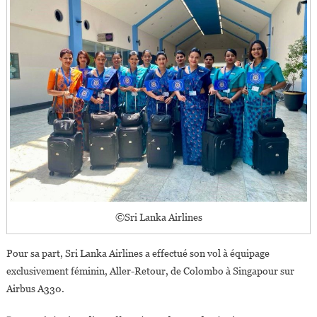
©Sri Lanka Airlines
Pour sa part, Sri Lanka Airlines a effectué son vol à équipage
exclusivement féminin, Aller-Retour, de Colombo à Singapour sur
Airbus A330.