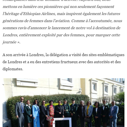
mettons en lumière ces pionnières qui non seulement façonnent
l’héritage d’Ethiopian Airlines, mais inspirent également les futures
générations de femmes dans l’aviation. Comme à l’accoutumée, nous
sommes ravis d’annoncer le lancement de notre vol à destination de
Londres, entièrement exploité par des femmes, pour marquer cette
journée ».
A son arrivée à Londres, la délégation a visité des sites emblématiques
de Londres et a eu des entretiens fructueux avec des autorités et des
diplomates.