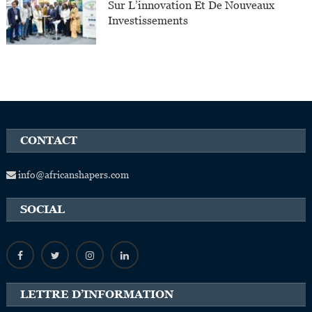
Sur L’innovation Et De Nouveaux
Investissements
CONTACT
info@africanshapers.com
SOCIAL
LETTRE D’INFORMATION