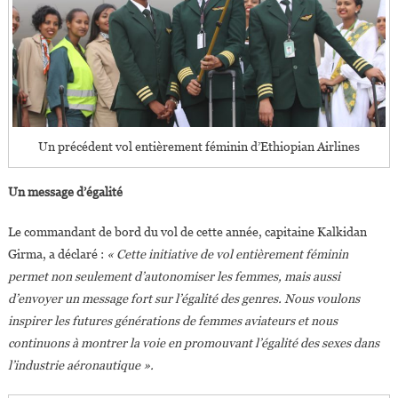
Un précédent vol entièrement féminin d’Ethiopian Airlines
Un message d’égalité
Le commandant de bord du vol de cette année, capitaine Kalkidan
Girma, a déclaré :
« Cette initiative de vol entièrement féminin
permet non seulement d’autonomiser les femmes, mais aussi
d’envoyer un message fort sur l’égalité des genres. Nous voulons
inspirer les futures générations de femmes aviateurs et nous
continuons à montrer la voie en promouvant l’égalité des sexes dans
l’industrie aéronautique ».