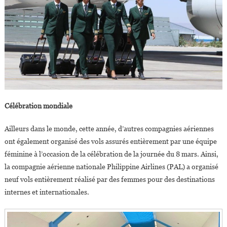
Célébration mondiale
Ailleurs dans le monde, cette année, d’autres compagnies aériennes
ont également organisé des vols assurés entièrement par une équipe
féminine à l’occasion de la célébration de la journée du 8 mars. Ainsi,
la compagnie aérienne nationale Philippine Airlines (PAL) a organisé
neuf vols entièrement réalisé par des femmes pour des destinations
internes et internationales.