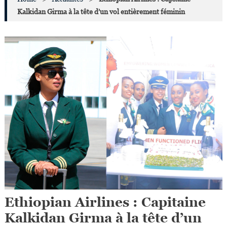
Kalkidan Girma à la tête d’un vol entièrement féminin
Ethiopian Airlines : Capitaine
Kalkidan Girma à la tête d’un