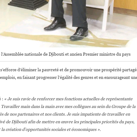
 l’Assemblée nationale de Djibouti et ancien Premier ministre du pays
s’efforce d’éliminer la pauvreté et de promouvoir une prospérité partagé
’emplois, en faisant progresser l’égalité des genres et en encourageant un
é :
« Je suis ravie de renforcer mes fonctions actuelles de représentante
Travailler main dans la main avec mes collègues au sein du Groupe de la
de nos partenaires et nos clients. Je suis impatiente de travailler en
ivé de Djibouti afin de mettre en œuvre les principales priorités du pays,
la création d’opportunités sociales et économiques ».