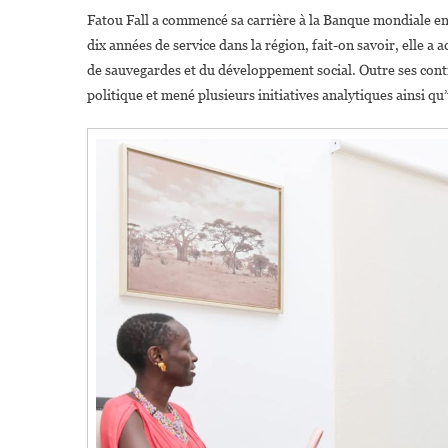
Fatou Fall a commencé sa carrière à la Banque mondiale 
dix années de service dans la région, fait-on savoir, elle a
de sauvegardes et du développement social. Outre ses contri
politique et mené plusieurs initiatives analytiques ainsi qu