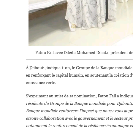
Fatou Fall avec Dileita Mohamed Dileita, président de
À Djibouti, indique-t-on, le Groupe de la Banque mondiale 
en renforçant le capital humain, en soutenant la création d
croissance verte.
S’exprimant au sujet de sa nomination, Fatou Fall a indiqu
résidente du Groupe de la Banque mondiale pour Djibouti. 
Banque mondiale renforcera l’impact que nous avons auprès 
étroite collaboration avec le gouvernement et le secteur pr
notamment le renforcement de la résilience économique et 