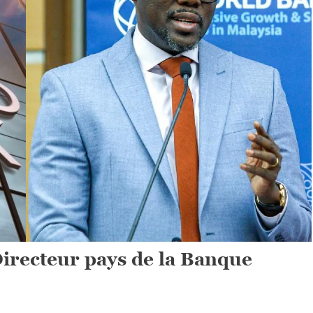
recteur pays de la Banque