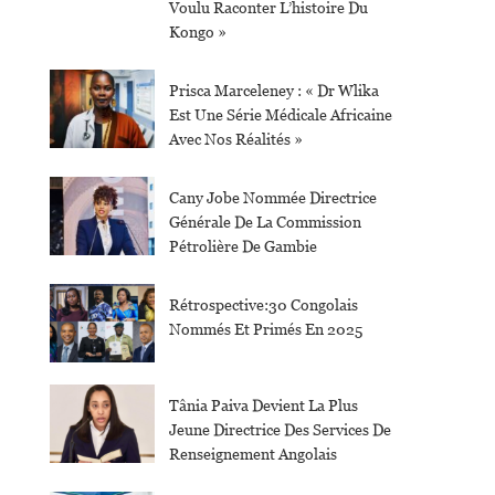
Voulu Raconter L’histoire Du
Kongo »
Prisca Marceleney : « Dr Wlika
Est Une Série Médicale Africaine
Avec Nos Réalités »
Cany Jobe Nommée Directrice
Générale De La Commission
Pétrolière De Gambie
Rétrospective:30 Congolais
Nommés Et Primés En 2025
Tânia Paiva Devient La Plus
Jeune Directrice Des Services De
Renseignement Angolais