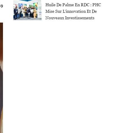
Huile De Palme En RDC : PHC
19
Mise Sur L’innovation Et De
Nouveaux Investissements