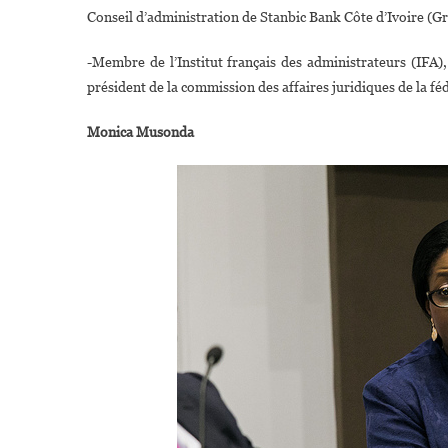
Conseil d’administration de Stanbic Bank Côte d’Ivoire (G
-Membre de l’Institut français des administrateurs (IFA),
président de la commission des affaires juridiques de la f
Monica Musonda