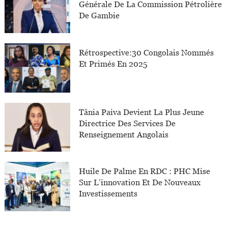
Générale De La Commission Pétrolière
De Gambie
Rétrospective:30 Congolais Nommés
Et Primés En 2025
Tânia Paiva Devient La Plus Jeune
Directrice Des Services De
Renseignement Angolais
Huile De Palme En RDC : PHC Mise
Sur L’innovation Et De Nouveaux
Investissements