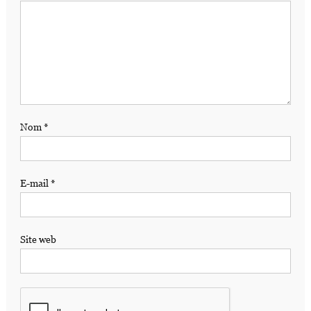
Nom
*
E-mail
*
Site web