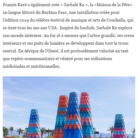
Francis Keré a également créé « Sarbalé Ke », la «Maison de la Fête»
en langue Mòoré du Burkina Faso, une installation créée pour
l’édition 2019 du célèbre festival de musique et arts de Coachella, qui
se tient tous les ans aux USA . Inspiré du baobab, Sarbalé Ke explore
son monde intérieur. Au fur et à mesure que l’arbre grandit, ses creux
intérieurs et ses puits de lumière se développent dans tout le tronc
central. En Afrique de l’Ouest, il est profondément valorisé en tant
que repère communautaire et vénéré pour ses utilisations
médicinales et nutritionnelles.