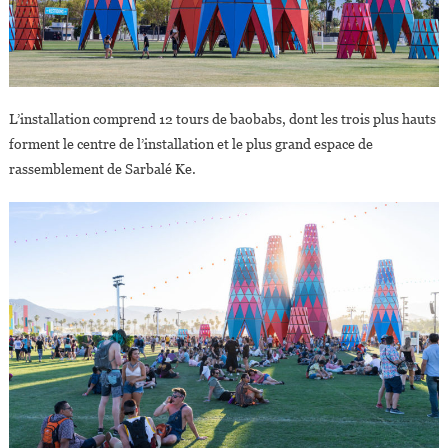
L’installation comprend 12 tours de baobabs, dont les trois plus hauts
forment le centre de l’installation et le plus grand espace de
rassemblement de Sarbalé Ke.