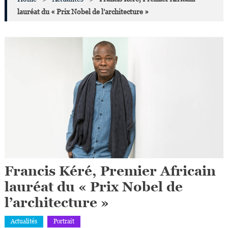
lauréat du « Prix Nobel de l’architecture »
Francis Kéré, Premier Africain
lauréat du « Prix Nobel de
l’architecture »
Actualités
Portrait