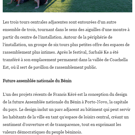
Les trois tours centrales adjacentes sont entourées d’un autre
ensemble de trois, tournant dans le sens des aiguilles d’une montre à
partir du centre de l’installation. Autour de la périphérie de
l’installation, un groupe de six tours plus petites offre des espaces de
rassemblement plus intimes. Après le festival, Sarbalé Ke a été
transféré à son emplacement permanent dans la vallée de Coachella
Est, où il sert de pavillon de rassemblement public.
Future assemblée nationale du Bénin
L’un des projets récents de Francis Kéré est la conception du design
de la future Assemblée nationale du Bénin à Porto-Novo, la capitale
du pays. Le design inclut un parc adjacent au bâtiment qui peut servir
les habitants de la ville en tant qu’espace de loisirs central, créant un
sentiment d’ouverture et de transparence, tout en exprimant les
valeurs démocratiques du peuple béninois.