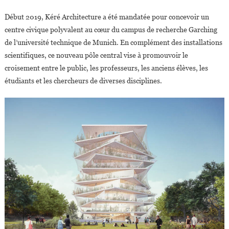
Début 2019, Kéré Architecture a été mandatée pour concevoir un
centre civique polyvalent au cœur du campus de recherche Garching
de l’université technique de Munich. En complément des installations
scientifiques, ce nouveau pôle central vise à promouvoir le
croisement entre le public, les professeurs, les anciens élèves, les
étudiants et les chercheurs de diverses disciplines.