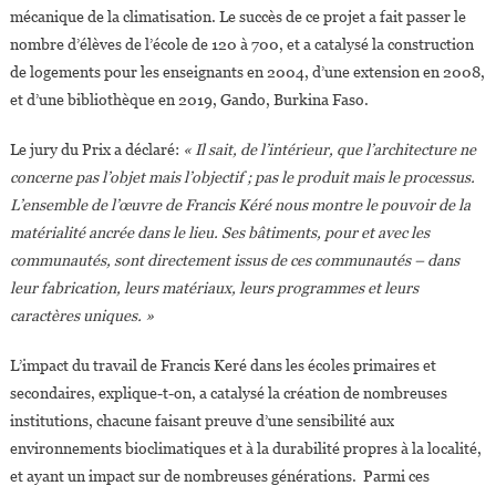
mécanique de la climatisation. Le succès de ce projet a fait passer le
nombre d’élèves de l’école de 120 à 700, et a catalysé la construction
de logements pour les enseignants en 2004, d’une extension en 2008,
et d’une bibliothèque en 2019, Gando, Burkina Faso.
Le jury du Prix a déclaré:
« Il sait, de l’intérieur, que l’architecture ne
concerne pas l’objet mais l’objectif ; pas le produit mais le processus.
L’ensemble de l’œuvre de Francis Kéré nous montre le pouvoir de la
matérialité ancrée dans le lieu. Ses bâtiments, pour et avec les
communautés, sont directement issus de ces communautés – dans
leur fabrication, leurs matériaux, leurs programmes et leurs
caractères uniques. »
L’impact du travail de Francis Keré dans les écoles primaires et
secondaires, explique-t-on, a catalysé la création de nombreuses
institutions, chacune faisant preuve d’une sensibilité aux
environnements bioclimatiques et à la durabilité propres à la localité,
et ayant un impact sur de nombreuses générations. Parmi ces