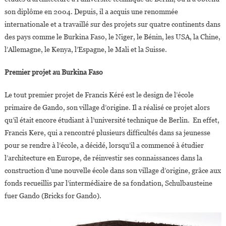
son diplôme en 2004. Depuis, il a acquis une renommée
internationale et a travaillé sur des projets sur quatre continents dans
des pays comme le Burkina Faso, le Niger, le Bénin, les USA, la Chine,
l’Allemagne, le Kenya, l’Espagne, le Mali et la Suisse.
Premier projet au Burkina Faso
Le tout premier projet de Francis Kéré est le design de l’école
primaire de Gando, son village d’origine. Il a réalisé ce projet alors
qu’il était encore étudiant à l’université technique de Berlin. En effet,
Francis Kere, qui a rencontré plusieurs difficultés dans sa jeunesse
pour se rendre à l’école, a décidé, lorsqu’il a commencé à étudier
l’architecture en Europe, de réinvestir ses connaissances dans la
construction d’une nouvelle école dans son village d’origine, grâce aux
fonds recueillis par l’intermédiaire de sa fondation, Schulbausteine ​​
fuer Gando (Bricks for Gando).