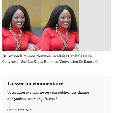
Dr. Musonda Mumba Nommée Secrétaire Générale De La
Convention Sur Les Zones Humides (Convention De Ramsar)
Laisser un commentaire
Votre adresse e-mail ne sera pas publiée.
Les champs
obligatoires sont indiqués avec
*
Commentaire
*