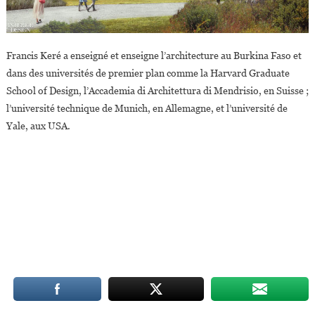
Francis Keré a enseigné et enseigne l’architecture au Burkina Faso et
dans des universités de premier plan comme la Harvard Graduate
School of Design, l’Accademia di Architettura di Mendrisio, en Suisse ;
l’université technique de Munich, en Allemagne, et l’université de
Yale, aux USA.