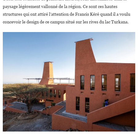
paysage légèrement vallonné de la région. Ce sont ces hautes
structures qui ont attiré l’attention de Francis Kéré quand il a voulu
concevoir le design de ce campus situé sur les rives du lac Turkana.