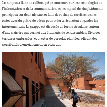
Le campus à flanc de colline, qui se concentre sur les technologies de
l’information et de la communication, est composé de cinq bâtiments
principaux sur deux niveaux et faits de roches de carrière locales
finies avec du plâtre de béton pour aider à l’isolation et garder les
intérieurs frais. La grappe est disposée en forme circulaire, autour
d’une clairière qui permet aux étudiants de se rassembler. Diverses
terrasses ombragées, couvertes de pergolas plantées, offrent des
possibilités d’enseignement en plein air.