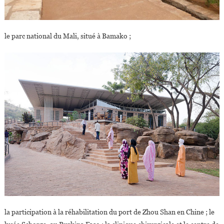
le parc national du Mali, situé à Bamako ;
la participation à la réhabilitation du port de Zhou Shan en Chine ; le