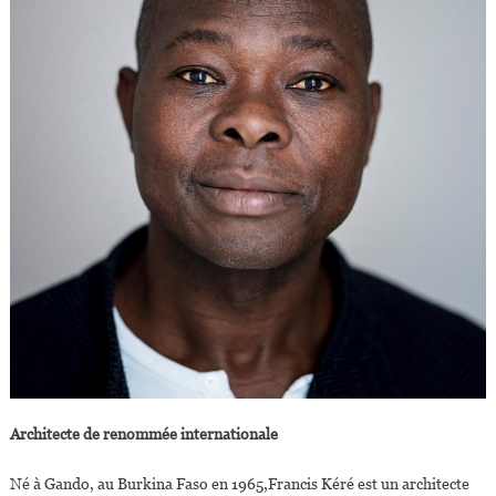
Architecte de renommée internationale
Né à Gando, au Burkina Faso en 1965,Francis Kéré est un architecte