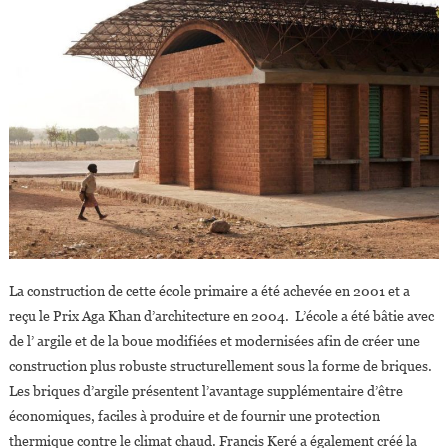
La construction de cette école primaire a été achevée en 2001 et a
reçu le Prix Aga Khan d’architecture en 2004. L’école a été bâtie avec
de l’ argile et de la boue modifiées et modernisées afin de créer une
construction plus robuste structurellement sous la forme de briques.
Les briques d’argile présentent l’avantage supplémentaire d’être
économiques, faciles à produire et de fournir une protection
thermique contre le climat chaud. Francis Keré a également créé la