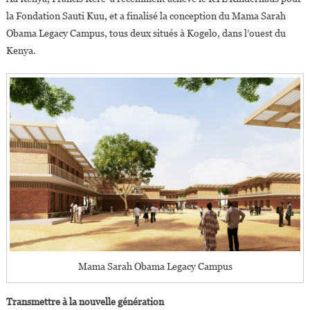
la Fondation Sauti Kuu, et a finalisé la conception du Mama Sarah
Obama Legacy Campus, tous deux situés à Kogelo, dans l’ouest du
Kenya.
Mama Sarah Obama Legacy Campus
Transmettre à la nouvelle génération