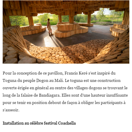
Pour la conception de ce pavillon, Francis Keré s’est inspiré du
Toguna du peuple Dogon au Mali. Le toguna est une construction
ouverte érigée en général au centre des villages dogons se trouvant le
long de la falaise de Bandiagara. Elles sont d’une hauteur insuffisante
pour se tenir en position debout de façon à obliger les participants à
s’asseoir.
Installation au célèbre festival Coachella