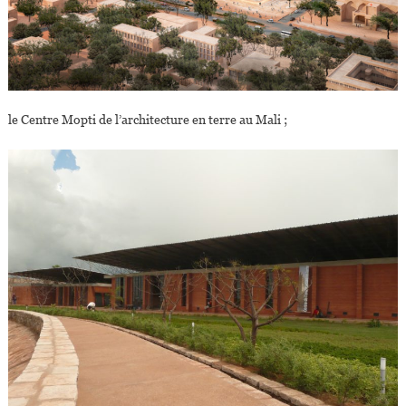
le Centre Mopti de l’architecture en terre au Mali ;