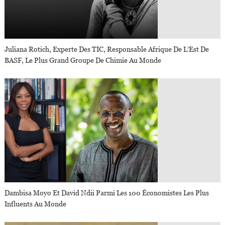
Juliana Rotich, Experte Des TIC, Responsable Afrique De L’Est De
BASF, Le Plus Grand Groupe De Chimie Au Monde
Dambisa Moyo Et David Ndii Parmi Les 100 Économistes Les Plus
Influents Au Monde