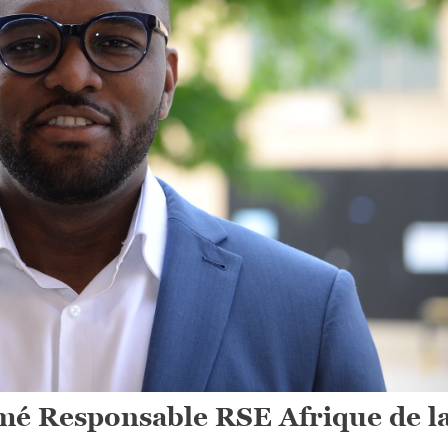
é Responsable RSE Afrique de l