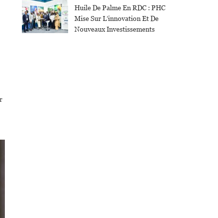
Huile De Palme En RDC : PHC
Mise Sur L’innovation Et De
Nouveaux Investissements
r