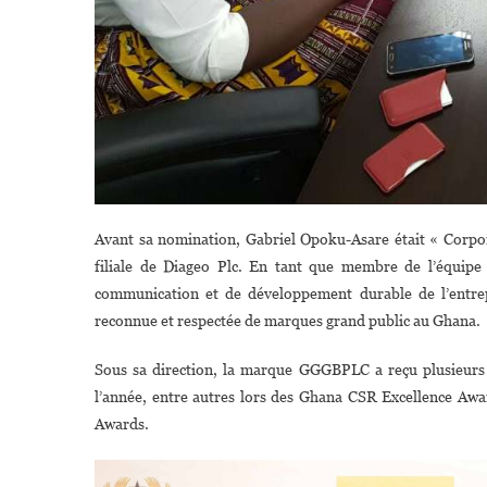
Avant sa nomination, Gabriel Opoku-Asare était « Corpo
filiale de Diageo Plc. En tant que membre de l’équipe
communication et de développement durable de l’entre
reconnue et respectée de marques grand public au Ghana.
Sous sa direction, la marque GGGBPLC a reçu plusieurs p
l’année, entre autres lors des Ghana CSR Excellence Awa
Awards.