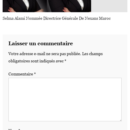
Selma Alami Nommée Directrice Générale De Nexans Maroc
Laisser un commentaire
Votre adresse e-mail ne sera pas publiée.
Les champs
obligatoires sont indiqués avec
*
Commentaire
*