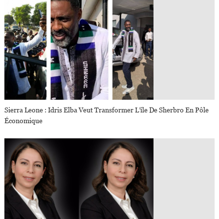
Sierra Leone : Idris Elba Veut Transformer L’île De Sherbro En Pôle
Économique