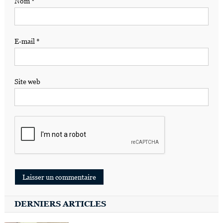
Nom
*
E-mail
*
Site web
DERNIERS ARTICLES