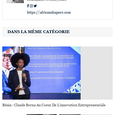
https://africanshapers.com
DANS LA MÊME CATÉGORIE
Bénin : Claude Borna Au Coeur De L’innovation Entrepreneuriale