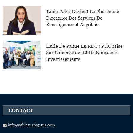
Tânia Paiva Devient La Plus Jeune
Directrice Des Services De
Renseignement Angolais
Huile De Palme En RDC : PHC Mise
Sur L’innovation Et De Nouveaux
Investissements
CONTACT
info@africanshapers.com