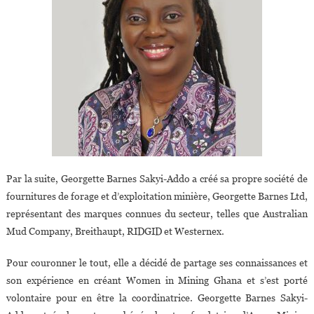
Par la suite, Georgette Barnes Sakyi-Addo a créé sa propre société de
fournitures de forage et d’exploitation minière, Georgette Barnes Ltd,
représentant des marques connues du secteur, telles que Australian
Mud Company, Breithaupt, RIDGID et Westernex.
Pour couronner le tout, elle a décidé de partage ses connaissances et
son expérience en créant Women in Mining Ghana et s’est porté
volontaire pour en être la coordinatrice. Georgette Barnes Sakyi-