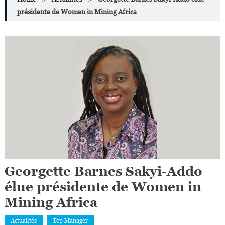
présidente de Women in Mining Africa
Georgette Barnes Sakyi-Addo
élue présidente de Women in
Mining Africa
Actualités
Top Manager