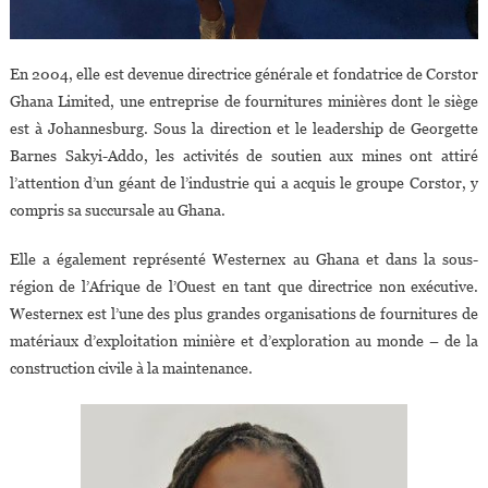
En 2004, elle est devenue directrice générale et fondatrice de Corstor
Ghana Limited, une entreprise de fournitures minières dont le siège
est à Johannesburg. Sous la direction et le leadership de Georgette
Barnes Sakyi-Addo, les activités de soutien aux mines ont attiré
l’attention d’un géant de l’industrie qui a acquis le groupe Corstor, y
compris sa succursale au Ghana.
Elle a également représenté Westernex au Ghana et dans la sous-
région de l’Afrique de l’Ouest en tant que directrice non exécutive.
Westernex est l’une des plus grandes organisations de fournitures de
matériaux d’exploitation minière et d’exploration au monde – de la
construction civile à la maintenance.