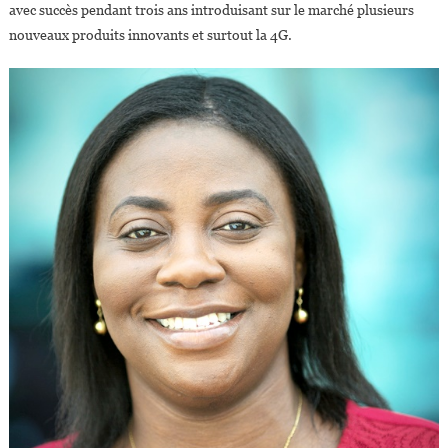
avec succès pendant trois ans introduisant sur le marché plusieurs
nouveaux produits innovants et surtout la 4G.