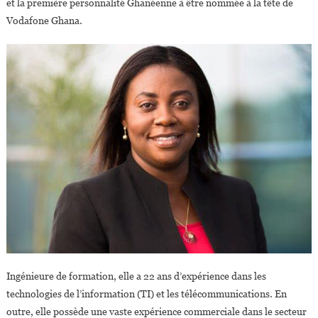
et la première personnalité Ghanéenne à être nommée à la tête de
CEO
Vodafone Ghana.
De
Vodafone
Ingénieure de formation, elle a 22 ans d’expérience dans les
technologies de l’information (TI) et les télécommunications. En
outre, elle possède une vaste expérience commerciale dans le secteur