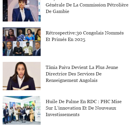
Générale De La Commission Pétrolière
De Gambie
Rétrospective:30 Congolais Nommés
Et Primés En 2025
Tânia Paiva Devient La Plus Jeune
Directrice Des Services De
Renseignement Angolais
Huile De Palme En RDC : PHC Mise
Sur L’innovation Et De Nouveaux
Investissements