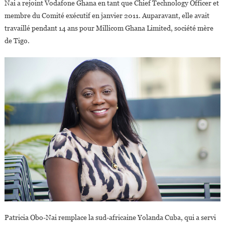
Nai a rejoint Vodafone Ghana en tant que Chief Technology Officer et
membre du Comité exécutif en janvier 2011. Auparavant, elle avait
travaillé pendant 14 ans pour Millicom Ghana Limited, société mère
de Tigo.
Patricia Obo-Nai remplace la sud-africaine Yolanda Cuba, qui a servi