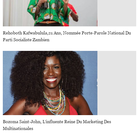
Rehoboth Kafwabulula,21 Ans, Nommée Porte-Parole National Du
Parti Socialiste Zambien
Bozoma Saint-John, L’influente Reine Du Marketing Des
Multinationales