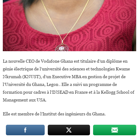
La nouvelle CEO de Vodafone Ghana est titulaire d’un diplôme en
génie électrique de l’université des sciences et technologies Kwame
Nkrumah (KNUST), d’un Executive MBA en gestion de projet de
l’Université du Ghana, Legon . Elle a suivi un programme de
formation pour cadres à l’INSEAD en France et à la Kellogg School of
Management aux USA.
Elle est membre de l’Institut des ingénieurs du Ghana.