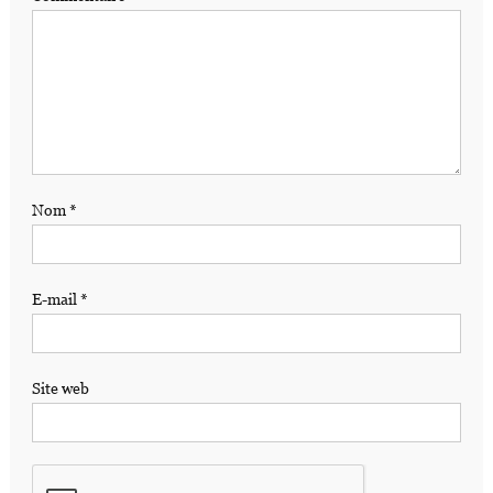
Nom
*
E-mail
*
Site web