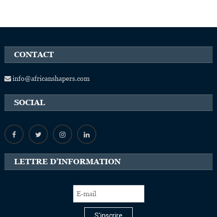
CONTACT
info@africanshapers.com
SOCIAL
LETTRE D’INFORMATION
S'inscrire