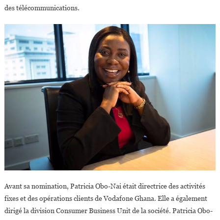
des télécommunications.
Avant sa nomination, Patricia Obo-Nai était directrice des activités
fixes et des opérations clients de Vodafone Ghana. Elle a également
dirigé la division Consumer Business Unit de la société. Patricia Obo-