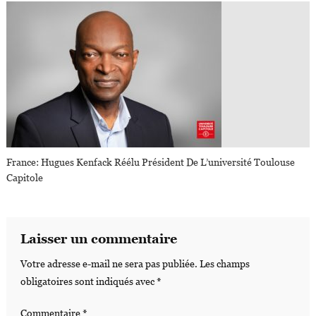
France: Hugues Kenfack Réélu Président De L’université Toulouse
Capitole
Laisser un commentaire
Votre adresse e-mail ne sera pas publiée.
Les champs
obligatoires sont indiqués avec
*
Commentaire
*