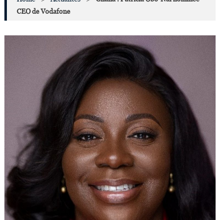
CEO de Vodafone