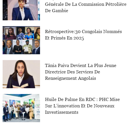
Générale De La Commission Pétrolière
De Gambie
Rétrospective:30 Congolais Nommés
Et Primés En 2025
Tânia Paiva Devient La Plus Jeune
Directrice Des Services De
Renseignement Angolais
Huile De Palme En RDC : PHC Mise
Sur L’innovation Et De Nouveaux
Investissements