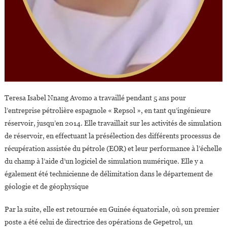
Teresa Isabel Nnang Avomo a travaillé pendant 5 ans pour
l’entreprise pétrolière espagnole « Repsol », en tant qu’ingénieure
réservoir, jusqu’en 2014. Elle travaillait sur les activités de simulation
de réservoir, en effectuant la présélection des différents processus de
récupération assistée du pétrole (EOR) et leur performance à l’échelle
du champ à l’aide d’un logiciel de simulation numérique. Elle y a
également été technicienne de délimitation dans le département de
géologie et de géophysique
Par la suite, elle est retournée en Guinée équatoriale, où son premier
poste a été celui de directrice des opérations de Gepetrol, un