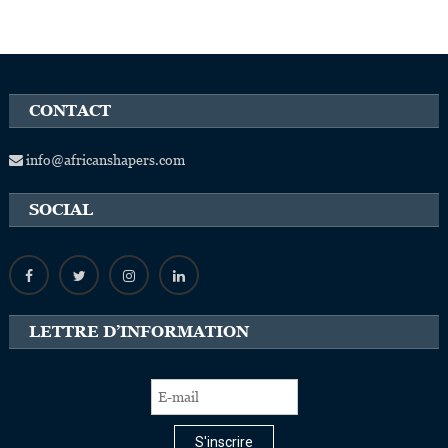
CONTACT
info@africanshapers.com
SOCIAL
LETTRE D’INFORMATION
S'inscrire