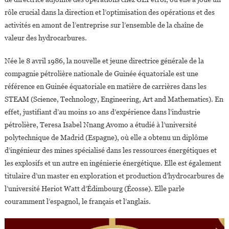
Pétrolière
rôle crucial dans la direction et l’optimisation des opérations et des
Nationale
activités en amont de l’entreprise sur l’ensemble de la chaîne de
valeur des hydrocarbures.
Née le 8 avril 1986, la nouvelle et jeune directrice générale de la
compagnie pétrolière nationale de Guinée équatoriale est une
référence en Guinée équatoriale en matière de carrières dans les
STEAM (Science, Technology, Engineering, Art and Mathematics). En
effet, justifiant d’au moins 10 ans d’expérience dans l’industrie
pétrolière, Teresa Isabel Nnang Avomo a étudié à l’université
polytechnique de Madrid (Espagne), où elle a obtenu un diplôme
d’ingénieur des mines spécialisé dans les ressources énergétiques et
les explosifs et un autre en ingénierie énergétique. Elle est également
titulaire d’un master en exploration et production d’hydrocarbures de
l’université Heriot Watt d’Édimbourg (Écosse). Elle parle
couramment l’espagnol, le français et l’anglais.