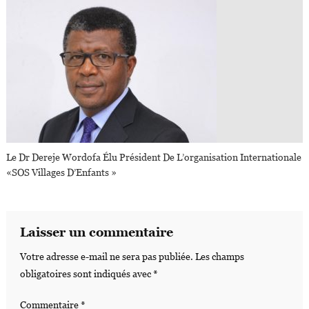
Le Dr Dereje Wordofa Élu Président De L’organisation Internationale
«SOS Villages D’Enfants »
Laisser un commentaire
Votre adresse e-mail ne sera pas publiée.
Les champs
obligatoires sont indiqués avec
*
Commentaire
*