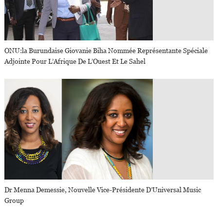
ONU:la Burundaise Giovanie Biha Nommée Représentante Spéciale
Adjointe Pour L’Afrique De L’Ouest Et Le Sahel
Dr Menna Demessie, Nouvelle Vice-Présidente D’Universal Music
Group