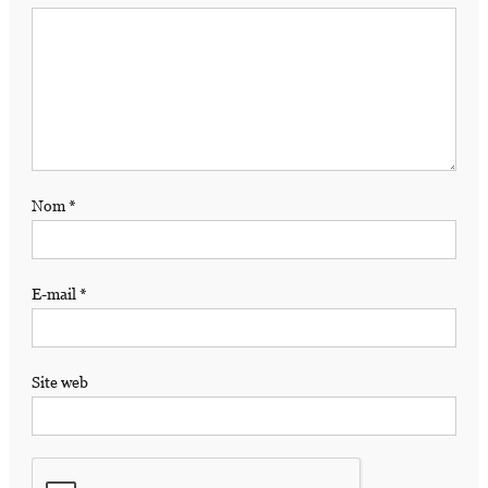
Nom
*
E-mail
*
Site web