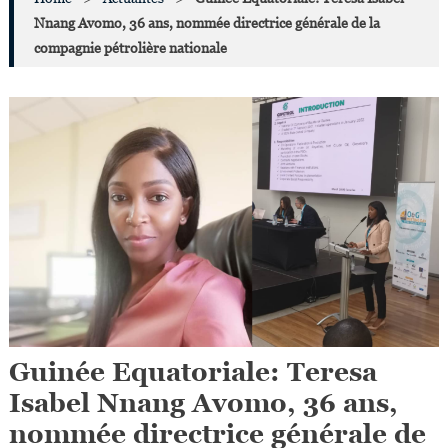
Nnang Avomo, 36 ans, nommée directrice générale de la
compagnie pétrolière nationale
Guinée Equatoriale: Teresa
Isabel Nnang Avomo, 36 ans,
nommée directrice générale de