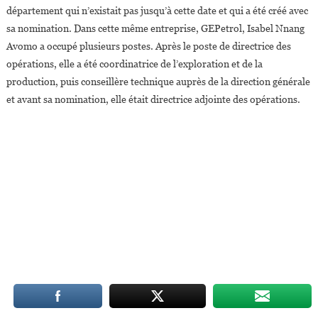
département qui n’existait pas jusqu’à cette date et qui a été créé avec
sa nomination. Dans cette même entreprise, GEPetrol, Isabel Nnang
Avomo a occupé plusieurs postes. Après le poste de directrice des
opérations, elle a été coordinatrice de l’exploration et de la
production, puis conseillère technique auprès de la direction générale
et avant sa nomination, elle était directrice adjointe des opérations.