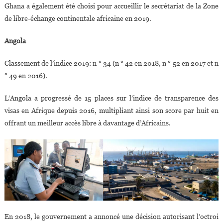
Ghana a également été choisi pour accueillir le secrétariat de la Zone
de libre-échange continentale africaine en 2019.
Angola
Classement de l’indice 2019: n ° 34 (n ° 42 en 2018, n ° 52 en 2017 et n
° 49 en 2016).
L’Angola a progressé de 15 places sur l’indice de transparence des
visas en Afrique depuis 2016, multipliant ainsi son score par huit en
offrant un meilleur accès libre à davantage d’Africains.
En 2018, le gouvernement a annoncé une décision autorisant l’octroi