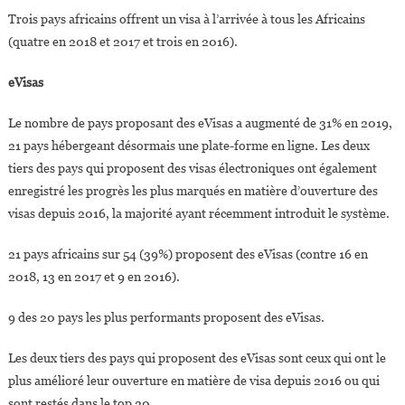
Trois pays africains offrent un visa à l’arrivée à tous les Africains
(quatre en 2018 et 2017 et trois en 2016).
eVisas
Le nombre de pays proposant des eVisas a augmenté de 31% en 2019,
21 pays hébergeant désormais une plate-forme en ligne. Les deux
tiers des pays qui proposent des visas électroniques ont également
enregistré les progrès les plus marqués en matière d’ouverture des
visas depuis 2016, la majorité ayant récemment introduit le système.
21 pays africains sur 54 (39%) proposent des eVisas (contre 16 en
2018, 13 en 2017 et 9 en 2016).
9 des 20 pays les plus performants proposent des eVisas.
Les deux tiers des pays qui proposent des eVisas sont ceux qui ont le
plus amélioré leur ouverture en matière de visa depuis 2016 ou qui
sont restés dans le top 20.