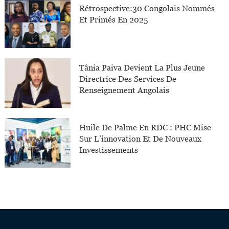
Rétrospective:30 Congolais Nommés
Et Primés En 2025
Tânia Paiva Devient La Plus Jeune
Directrice Des Services De
Renseignement Angolais
Huile De Palme En RDC : PHC Mise
Sur L’innovation Et De Nouveaux
Investissements