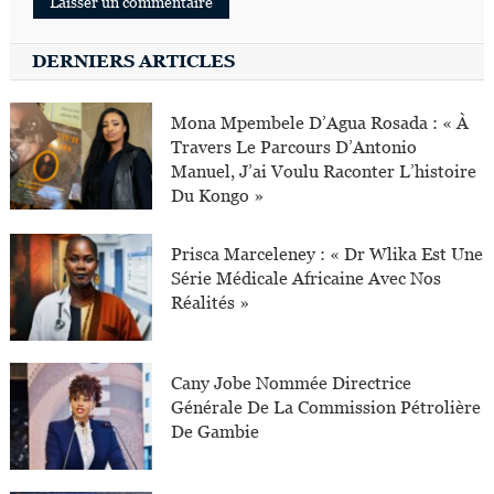
DERNIERS ARTICLES
Mona Mpembele D’Agua Rosada : « À
Travers Le Parcours D’Antonio
Manuel, J’ai Voulu Raconter L’histoire
Du Kongo »
Prisca Marceleney : « Dr Wlika Est Une
Série Médicale Africaine Avec Nos
Réalités »
Cany Jobe Nommée Directrice
Générale De La Commission Pétrolière
De Gambie