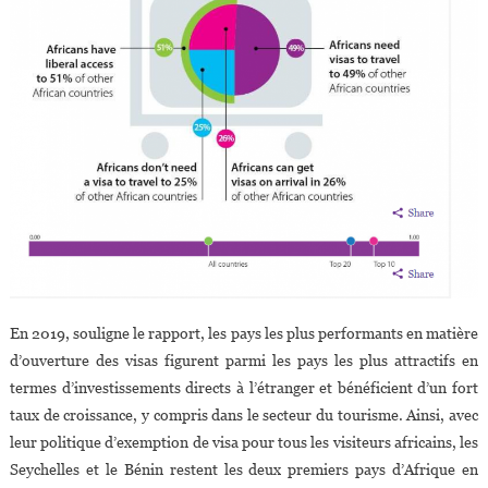
En 2019, souligne le rapport, les pays les plus performants en matière
d’ouverture des visas figurent parmi les pays les plus attractifs en
termes d’investissements directs à l’étranger et bénéficient d’un fort
taux de croissance, y compris dans le secteur du tourisme. Ainsi, avec
leur politique d’exemption de visa pour tous les visiteurs africains, les
Seychelles et le Bénin restent les deux premiers pays d’Afrique en