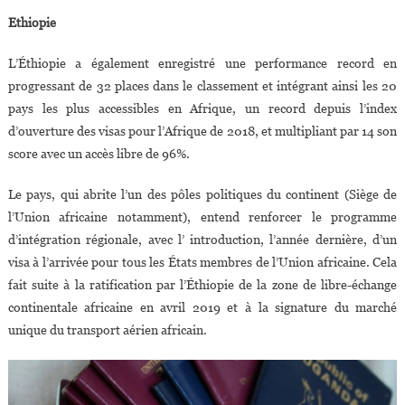
Ethiopie
L’Éthiopie a également enregistré une performance record en
progressant de 32 places dans le classement et intégrant ainsi les 20
pays les plus accessibles en Afrique, un record depuis l’index
d’ouverture des visas pour l’Afrique de 2018, et multipliant par 14 son
score avec un accès libre de 96%.
Le pays, qui abrite l’un des pôles politiques du continent (Siège de
l’Union africaine notamment), entend renforcer le programme
d’intégration régionale, avec l’ introduction, l’année dernière, d’un
visa à l’arrivée pour tous les États membres de l’Union africaine. Cela
fait suite à la ratification par l’Éthiopie de la zone de libre-échange
continentale africaine en avril 2019 et à la signature du marché
unique du transport aérien africain.