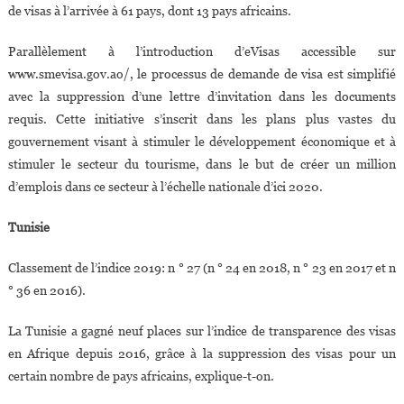
de visas à l’arrivée à 61 pays, dont 13 pays africains.
Parallèlement à l’introduction d’eVisas accessible sur
www.smevisa.gov.ao/, le processus de demande de visa est simplifié
avec la suppression d’une lettre d’invitation dans les documents
requis. Cette initiative s’inscrit dans les plans plus vastes du
gouvernement visant à stimuler le développement économique et à
stimuler le secteur du tourisme, dans le but de créer un million
d’emplois dans ce secteur à l’échelle nationale d’ici 2020.
Tunisie
Classement de l’indice 2019: n ° 27 (n ° 24 en 2018, n ° 23 en 2017 et n
° 36 en 2016).
La Tunisie a gagné neuf places sur l’indice de transparence des visas
en Afrique depuis 2016, grâce à la suppression des visas pour un
certain nombre de pays africains, explique-t-on.