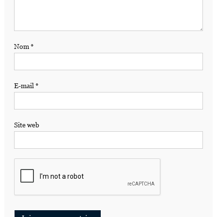
Nom
*
E-mail
*
Site web