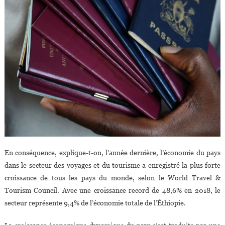
En conséquence, explique-t-on, l’année dernière, l’économie du pays
dans le secteur des voyages et du tourisme a enregistré la plus forte
croissance de tous les pays du monde, selon le World Travel &
Tourism Council. Avec une croissance record de 48,6% en 2018, le
secteur représente 9,4% de l’économie totale de l’Éthiopie.