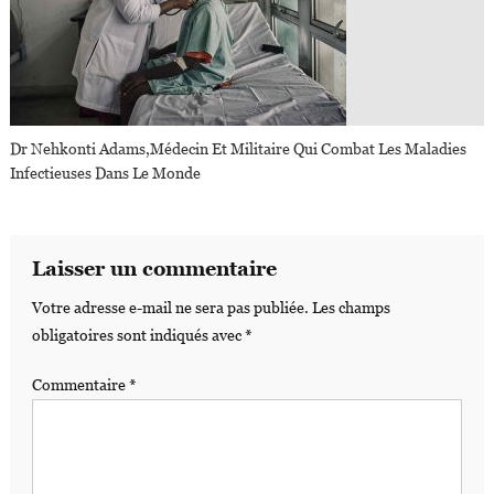
Dr Nehkonti Adams,médecin Et Militaire Qui Combat Les Maladies
Infectieuses Dans Le Monde
Laisser un commentaire
Votre adresse e-mail ne sera pas publiée.
Les champs
obligatoires sont indiqués avec
*
Commentaire
*