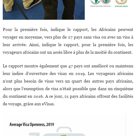
Pour la première fois, indique le rapport, les Africains peuvent
voyager en moyenne, vers plus de 27 pays sans visa ou avec un visa à
leur arrivée. Ainsi, indique le rapport, pour la première fois, les
voyageurs africains ont un accès libre à plus de la moitié du continent.
Le rapport montre également que 47 pays ont amélioré ou maintenu
leur indice d’ouverture des visas en 2019. Les voyageurs africains
n’ont plus besoin de visas vers un quart des autres pays africains,
alors que l’exemption de visa n’était possible que dans un cinquième
du continent en 2016. A ce jour, 21 pays africains offrent des facilités
de voyage, grâce aux eVisas.