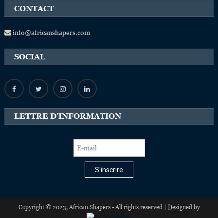
CONTACT
info@africanshapers.com
SOCIAL
LETTRE D’INFORMATION
S'inscrire
Copyright © 2023, African Shapers - All rights reserved | Designed by