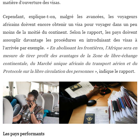
matière d’ouverture des visas.
Cependant, explique-t-on, malgré les avancées, les voyageurs
africains doivent encore obtenir un visa pour voyager dans un peu
moins de la moitié du continent. Selon le rapport, les pays doivent
assouplir davantage les procédures en introduisant des visas à
l’arrivée par exemple.
« En abolissant les frontières, l’Afrique sera en
mesure de tirer profit des avantages de la Zone de libre-échange
continentale, du Marché unique africain du transport aérien et du
Protocole sur la libre circulation des personnes »
, indique le rapport.
Les pays performants