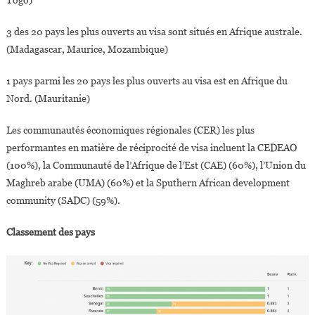
3 des 20 pays les plus ouverts au visa sont situés en Afrique australe.
(Madagascar, Maurice, Mozambique)
1 pays parmi les 20 pays les plus ouverts au visa est en Afrique du
Nord. (Mauritanie)
Les communautés économiques régionales (CER) les plus
performantes en matière de réciprocité de visa incluent la CEDEAO
(100%), la Communauté de l’Afrique de l’Est (CAE) (60%), l’Union du
Maghreb arabe (UMA) (60%) et la Sputhern African development
community (SADC) (59%).
Classement des pays