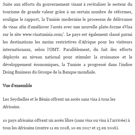
Suite aux efforts du gouvernement visant à revitaliser le secteur du
tourisme de grande valeur grâce à un certain nombre de réformes,
souligne le rapport, la Tunisie modernise le processus de délivrance
de visas afin d’améliorer l’accès avec une nouvelle plate-forme eVisa
sur le site www.visatunisia.com/. Le pays est également classé parmi
les destinations les moins restrictives d’Afrique pour les visiteurs
internationaux, selon l’OMT. Parallèlement, du fait des efforts
déployés au niveau national pour stimuler la croissance et le
développement économiques, la Tunisie a progressé dans l’indice
Doing Business du Groupe de la Banque mondiale.
Vue d’ensemble
Les Seychelles et le Bénin offrent un accès sans visa à tous les
Africains.
10 pays africains offrent un accès libre (sans visa ou visa à l’arrivée) à
tous les Africains (contre 11 en 2018, 10 en 2017 et 13 en 2016).