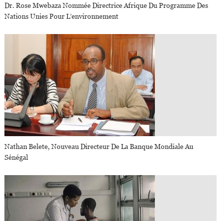
Dr. Rose Mwebaza Nommée Directrice Afrique Du Programme Des
Nations Unies Pour L’environnement
Nathan Belete, Nouveau Directeur De La Banque Mondiale Au
Sénégal