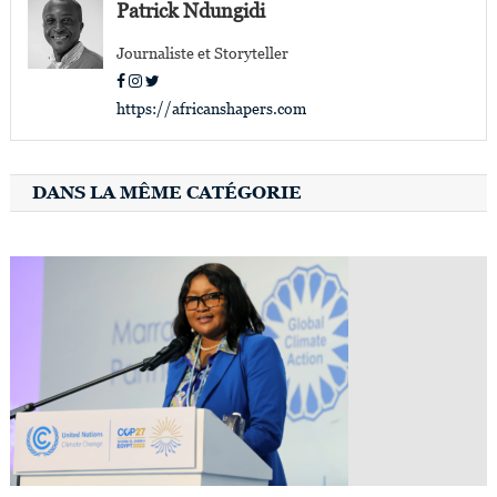
l’article
Patrick Ndungidi
Journaliste et Storyteller
https://africanshapers.com
DANS LA MÊME CATÉGORIE