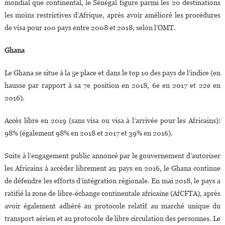
mondial que continental, le Sénégal figure parmi les 20 destinations
les moins restrictives d’Afrique, après avoir amélioré les procédures
de visa pour 100 pays entre 2008 et 2018, selon l’OMT.
Ghana
Le Ghana se situe à la 5e place et dans le top 10 des pays de l’indice (en
hausse par rapport à sa 7e position en 2018, 6e en 2017 et 22e en
2016).
Accès libre en 2019 (sans visa ou visa à l’arrivée pour les Africains):
98% (également 98% en 2018 et 2017 et 39% en 2016).
Suite à l’engagement public annoncé par le gouvernement d’autoriser
les Africains à accéder librement au pays en 2016, le Ghana continue
de défendre les efforts d’intégration régionale. En mai 2018, le pays a
ratifié la zone de libre-échange continentale africaine (AfCFTA), après
avoir également adhéré au protocole relatif au marché unique du
transport aérien et au protocole de libre circulation des personnes. Le