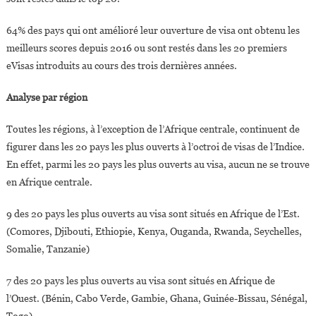
64% des pays qui ont amélioré leur ouverture de visa ont obtenu les
meilleurs scores depuis 2016 ou sont restés dans les 20 premiers
eVisas introduits au cours des trois dernières années.
Analyse par région
Toutes les régions, à l’exception de l’Afrique centrale, continuent de
figurer dans les 20 pays les plus ouverts à l’octroi de visas de l’Indice.
En effet, parmi les 20 pays les plus ouverts au visa, aucun ne se trouve
en Afrique centrale.
9 des 20 pays les plus ouverts au visa sont situés en Afrique de l’Est.
(Comores, Djibouti, Ethiopie, Kenya, Ouganda, Rwanda, Seychelles,
Somalie, Tanzanie)
7 des 20 pays les plus ouverts au visa sont situés en Afrique de
l’Ouest. (Bénin, Cabo Verde, Gambie, Ghana, Guinée-Bissau, Sénégal,
Togo)