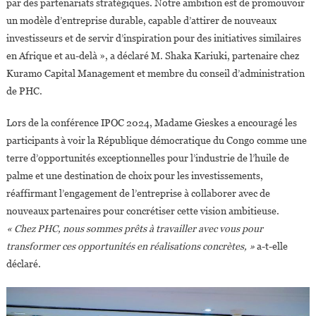
par des partenariats stratégiques. Notre ambition est de promouvoir
un modèle d’entreprise durable, capable d’attirer de nouveaux
investisseurs et de servir d’inspiration pour des initiatives similaires
en Afrique et au-delà », a déclaré M. Shaka Kariuki, partenaire chez
Kuramo Capital Management et membre du conseil d’administration
de PHC.
Lors de la conférence IPOC 2024, Madame Gieskes a encouragé les
participants à voir la République démocratique du Congo comme une
terre d’opportunités exceptionnelles pour l’industrie de l’huile de
palme et une destination de choix pour les investissements,
réaffirmant l’engagement de l’entreprise à collaborer avec de
nouveaux partenaires pour concrétiser cette vision ambitieuse.
« Chez PHC, nous sommes prêts à travailler avec vous pour
transformer ces opportunités en réalisations concrètes, »
a-t-elle
déclaré.