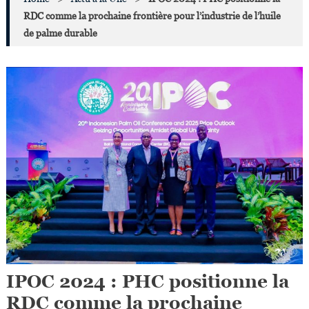
RDC comme la prochaine frontière pour l’industrie de l’huile
de palme durable
IPOC 2024 : PHC positionne la
RDC comme la prochaine