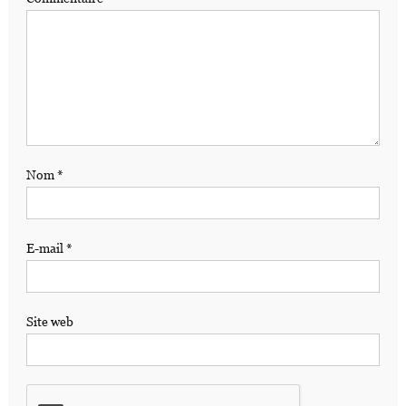
Nom
*
E-mail
*
Site web