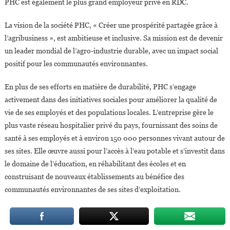
PHC est également le plus grand employeur privé en RDC.
La vision de la société PHC, « Créer une prospérité partagée grâce à
l’agribusiness », est ambitieuse et inclusive. Sa mission est de devenir
un leader mondial de l’agro-industrie durable, avec un impact social
positif pour les communautés environnantes.
En plus de ses efforts en matière de durabilité, PHC s’engage
activement dans des initiatives sociales pour améliorer la qualité de
vie de ses employés et des populations locales. L’entreprise gère le
plus vaste réseau hospitalier privé du pays, fournissant des soins de
santé à ses employés et à environ 150 000 personnes vivant autour de
ses sites. Elle œuvre aussi pour l’accès à l’eau potable et s’investit dans
le domaine de l’éducation, en réhabilitant des écoles et en
construisant de nouveaux établissements au bénéfice des
communautés environnantes de ses sites d’exploitation.