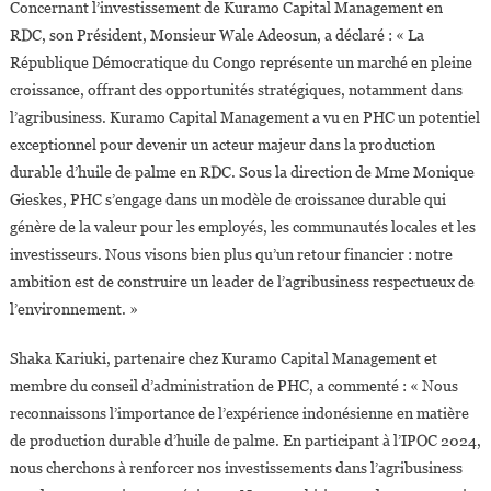
Concernant l’investissement de Kuramo Capital Management en
RDC, son Président, Monsieur Wale Adeosun, a déclaré : « La
République Démocratique du Congo représente un marché en pleine
croissance, offrant des opportunités stratégiques, notamment dans
l’agribusiness. Kuramo Capital Management a vu en PHC un potentiel
exceptionnel pour devenir un acteur majeur dans la production
durable d’huile de palme en RDC. Sous la direction de Mme Monique
Gieskes, PHC s’engage dans un modèle de croissance durable qui
génère de la valeur pour les employés, les communautés locales et les
investisseurs. Nous visons bien plus qu’un retour financier : notre
ambition est de construire un leader de l’agribusiness respectueux de
l’environnement. »
Shaka Kariuki, partenaire chez Kuramo Capital Management et
membre du conseil d’administration de PHC, a commenté : « Nous
reconnaissons l’importance de l’expérience indonésienne en matière
de production durable d’huile de palme. En participant à l’IPOC 2024,
nous cherchons à renforcer nos investissements dans l’agribusiness