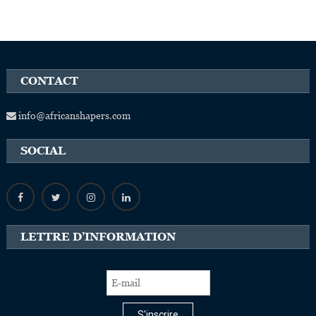
CONTACT
info@africanshapers.com
SOCIAL
LETTRE D’INFORMATION
S'inscrire