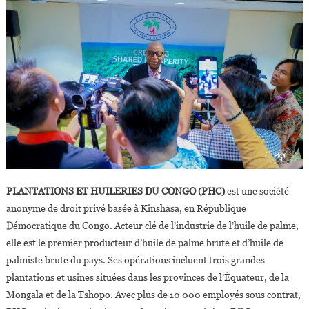
PLANTATIONS ET HUILERIES DU CONGO (PHC)
est une société
anonyme de droit privé basée à Kinshasa, en République
Démocratique du Congo. Acteur clé de l’industrie de l’huile de palme,
elle est le premier producteur d’huile de palme brute et d’huile de
palmiste brute du pays. Ses opérations incluent trois grandes
plantations et usines situées dans les provinces de l’Équateur, de la
Mongala et de la Tshopo. Avec plus de 10 000 employés sous contrat,