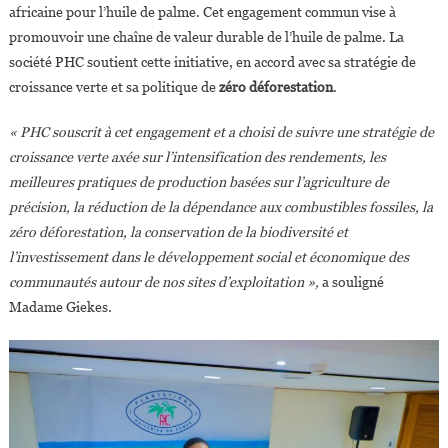
africaine pour l’huile de palme. Cet engagement commun vise à
promouvoir une chaîne de valeur durable de l’huile de palme. La
société PHC soutient cette initiative, en accord avec sa stratégie de
croissance verte et sa politique de
zéro déforestation
.
« PHC souscrit à cet engagement et a choisi de suivre une stratégie de
croissance verte axée sur l’intensification des rendements, les
meilleures pratiques de production basées sur l’agriculture de
précision, la réduction de la dépendance aux combustibles fossiles, la
zéro déforestation, la conservation de la biodiversité et
l’investissement dans le développement social et économique des
communautés autour de nos sites d’exploitation »,
a souligné
Madame Giekes.