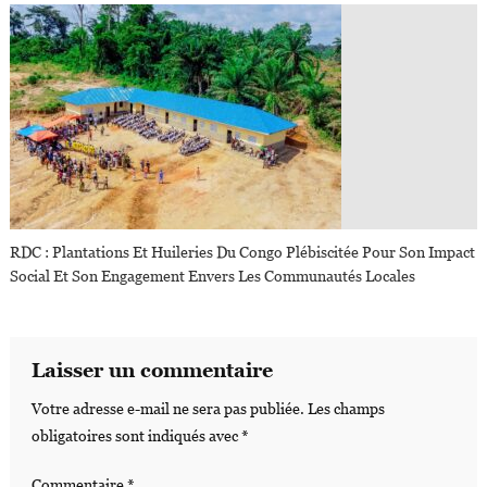
RDC : Plantations Et Huileries Du Congo Plébiscitée Pour Son Impact
Social Et Son Engagement Envers Les Communautés Locales
Laisser un commentaire
Votre adresse e-mail ne sera pas publiée.
Les champs
obligatoires sont indiqués avec
*
Commentaire
*