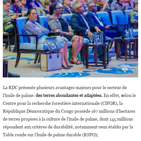
La RDC présente plusieurs avantages majeurs pour le secteur de
l’huile de palme:
des terres abondantes et adaptées.
En effet,
s
elon le
Centre pour la recherche forestière internationale (CIFOR), la
République Démocratique du Congo possède 167 millions d’hectares
de terres propices à la culture de l’huile de palme, dont 145 millions
répondent aux critères de durabilité, notamment ceux établis par la
Table ronde sur l’huile de palme durable (RSPO);