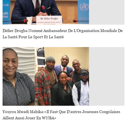
Didier Drogba Nommé Ambassadeur De L’Organisation Mondiale De
La Santé Pour Le Sport Et La Santé
Youyou Mwadi Mabika:«Il Faut Que D’autres Joueuses Congolaises
Aillent Aussi Jouer En WNBA»