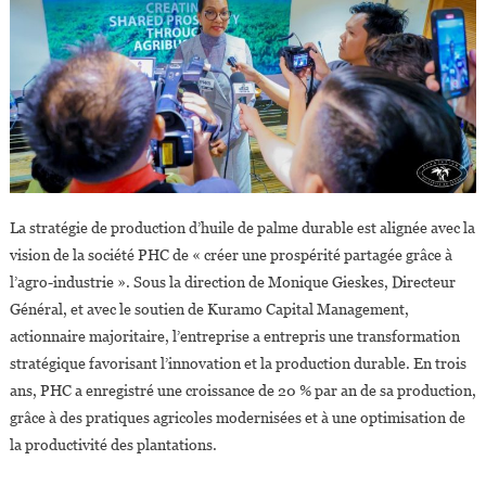
La stratégie de production d’huile de palme durable est alignée avec la
vision de la société PHC de « créer une prospérité partagée grâce à
l’agro-industrie ». Sous la direction de Monique Gieskes, Directeur
Général, et avec le soutien de Kuramo Capital Management,
actionnaire majoritaire, l’entreprise a entrepris une transformation
stratégique favorisant l’innovation et la production durable. En trois
ans, PHC a enregistré une croissance de 20 % par an de sa production,
grâce à des pratiques agricoles modernisées et à une optimisation de
la productivité des plantations.