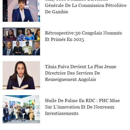
Générale De La Commission Pétrolière
De Gambie
Rétrospective:30 Congolais Nommés
Et Primés En 2025
Tânia Paiva Devient La Plus Jeune
Directrice Des Services De
Renseignement Angolais
Huile De Palme En RDC : PHC Mise
Sur L’innovation Et De Nouveaux
Investissements