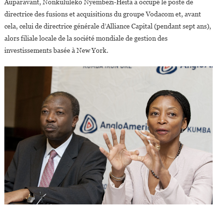
Auparavant, Nonkululeko Nyembezi-Heita a occupé le poste de
directrice des fusions et acquisitions du groupe Vodacom et, avant
cela, celui de directrice générale d’Alliance Capital (pendant sept ans),
alors filiale locale de la société mondiale de gestion des
investissements basée à New York.