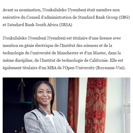
Avant sa nomination, Nonkululeko Nyembezi était membre non
exécutive du Conseil d’administration de Standard Bank Group (SBG)
et Satndard Bank South Africa (SBSA)
Nonkululeko Nyembezi Nyembezi est titulaire d’une licence avec
mention en génie électrique de l’Institut des sciences et de la
technologie de l’université de Manchester et d’un Master, dans la
même discipline, de l’Institut de technologie de Californie. Elle est
également titulaire d’un MBA de l’Open University (Royaume-Uni).