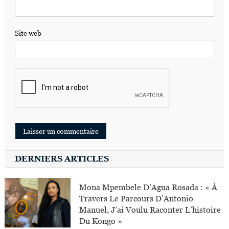
Site web
DERNIERS ARTICLES
Mona Mpembele D’Agua Rosada : « À
Travers Le Parcours D’Antonio
Manuel, J’ai Voulu Raconter L’histoire
Du Kongo »