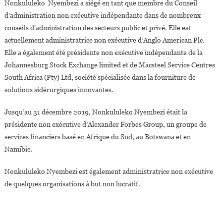
Nonkululeko Nyembezi a siégé en tant que membre du Conseil
d’administration non exécutive indépendante dans de nombreux
conseils d’administration des secteurs public et privé. Elle est
actuellement administratrice non exécutive d’Anglo American Plc.
Elle a également été présidente non exécutive indépendante de la
Johannesburg Stock Exchange limited et de Macsteel Service Centres
South Africa (Pty) Ltd, société spécialisée dans la fourniture de
solutions sidérurgiques innovantes.
Jusqu’au 31 décembre 2019, Nonkululeko Nyembezi était la
présidente non exécutive d’Alexander Forbes Group, un groupe de
services financiers basé en Afrique du Sud, au Botswana et en
Namibie.
Nonkululeko Nyembezi est également administratrice non exécutive
de quelques organisations à but non lucratif.