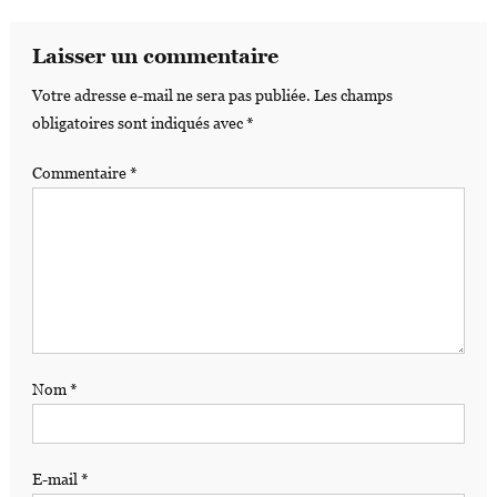
Laisser un commentaire
Votre adresse e-mail ne sera pas publiée.
Les champs
obligatoires sont indiqués avec
*
Commentaire
*
Nom
*
E-mail
*