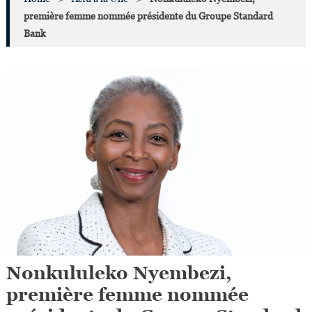
première femme nommée présidente du Groupe Standard
Bank
Nonkululeko Nyembezi,
première femme nommée