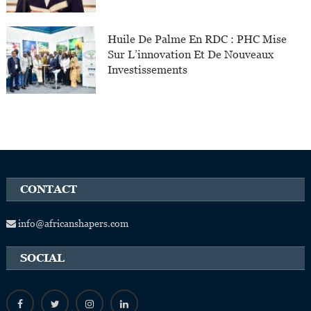
Huile De Palme En RDC : PHC Mise
Sur L’innovation Et De Nouveaux
Investissements
CONTACT
info@africanshapers.com
SOCIAL