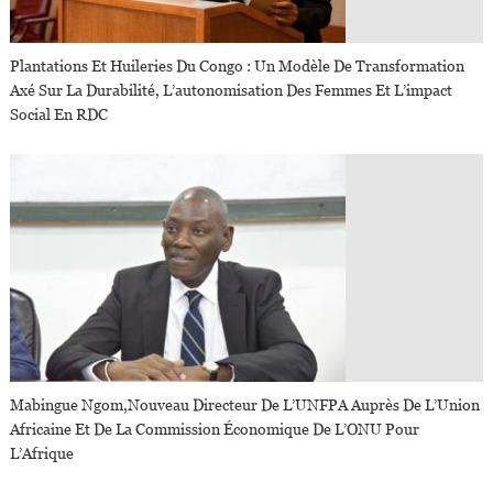
Plantations Et Huileries Du Congo : Un Modèle De Transformation
Axé Sur La Durabilité, L’autonomisation Des Femmes Et L’impact
Social En RDC
Mabingue Ngom,nouveau Directeur De L’UNFPA Auprès De L’Union
Africaine Et De La Commission Économique De L’ONU Pour
L’Afrique