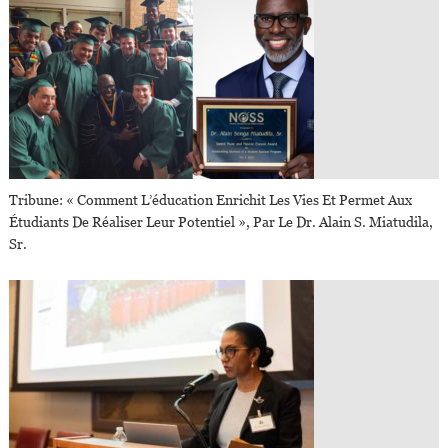
Tribune: « Comment L’éducation Enrichit Les Vies Et Permet Aux
Étudiants De Réaliser Leur Potentiel », Par Le Dr. Alain S. Miatudila,
Sr.