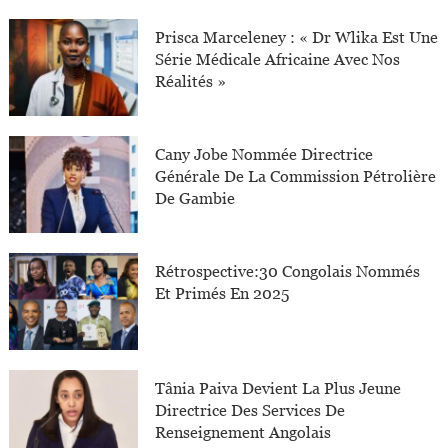
Prisca Marceleney : « Dr Wlika Est Une
Série Médicale Africaine Avec Nos
Réalités »
Cany Jobe Nommée Directrice
Générale De La Commission Pétrolière
De Gambie
Rétrospective:30 Congolais Nommés
Et Primés En 2025
Tânia Paiva Devient La Plus Jeune
Directrice Des Services De
Renseignement Angolais