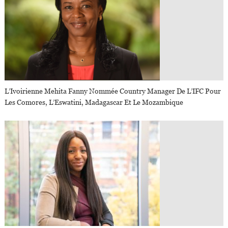
L’Ivoirienne Mehita Fanny Nommée Country Manager De L’IFC Pour
Les Comores, L’Eswatini, Madagascar Et Le Mozambique