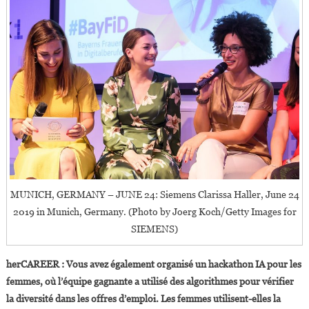
MUNICH, GERMANY – JUNE 24: Siemens Clarissa Haller, June 24
2019 in Munich, Germany. (Photo by Joerg Koch/Getty Images for
SIEMENS)
herCAREER : Vous avez également organisé un hackathon IA pour les
femmes, où l’équipe gagnante a utilisé des algorithmes pour vérifier
la diversité dans les offres d’emploi. Les femmes utilisent-elles la