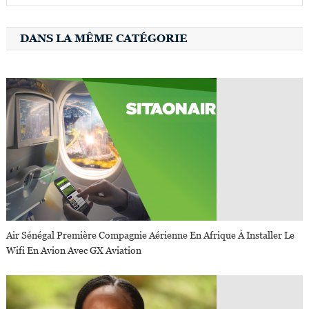
DANS LA MÊME CATÉGORIE
Air Sénégal Première Compagnie Aérienne En Afrique À Installer Le
Wifi En Avion Avec GX Aviation