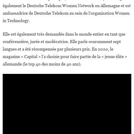
également le Deutsche Telekom Women Network en Allemagne et est
ambassadrice de Deutsche Telekom au sein de l’organisation Women
in Technology.
Elle est également très demandée dans le monde entier en tant que
conférencière, jurée et modératrice. Elle parle couramment sept
langues et a été récompensée par plusieurs prix. En 2020, le
magazine « Capital » l’a choisie pour faire partie de la « jeune élite »
allemande (le top 40 des moins de 40 ans).