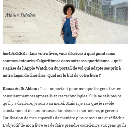
herCAREER : Dans votre livre, vous décrivez à quel point nous
sommes entourés d’algorithmes dans notre vie quotidienne – qu’il
s’agisse de l’Apple Watch ou du portail de vol qui adapte ses prix à
notre façon de chercher. Quel est le but de votre livre ?
Kenza Ait Si Abbou :
Il est important pour moi que les gens traitent
consciemment ces appareils et ces technologies. Si je ne sais pas ce
qu’il y a derrière, je suis à sa merci. Mais si je sais que je révèle
constamment de nombreuses données sur moi-même, je gérerai
l’utilisation de mes appareils de manière plus consciente et réfléchie.
L’objectif de mon livre est de faire prendre conscience aux gens qu’ils