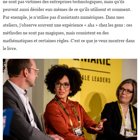
ne sont pas victimes des entreprises technologiques, mais qu’ils
peuvent aussi décider eux-mêmes de ce qu’ils utilisent et comment.
Par exemple, je n’utilise pas d’assistants numériques. Dans mes
ateliers, j’observe souvent une expérience « aha » chez les gens : ces
méthodes ne sont pas magiques, mais consistent en des
mathématiques et certaines règles. C’est ce que je veux montrer dans
le livre.