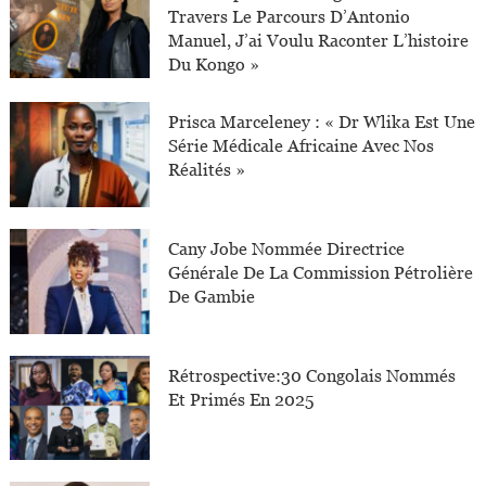
Travers Le Parcours D’Antonio
Manuel, J’ai Voulu Raconter L’histoire
Du Kongo »
Prisca Marceleney : « Dr Wlika Est Une
Série Médicale Africaine Avec Nos
Réalités »
Cany Jobe Nommée Directrice
Générale De La Commission Pétrolière
De Gambie
Rétrospective:30 Congolais Nommés
Et Primés En 2025