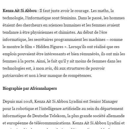
Kenza Ait Si Abbou
: Il faut juste avoir le courage. Les maths, la
technologie, l’informatique sont féminins. Dans le passé, les hommes
étaient des chercheurs en sciences humaines et les femmes avaient
tendance à être physiciennes et chimistes. Au début de l’ère
informatique, les secrétaires programmaient les machines – comme
le montre le film « Hidden Figures ». Lorsqu’ils ont réalisé que ces
emplois pouvaient être intéressants et bien rémunérés, ils ont mis les
femmes à la porte. Ainsi, le fait qu’il y ait moins de femmes dans les
technologies est, à mon avis, dû aux structures de pouvoir
patriarcales et non à leur manque de compétences.
Biographie par Africanshapers
Depuis mai 2018, Kenza Ait Si Abbou Lyadini est Senior Manager
pour la robotique et l’intelligence artificielle au sein du département
informatique de Deutsche Telekom, la plus grande société allemande
et européenne de télécommunications. Kenza Ait Si Abbou Lyadini et