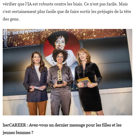
vérifier que l’IA est robuste contre les biais. Ce n’est pas facile. Mais
c’est certainement plus facile que de faire sortir les préjugés de la tête
des gens.
herCAREER : Avez-vous un dernier message pour les filles et les
jeunes femmes ?