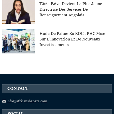
Tânia Paiva Devient La Plus Jeune
Directrice Des Services De
Renseignement Angolais
Huile De Palme En RDC : PHC Mise
Sur L’innovation Et De Nouveaux
Investissements
CONTACT
info@africanshapers.com
SOCIAL