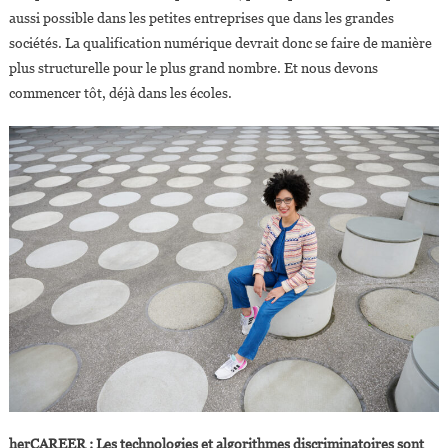
aussi possible dans les petites entreprises que dans les grandes
sociétés. La qualification numérique devrait donc se faire de manière
plus structurelle pour le plus grand nombre. Et nous devons
commencer tôt, déjà dans les écoles.
herCAREER : Les technologies et algorithmes discriminatoires sont