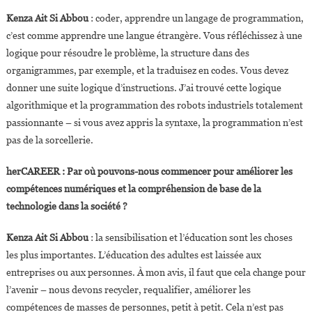
Kenza Ait Si Abbou
: coder, apprendre un langage de programmation,
c’est comme apprendre une langue étrangère. Vous réfléchissez à une
logique pour résoudre le problème, la structure dans des
organigrammes, par exemple, et la traduisez en codes. Vous devez
donner une suite logique d’instructions. J’ai trouvé cette logique
algorithmique et la programmation des robots industriels totalement
passionnante – si vous avez appris la syntaxe, la programmation n’est
pas de la sorcellerie.
herCAREER : Par où pouvons-nous commencer pour améliorer les
compétences numériques et la compréhension de base de la
technologie dans la société ?
Kenza Ait Si Abbou
: la sensibilisation et l’éducation sont les choses
les plus importantes. L’éducation des adultes est laissée aux
entreprises ou aux personnes. À mon avis, il faut que cela change pour
l’avenir – nous devons recycler, requalifier, améliorer les
compétences de masses de personnes, petit à petit. Cela n’est pas