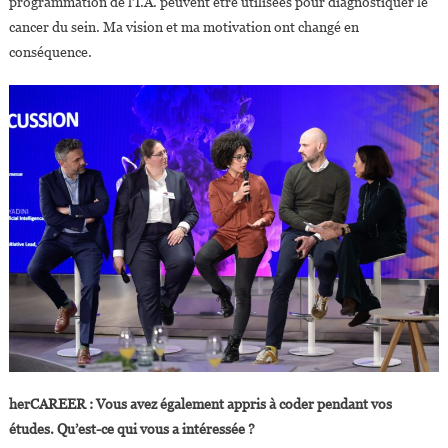
programmation de l’I.A. peuvent être utilisées pour diagnostiquer le
cancer du sein. Ma vision et ma motivation ont changé en
conséquence.
herCAREER : Vous avez également appris à coder pendant vos
études. Qu’est-ce qui vous a intéressée ?