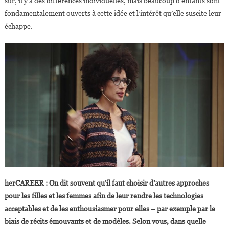
sûr, il y a des différences individuelles, mais beaucoup d’enfants sont
fondamentalement ouverts à cette idée et l’intérêt qu’elle suscite leur
échappe.
herCAREER : On dit souvent qu’il faut choisir d’autres approches
pour les filles et les femmes afin de leur rendre les technologies
acceptables et de les enthousiasmer pour elles – par exemple par le
biais de récits émouvants et de modèles. Selon vous, dans quelle