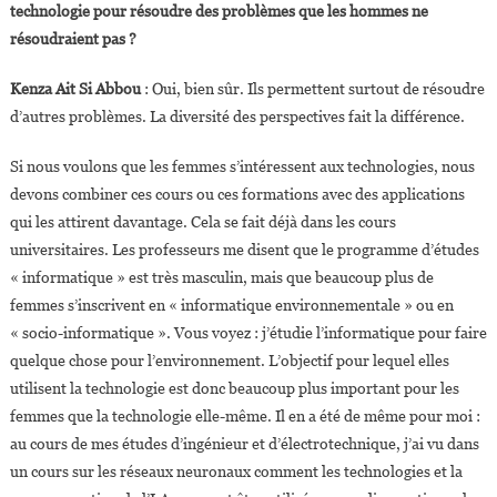
technologie pour résoudre des problèmes que les hommes ne
résoudraient pas ?
Kenza Ait Si Abbou
: Oui, bien sûr. Ils permettent surtout de résoudre
d’autres problèmes. La diversité des perspectives fait la différence.
Si nous voulons que les femmes s’intéressent aux technologies, nous
devons combiner ces cours ou ces formations avec des applications
qui les attirent davantage. Cela se fait déjà dans les cours
universitaires. Les professeurs me disent que le programme d’études
« informatique » est très masculin, mais que beaucoup plus de
femmes s’inscrivent en « informatique environnementale » ou en
« socio-informatique ». Vous voyez : j’étudie l’informatique pour faire
quelque chose pour l’environnement. L’objectif pour lequel elles
utilisent la technologie est donc beaucoup plus important pour les
femmes que la technologie elle-même. Il en a été de même pour moi :
au cours de mes études d’ingénieur et d’électrotechnique, j’ai vu dans
un cours sur les réseaux neuronaux comment les technologies et la