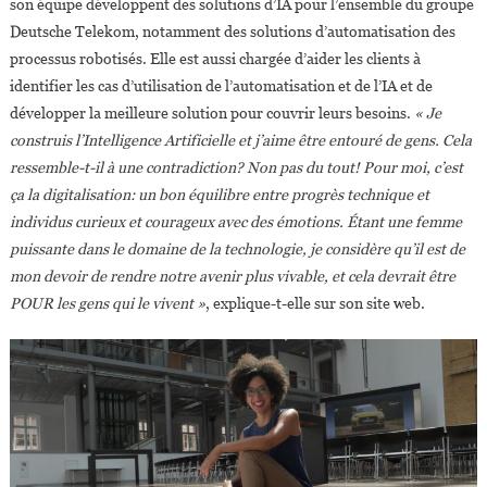
son équipe développent des solutions d’IA pour l’ensemble du groupe
Deutsche Telekom, notamment des solutions d’automatisation des
processus robotisés. Elle est aussi chargée d’aider les clients à
identifier les cas d’utilisation de l’automatisation et de l’IA et de
développer la meilleure solution pour couvrir leurs besoins.
« Je
construis l’Intelligence Artificielle et j’aime être entouré de gens. Cela
ressemble-t-il à une contradiction? Non pas du tout! Pour moi, c’est
ça la digitalisation: un bon équilibre entre progrès technique et
individus curieux et courageux avec des émotions. Étant une femme
puissante dans le domaine de la technologie, je considère qu’il est de
mon devoir de rendre notre avenir plus vivable, et cela devrait être
POUR les gens qui le vivent »
, explique-t-elle sur son site web.