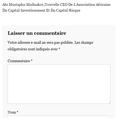
Abi Mustapha-Maduakor,nouvelle CEO De L’Association Africaine
Du Capital-Investissement Et Du Capital-Risque
Laisser un commentaire
Votre adresse e-mail ne sera pas publiée.
Les champs
obligatoires sont indiqués avec
*
Commentaire
*
Nom
*