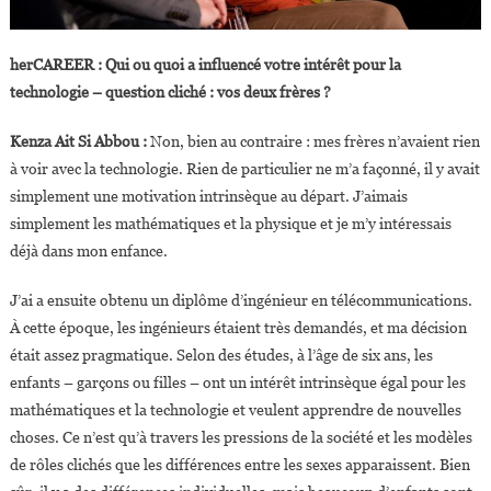
herCAREER : Qui ou quoi a influencé votre intérêt pour la
technologie – question cliché : vos deux frères ?
Kenza Ait Si Abbou :
Non, bien au contraire : mes frères n’avaient rien
à voir avec la technologie. Rien de particulier ne m’a façonné, il y avait
simplement une motivation intrinsèque au départ. J’aimais
simplement les mathématiques et la physique et je m’y intéressais
déjà dans mon enfance.
J’ai a ensuite obtenu un diplôme d’ingénieur en télécommunications.
À cette époque, les ingénieurs étaient très demandés, et ma décision
était assez pragmatique. Selon des études, à l’âge de six ans, les
enfants – garçons ou filles – ont un intérêt intrinsèque égal pour les
mathématiques et la technologie et veulent apprendre de nouvelles
choses. Ce n’est qu’à travers les pressions de la société et les modèles
de rôles clichés que les différences entre les sexes apparaissent. Bien