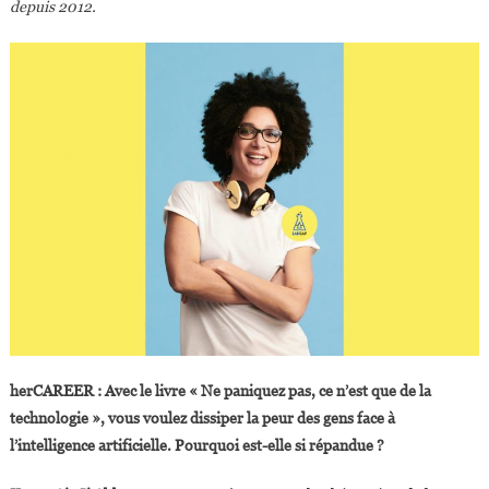
depuis 2012.
herCAREER : Avec le livre « Ne paniquez pas, ce n’est que de la
technologie », vous voulez dissiper la peur des gens face à
l’intelligence artificielle. Pourquoi est-elle si répandue ?