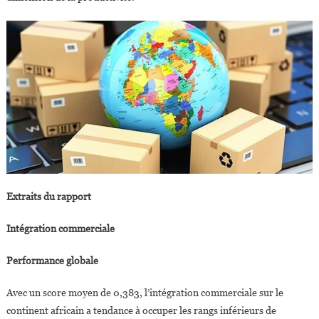
Extraits du rapport
Intégration commerciale
Performance globale
Avec un score moyen de 0,383, l’intégration commerciale sur le
continent africain a tendance à occuper les rangs inférieurs de