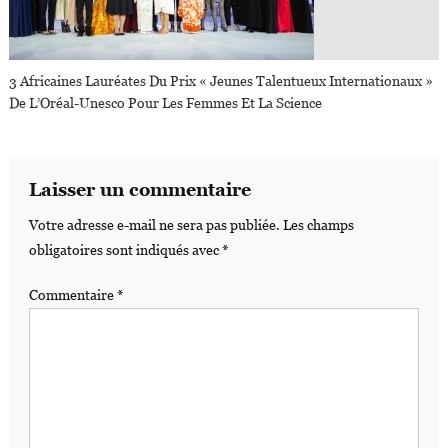
3 Africaines Lauréates Du Prix « Jeunes Talentueux Internationaux »
De L’Oréal-Unesco Pour Les Femmes Et La Science
Laisser un commentaire
Votre adresse e-mail ne sera pas publiée.
Les champs
obligatoires sont indiqués avec
*
Commentaire
*