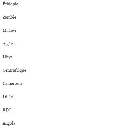
Éthiopie
Zambie
Malawi
Algérie
Libye
Centrafrique
Cameroun
Libéria
RDC
Angola