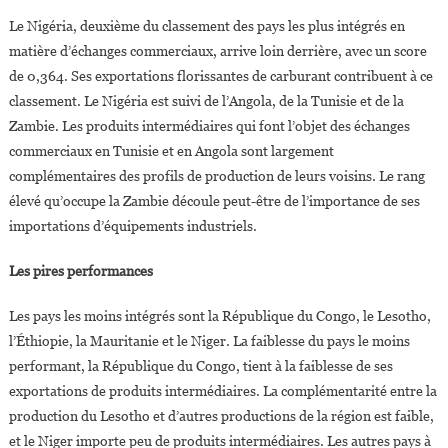
Le Nigéria, deuxième du classement des pays les plus intégrés en
matière d’échanges commerciaux, arrive loin derrière, avec un score
de 0,364. Ses exportations florissantes de carburant contribuent à ce
classement. Le Nigéria est suivi de l’Angola, de la Tunisie et de la
Zambie. Les produits intermédiaires qui font l’objet des échanges
commerciaux en Tunisie et en Angola sont largement
complémentaires des profils de production de leurs voisins. Le rang
élevé qu’occupe la Zambie découle peut-être de l’importance de ses
importations d’équipements industriels.
Les pires performances
Les pays les moins intégrés sont la République du Congo, le Lesotho,
l’Éthiopie, la Mauritanie et le Niger. La faiblesse du pays le moins
performant, la République du Congo, tient à la faiblesse de ses
exportations de produits intermédiaires. La complémentarité entre la
production du Lesotho et d’autres productions de la région est faible,
et le Niger importe peu de produits intermédiaires. Les autres pays à