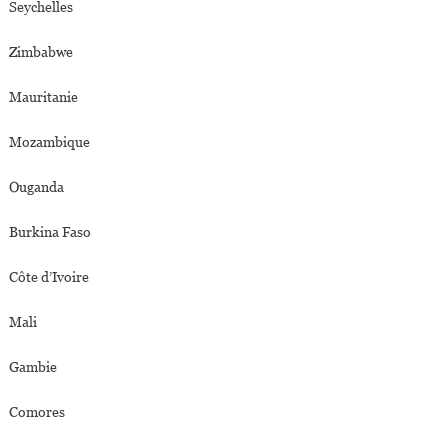
Seychelles
Zimbabwe
Mauritanie
Mozambique
Ouganda
Burkina Faso
Côte d’Ivoire
Mali
Gambie
Comores