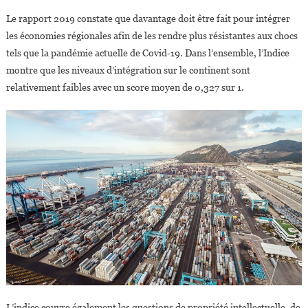
En
Le rapport 2019 constate que davantage doit être fait pour intégrer
Afrique
les économies régionales afin de les rendre plus résistantes aux chocs
tels que la pandémie actuelle de Covid-19. Dans l’ensemble, l’Indice
montre que les niveaux d’intégration sur le continent sont
relativement faibles avec un score moyen de 0,327 sur 1.
L’indice couvre également les questions de propriété intellectuelle, de