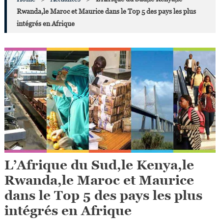
Rwanda,le Maroc et Maurice dans le Top 5 des pays les plus
intégrés en Afrique
L’Afrique du Sud,le Kenya,le
Rwanda,le Maroc et Maurice
dans le Top 5 des pays les plus
intégrés en Afrique