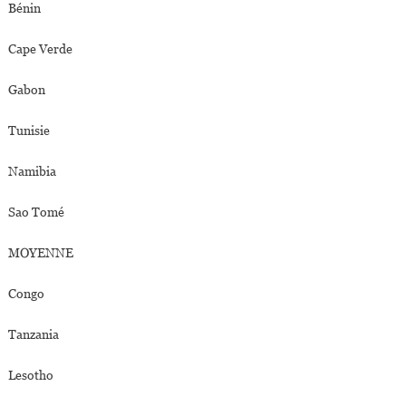
Bénin
Cape Verde
Gabon
Tunisie
Namibia
Sao Tomé
MOYENNE
Congo
Tanzania
Lesotho