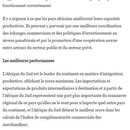
fonctionnent correctement.
Il y a urgence à ce que les pays africains améliorent leurs capacités
productives. Ils peuvent y parvenir par une meilleure coordination
des échanges commerciaux et des politiques d’investissement au
niveau panafricain et par la promotion d’une coopération accrue
entre acteurs du secteur public et du secteur privé.
Les meilleures performances
L’Afrique du Sud est le leader du continent en matière d’intégration
productive, affichant le score maximum. Les importations et
exportations de produits intermédiaires à destination et à partir de
l’Afrique du Sud représentent une part plus importante du commerce
régional de ce pays qu’elles ne le sont pour n’importe quel autre pays
du continent, et l’Afrique du Sud détient le meilleur score dans les
calculs de l’Indice de complémentarité commerciale des
marchandises.