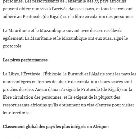
personnes. Les ressortissants de l’ensemble des 53 pays africains
peuvent obtenir un visa à l’arrivée dans ces pays, et tous les trois ont
adhéré au Protocole (de Kigali) sur la libre circulation des personnes.
La Mauritanie et le Mozambique suivent avec des scores élevés
également. La Mauritanie et le Mozambique ont eux aussi signé le
protocole.
Les pires performances
La Libye, l’Érythrée, l’Éthiopie, le Burundi et l’Algérie sont les pays les
moins intégrés en termes de liberté de circulation : leurs scores sont
proches de zéro. Aucun d’eux n’a signé le Protocole (de Kigali) sur la
libre circulation des personnes, et ils exigent de la plupart des
ressortissants africains qu’ils obtiennent un visa d’entrée pour visiter
leur territoire.
Classement global des pays les plus intégrés en Afrique: