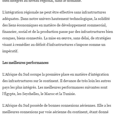
bien intégrés au niveau régional, dans le domaine.
L’intégration régionale ne peut être effective sans infrastructures
adéquates. Dans notre univers hautement technologique, la solidité
des liens économiques en matière de développement commercial,
financier, social et de la production passe par des infrastructures bien
conçues, biens connectés. La mise en œuvre, sans délai, de stratégies
visant à remédier au déficit d’infrastructures s’impose comme un
impératif.
Les meilleures performances
L’Afrique du Sud occupe la première place en matière d’intégration
des infrastructures sur le continent. Il devance de très loin les autres
pays les plus intégrés. Les meilleures performances suivantes sont
l’Égypte, les Seychelles, le Maroc et la Tunisie.
L’Afrique du Sud possède de bonnes connexions aériennes. Elle a les
meilleures connexions par voie aérienne du continent, étant donné