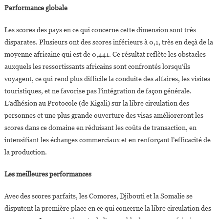
Performance globale
Les scores des pays en ce qui concerne cette dimension sont très
disparates. Plusieurs ont des scores inférieurs à 0,1, très en deçà de la
moyenne africaine qui est de 0,441. Ce résultat reflète les obstacles
auxquels les ressortissants africains sont confrontés lorsqu’ils
voyagent, ce qui rend plus difficile la conduite des affaires, les visites
touristiques, et ne favorise pas l’intégration de façon générale.
L’adhésion au Protocole (de Kigali) sur la libre circulation des
personnes et une plus grande ouverture des visas amélioreront les
scores dans ce domaine en réduisant les coûts de transaction, en
intensifiant les échanges commerciaux et en renforçant l’efficacité de
la production.
Les meilleures performances
Avec des scores parfaits, les Comores, Djibouti et la Somalie se
disputent la première place en ce qui concerne la libre circulation des