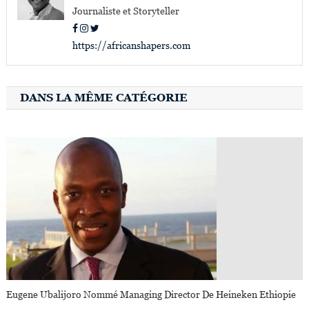
Journaliste et Storyteller
https://africanshapers.com
DANS LA MÊME CATÉGORIE
Eugene Ubalijoro Nommé Managing Director De Heineken Ethiopie