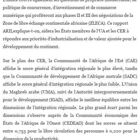
politique de concurrence, d’investissement et de commerce
numérique qui profiteront aux phases II et III des négociations de la
Zone de libre échange continentale africaine (ZLECA). Ce rapport
ARII,explique-t-on, aidera les États membres de l’UA et les CER à
répondre aux priorités d’industrialisation et de valeur ajoutée pour le
développement du continent.
Sur le plan des CER, la Communauté de l’Afrique de l’Est (CAE)
affiche le score général d’intégration régionale le plus élevé, tandis
que la Communauté de développement de l’Afrique australe (SADC)
affiche le score général d’intégration régionale le plus faible. L’Union
du Maghreb arabe (UMA), suivi de l’Autorité intergouvernementale
pour le développement (IGAD), affiche le meilleur équilibre entre les
dimensions de l’intégration régionale. Le plus grand écart parmi les
dimensions s’observe auprès de la Communauté économique des
États de l’Afrique de l’Ouest (CEDEAO) dont les scores se situent
entre 0,733 pour la libre circulation des personnes à 0,220 pour la
dimension de la productivité.