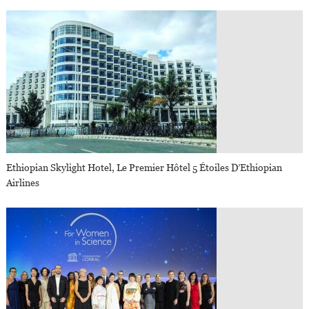
Ethiopian Skylight Hotel, Le Premier Hôtel 5 Étoiles D’Ethiopian
Airlines