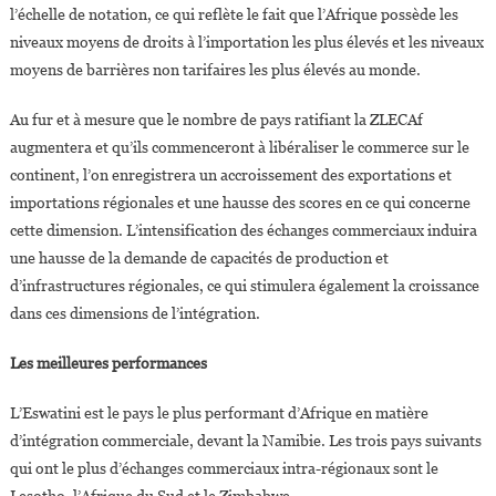
l’échelle de notation, ce qui reflète le fait que l’Afrique possède les
niveaux moyens de droits à l’importation les plus élevés et les niveaux
moyens de barrières non tarifaires les plus élevés au monde.
Au fur et à mesure que le nombre de pays ratifiant la ZLECAf
augmentera et qu’ils commenceront à libéraliser le commerce sur le
continent, l’on enregistrera un accroissement des exportations et
importations régionales et une hausse des scores en ce qui concerne
cette dimension. L’intensification des échanges commerciaux induira
une hausse de la demande de capacités de production et
d’infrastructures régionales, ce qui stimulera également la croissance
dans ces dimensions de l’intégration.
Les meilleures performances
L’Eswatini est le pays le plus performant d’Afrique en matière
d’intégration commerciale, devant la Namibie. Les trois pays suivants
qui ont le plus d’échanges commerciaux intra-régionaux sont le
Lesotho, l’Afrique du Sud et le Zimbabwe.