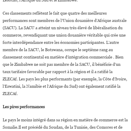
Ces classements reflètent le fait que quatre des meilleures
performances sont membres de l’Union douanière d’Afrique australe
(SACU). La SACU a atteint un niveau très élevé de libéralisation du
commerce, revendiquant une union douanière véritable qui crée une
forte interdépendance entre les économies participantes. L’autre
membre de la SACU, le Botswana, occupe le septième rang au
classement continental en matière d’intégration commerciale . Bien
que le Zimbabwe ne soit pas membre de la SACU, il bénéficie d’un
taux tarifaire favorable par rapport à la région et il a ratifié la
ZLECAf. Les pays les plus performants (par exemple, la Côte d’Ivoire,
l’Eswatini, la Namibie et l’Afrique du Sud) ont également ratifié la
ZLECAf.
Les pires performances
Le pays le moins intégré dans sa région en matière de commerce est la
Somalie.Il est précédé du Soudan, de la Tunisie, des Comores et de