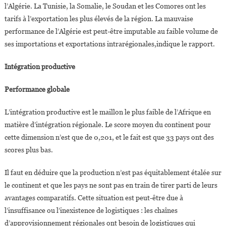
l’Algérie. La Tunisie, la Somalie, le Soudan et les Comores ont les
tarifs à l’exportation les plus élevés de la région. La mauvaise
performance de l’Algérie est peut-être imputable au faible volume de
ses importations et exportations intrarégionales,indique le rapport.
Intégration productive
Performance globale
L’intégration productive est le maillon le plus faible de l’Afrique en
matière d’intégration régionale. Le score moyen du continent pour
cette dimension n’est que de 0,201, et le fait est que 33 pays ont des
scores plus bas.
Il faut en déduire que la production n’est pas équitablement étalée sur
le continent et que les pays ne sont pas en train de tirer parti de leurs
avantages comparatifs. Cette situation est peut-être due à
l’insuffisance ou l’inexistence de logistiques : les chaînes
d’approvisionnement régionales ont besoin de logistiques qui