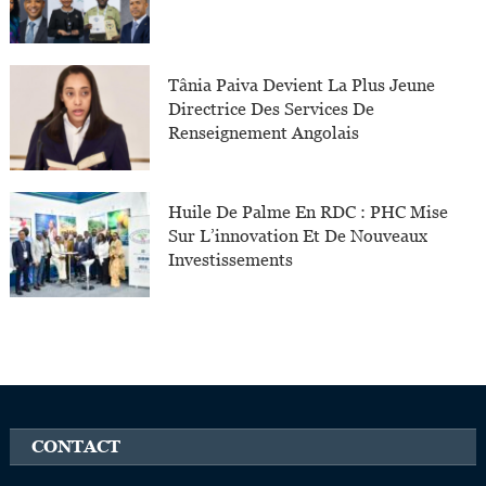
Tânia Paiva Devient La Plus Jeune
Directrice Des Services De
Renseignement Angolais
Huile De Palme En RDC : PHC Mise
Sur L’innovation Et De Nouveaux
Investissements
CONTACT