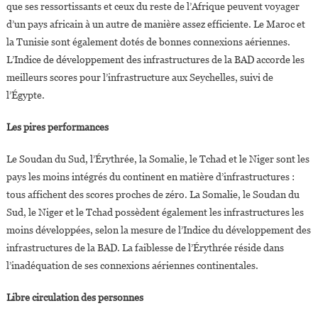
que ses ressortissants et ceux du reste de l’Afrique peuvent voyager
d’un pays africain à un autre de manière assez efficiente. Le Maroc et
la Tunisie sont également dotés de bonnes connexions aériennes.
L’Indice de développement des infrastructures de la BAD accorde les
meilleurs scores pour l’infrastructure aux Seychelles, suivi de
l’Égypte.
Les pires performances
Le Soudan du Sud, l’Érythrée, la Somalie, le Tchad et le Niger sont les
pays les moins intégrés du continent en matière d’infrastructures :
tous affichent des scores proches de zéro. La Somalie, le Soudan du
Sud, le Niger et le Tchad possèdent également les infrastructures les
moins développées, selon la mesure de l’Indice du développement des
infrastructures de la BAD. La faiblesse de l’Érythrée réside dans
l’inadéquation de ses connexions aériennes continentales.
Libre circulation des personnes