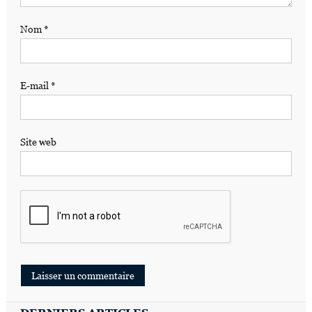
Nom
*
E-mail
*
Site web