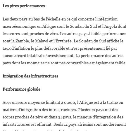
Les pires performances
Les deux pays au bas de l’échelle en ce qui concerne l’intégration
macroéconomique en Afrique sont le Soudan du Sud et l’Angola dont
les scores sont proches de zéro. Les autres pays à faible performance
sont la Zambie, le Malawi et l’Érythrée. Le Soudan du Sud affiche le
taux d’inflation le plus défavorable et n’est présentement lié par
aucun accord bilatéral d’investissement. La performance des autres
pays dont les monnaies ne sont pas convertibles est également faible.
Intégration des infrastructures
Performance globale
Avec un score moyen se limitant à 0,220, l’Afrique est à la traîne en
matière d’intégration des infrastructures. Plusieurs pays ont des
scores proches de zéro et dans 31 pays, le manque d’intégration des
infrastructures est effarant. Seuls 11 pays africains sont modérément