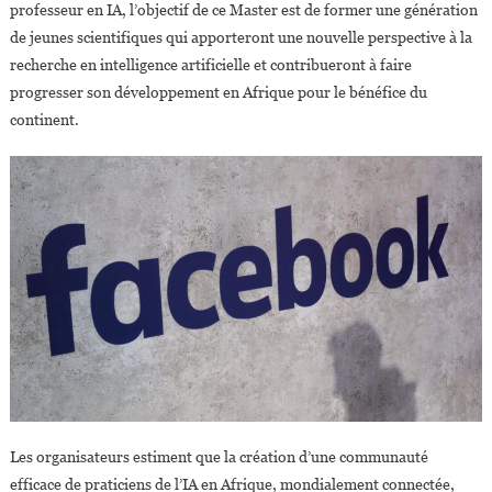
professeur en IA, l’objectif de ce Master est de former une génération
de jeunes scientifiques qui apporteront une nouvelle perspective à la
recherche en intelligence artificielle et contribueront à faire
progresser son développement en Afrique pour le bénéfice du
continent.
Les organisateurs estiment que la création d’une communauté
efficace de praticiens de l’IA en Afrique, mondialement connectée,