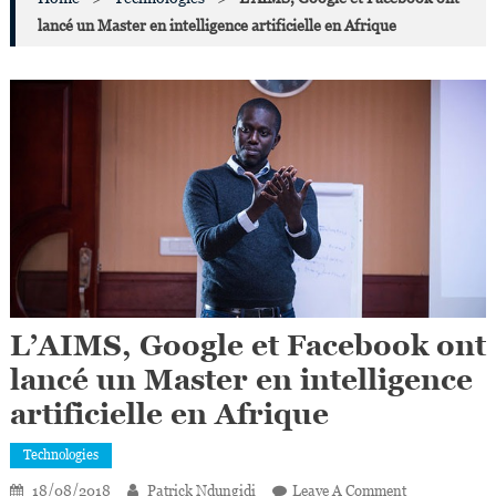
lancé un Master en intelligence artificielle en Afrique
L’AIMS, Google et Facebook ont
lancé un Master en intelligence
artificielle en Afrique
Technologies
On
18/08/2018
Patrick Ndungidi
Leave A Comment