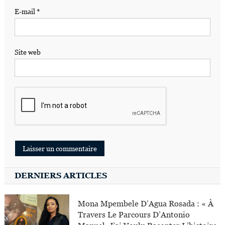
E-mail
*
Site web
DERNIERS ARTICLES
Mona Mpembele D’Agua Rosada : « À
Travers Le Parcours D’Antonio