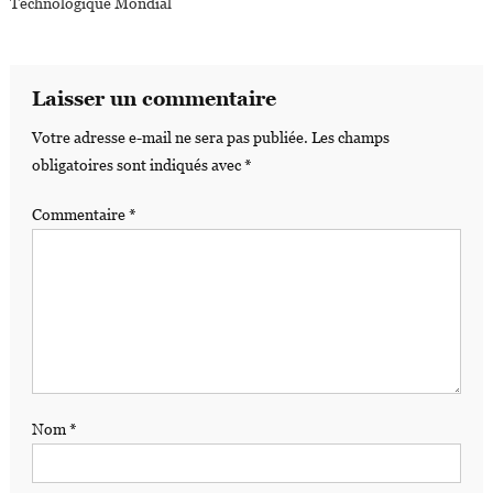
Technologique Mondial
Laisser un commentaire
Votre adresse e-mail ne sera pas publiée.
Les champs
obligatoires sont indiqués avec
*
Commentaire
*
Nom
*