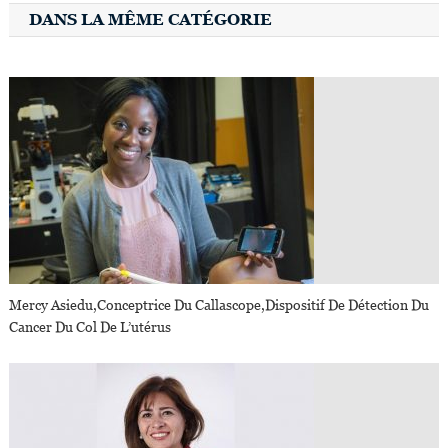
DANS LA MÊME CATÉGORIE
Mercy Asiedu,conceptrice Du Callascope,dispositif De Détection Du
Cancer Du Col De L’utérus