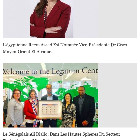
L’égyptienne Reem Asaad Est Nommée Vice-Présidente De Cisco
Moyen-Orient Et Afrique.
Le Sénégalais Ali Diallo, Dans Les Hautes Sphères Du Secteur