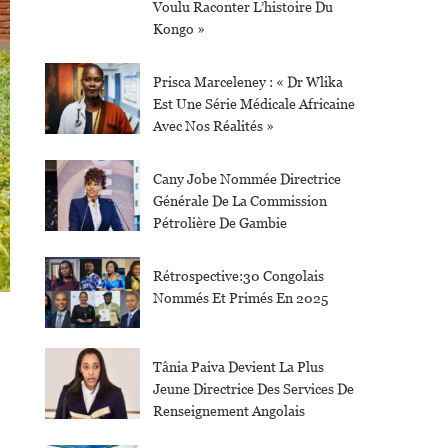
Voulu Raconter L’histoire Du
Kongo »
Prisca Marceleney : « Dr Wlika
Est Une Série Médicale Africaine
Avec Nos Réalités »
Cany Jobe Nommée Directrice
Générale De La Commission
Pétrolière De Gambie
Rétrospective:30 Congolais
Nommés Et Primés En 2025
Tânia Paiva Devient La Plus
Jeune Directrice Des Services De
Renseignement Angolais