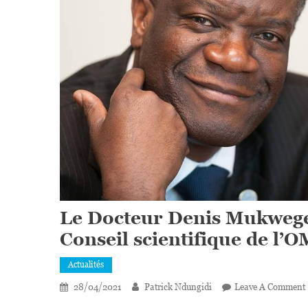
Le Docteur Denis Mukwe
Conseil scientifique de l’
Actualités
28/04/2021
Patrick Ndungidi
Leave A Comment