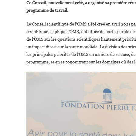
Ce Conseil, nouvellement créé, a organisé sa première réun
programme de travail.
Le Conseil scientifique de l’OMS a été créé en avril 2021
scientifique, explique l’OMS, fait office de porte-parole de
de l’OMS sur les questions scientifiques hautement prioritai
un impact direct sur la santé mondiale. La division des scien
les principales priorités de l’OMS en matière de science, 
programme, et en se concentrant sur les domaines où des l