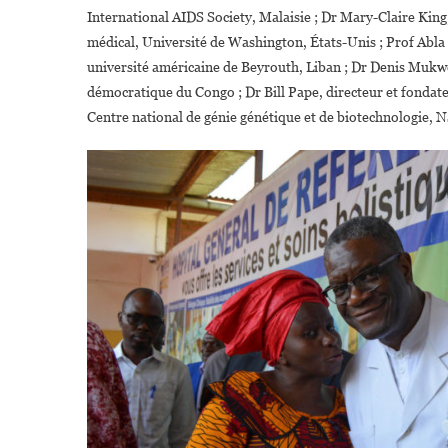
International AIDS Society, Malaisie ; Dr Mary-Claire King,
médical, Université de Washington, États-Unis ; Prof Abla 
université américaine de Beyrouth, Liban ; Dr Denis Mukwe
démocratique du Congo ; Dr Bill Pape, directeur et fondate
Centre national de génie génétique et de biotechnologie,