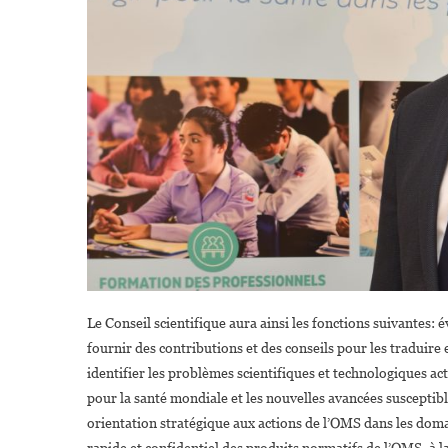
Le Conseil scientifique aura ainsi les fonctions suivantes: 
fournir des contributions et des conseils pour les traduire
identifier les problèmes scientifiques et technologiques a
pour la santé mondiale et les nouvelles avancées susceptibl
orientation stratégique aux actions de l’OMS dans les domai