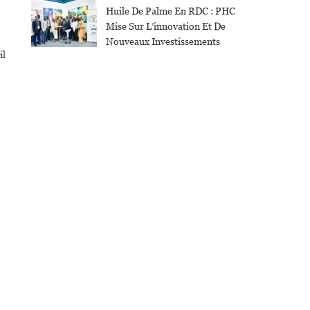
Huile De Palme En RDC : PHC
Mise Sur L’innovation Et De
Nouveaux Investissements
il