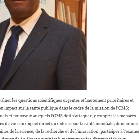
évaluer les questions scientifiques urgentes et hautement prioritaires et
 en impact sur la santé publique dans le cadre de la mission de l’OMS;
ctuels et nouveaux auxquels l’OMS doit s’attaquer, y compris les menaces
es d’avoir un impact direct ou indirect sur la santé mondiale; donner une
nes de la science, de la recherche et de l’innovation; participer à l’exame