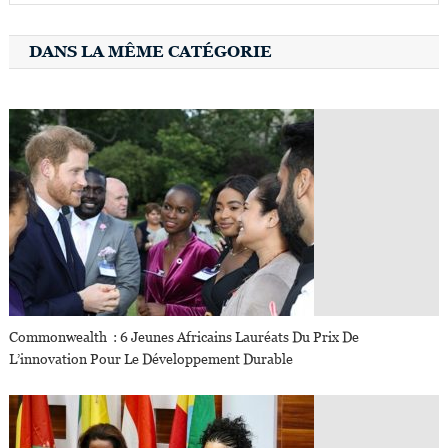
DANS LA MÊME CATÉGORIE
Commonwealth : 6 Jeunes Africains Lauréats Du Prix De
L’innovation Pour Le Développement Durable