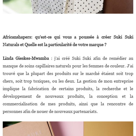
Africanshapers: qu’est-ce qui vous a poussée à créer Suki Suki
Naturals et Quelle est la particularité de votre marque ?
Linda Gieskes-Mwamba
: j’ai créé Suki Suki afin de remédier au
manque de soins capillaires naturels pour les femmes de couleur. J’ai
trouvé que la plupart des produits sur le marché étaient soit trop
chers, soit trop toxiques, ou les deux. La gestion de mon entreprise
implique la fabrication de certains produits, la recherche et le
développement de nouveaux produits, la conception et la
commercialisation de mes produits, ainsi que la rencontre de
personnes afin de nouer de nouveaux partenariats.