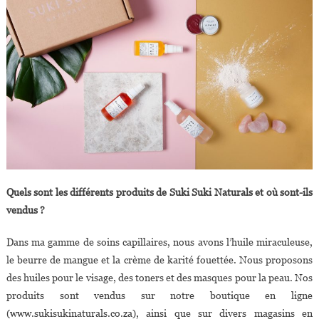
Quels sont les différents produits de Suki Suki Naturals et où sont-ils
vendus ?
Dans ma gamme de soins capillaires, nous avons l’huile miraculeuse,
le beurre de mangue et la crème de karité fouettée. Nous proposons
des huiles pour le visage, des toners et des masques pour la peau. Nos
produits sont vendus sur notre boutique en ligne
(www.sukisukinaturals.co.za), ainsi que sur divers magasins en