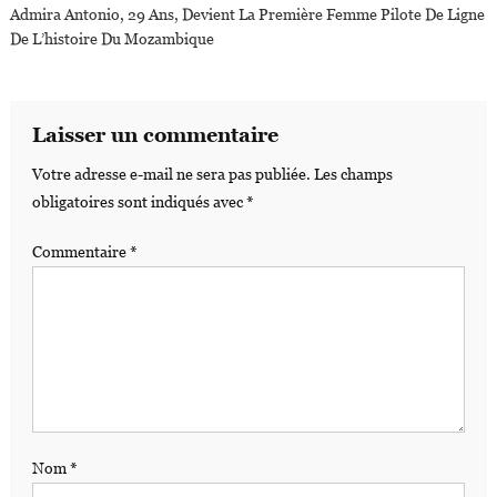
Admira Antonio, 29 Ans, Devient La Première Femme Pilote De Ligne
De L’histoire Du Mozambique
Laisser un commentaire
Votre adresse e-mail ne sera pas publiée.
Les champs
obligatoires sont indiqués avec
*
Commentaire
*
Nom
*