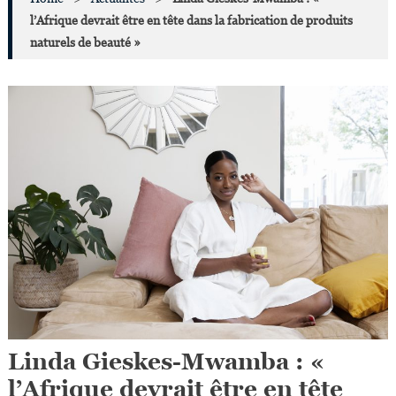
l’Afrique devrait être en tête dans la fabrication de produits
naturels de beauté »
Linda Gieskes-Mwamba : «
l’Afrique devrait être en tête