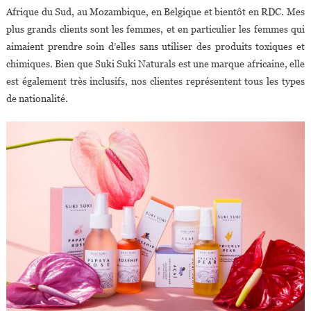
Afrique du Sud, au Mozambique, en Belgique et bientôt en RDC. Mes
plus grands clients sont les femmes, et en particulier les femmes qui
aimaient prendre soin d’elles sans utiliser des produits toxiques et
chimiques. Bien que Suki Suki Naturals est une marque africaine, elle
est également très inclusifs, nos clientes représentent tous les types
de nationalité.