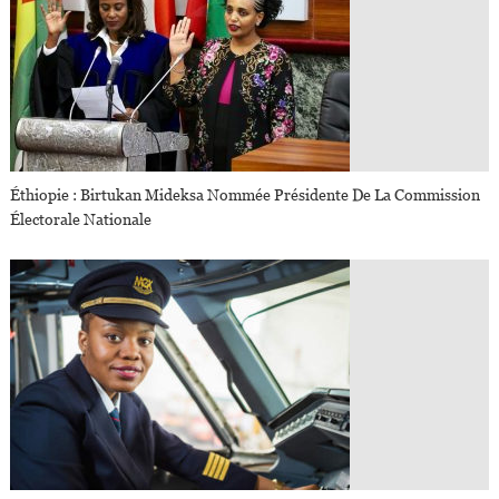
Éthiopie : Birtukan Mideksa Nommée Présidente De La Commission
Électorale Nationale