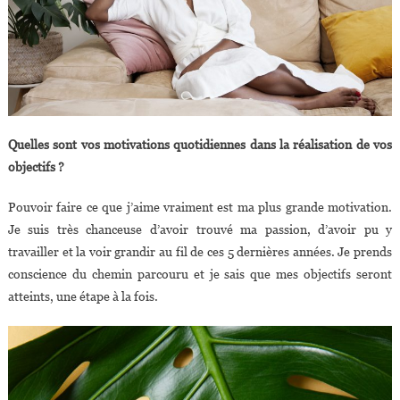
Quelles sont vos motivations quotidiennes dans la réalisation de vos
objectifs ?
Pouvoir faire ce que j’aime vraiment est ma plus grande motivation.
Je suis très chanceuse d’avoir trouvé ma passion, d’avoir pu y
travailler et la voir grandir au fil de ces 5 dernières années. Je prends
conscience du chemin parcouru et je sais que mes objectifs seront
atteints, une étape à la fois.