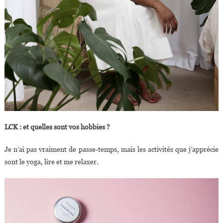
LCK : et quelles sont vos hobbies ?
Je n’ai pas vraiment de passe-temps, mais les activités que j’apprécie
sont le yoga, lire et me relaxer.