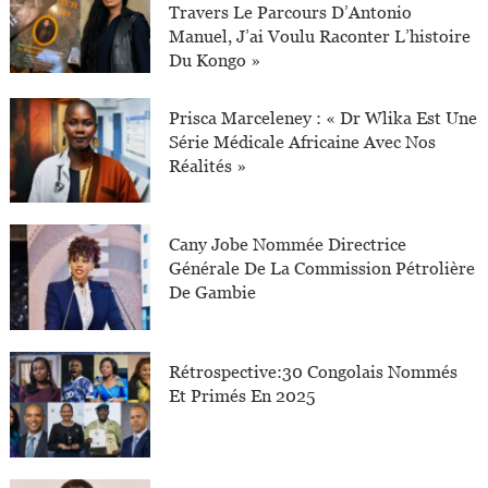
Travers Le Parcours D’Antonio
Manuel, J’ai Voulu Raconter L’histoire
Du Kongo »
Prisca Marceleney : « Dr Wlika Est Une
Série Médicale Africaine Avec Nos
Réalités »
Cany Jobe Nommée Directrice
Générale De La Commission Pétrolière
De Gambie
Rétrospective:30 Congolais Nommés
Et Primés En 2025