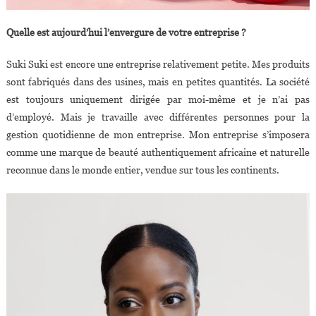
Quelle est aujourd’hui l’envergure de votre entreprise ?
Suki Suki est encore une entreprise relativement petite. Mes produits
sont fabriqués dans des usines, mais en petites quantités. La société
est toujours uniquement dirigée par moi-même et je n’ai pas
d’employé. Mais je travaille avec différentes personnes pour la
gestion quotidienne de mon entreprise. Mon entreprise s’imposera
comme une marque de beauté authentiquement africaine et naturelle
reconnue dans le monde entier, vendue sur tous les continents.