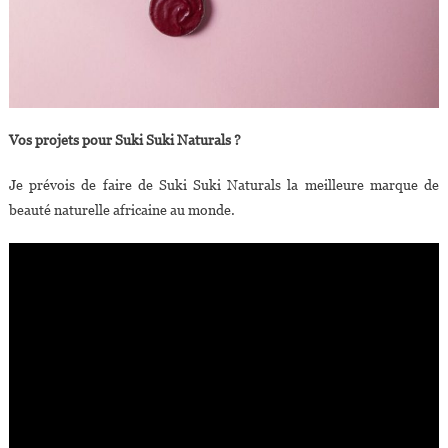
Vos projets pour Suki Suki Naturals ?
Je prévois de faire de Suki Suki Naturals la meilleure marque de
beauté naturelle africaine au monde.