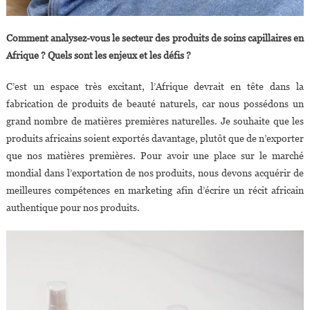
Comment analysez-vous le secteur des produits de soins capillaires en
Afrique ? Quels sont les enjeux et les défis ?
C’est un espace très excitant, l’Afrique devrait en tête dans la
fabrication de produits de beauté naturels, car nous possédons un
grand nombre de matières premières naturelles. Je souhaite que les
produits africains soient exportés davantage, plutôt que de n’exporter
que nos matières premières. Pour avoir une place sur le marché
mondial dans l’exportation de nos produits, nous devons acquérir de
meilleures compétences en marketing afin d’écrire un récit africain
authentique pour nos produits.