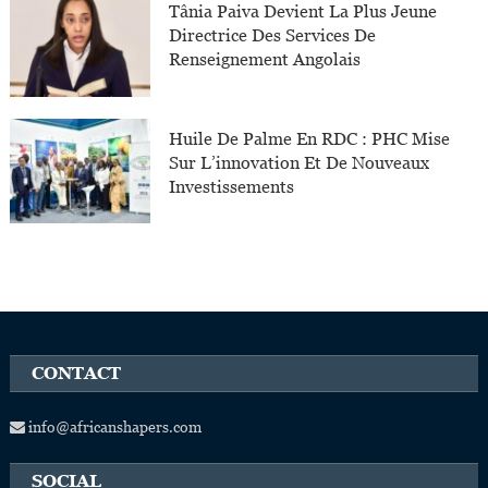
Tânia Paiva Devient La Plus Jeune
Directrice Des Services De
Renseignement Angolais
Huile De Palme En RDC : PHC Mise
Sur L’innovation Et De Nouveaux
Investissements
CONTACT
info@africanshapers.com
SOCIAL