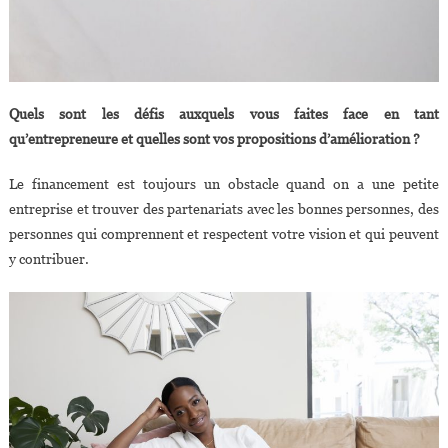
Quels sont les défis auxquels vous faites face en tant
qu’entrepreneure et quelles sont vos propositions d’amélioration ?
Le financement est toujours un obstacle quand on a une petite
entreprise et trouver des partenariats avec les bonnes personnes, des
personnes qui comprennent et respectent votre vision et qui peuvent
y contribuer.