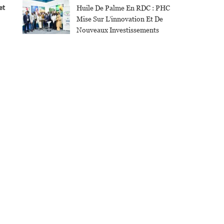
et
Huile De Palme En RDC : PHC
Mise Sur L’innovation Et De
Nouveaux Investissements