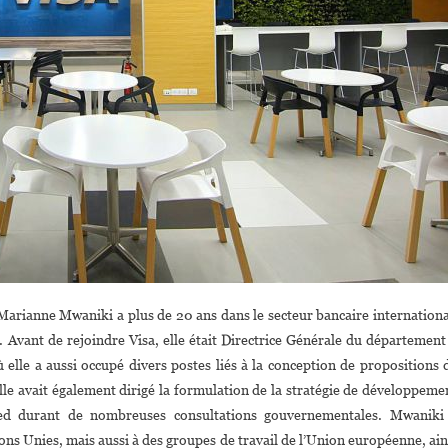
Marianne Mwaniki a plus de 20 ans dans le secteur bancaire internationa
. Avant de rejoindre Visa, elle était Directrice Générale du département
 elle a aussi occupé divers postes liés à la conception de propositions 
 Elle avait également dirigé la formulation de la stratégie de développeme
ed durant de nombreuses consultations gouvernementales. Mwaniki
ns Unies, mais aussi à des groupes de travail de l’Union européenne, ain