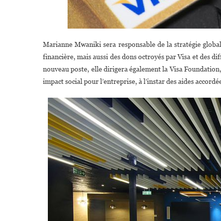
Marianne Mwaniki sera responsable de la stratégie globale 
financière, mais aussi des dons octroyés par Visa et des di
nouveau poste, elle dirigera également la Visa Foundation, 
impact social pour l’entreprise, à l’instar des aides accordé