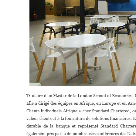
Titulaire d’un Master de la London School of Economics, 
Elle a dirigé des équipes en Afrique, en Europe et en Asie
Clients Individuels Afrique » chez Standard Chartered, où
valeur clients et à la fourniture de solutions financières.
durable de la banque et représenté Standard Charter
également pris part à de nombreuses conférences des Natio