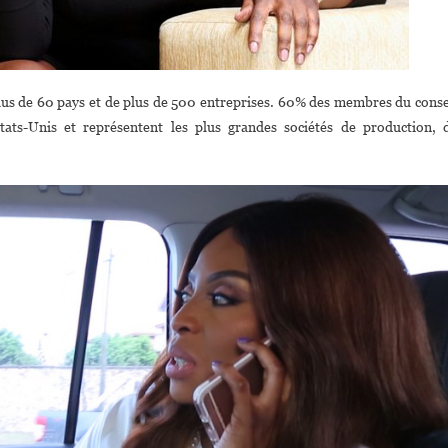
lus de 60 pays et de plus de 500 entreprises. 60% des membres du conse
tats-Unis et représentent les plus grandes sociétés de production, 