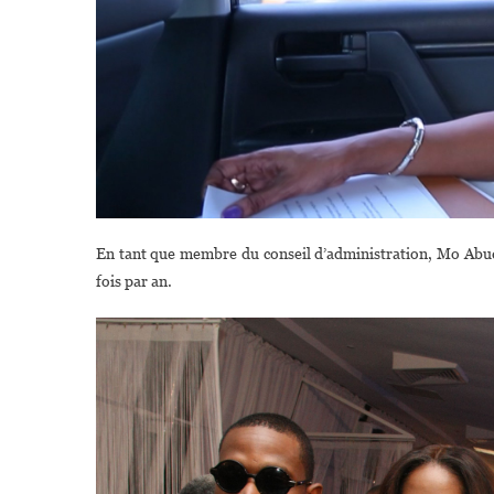
En tant que membre du conseil d’administration, Mo Abudu
fois par an.