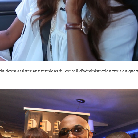
 devra assister aux réunions du conseil d’administration trois ou quat