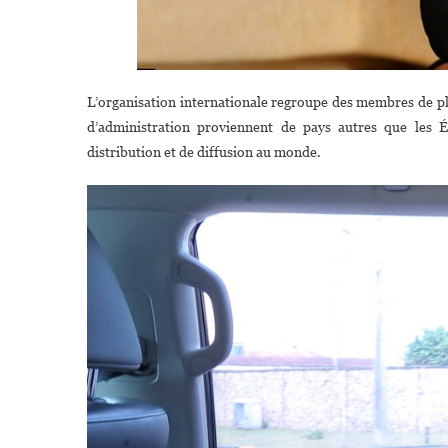
L’organisation internationale regroupe des membres de p
d’administration proviennent de pays autres que les É
distribution et de diffusion au monde.