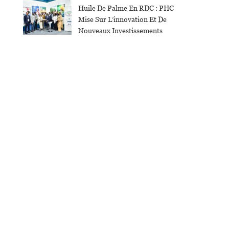
Huile De Palme En RDC : PHC
Mise Sur L’innovation Et De
Nouveaux Investissements