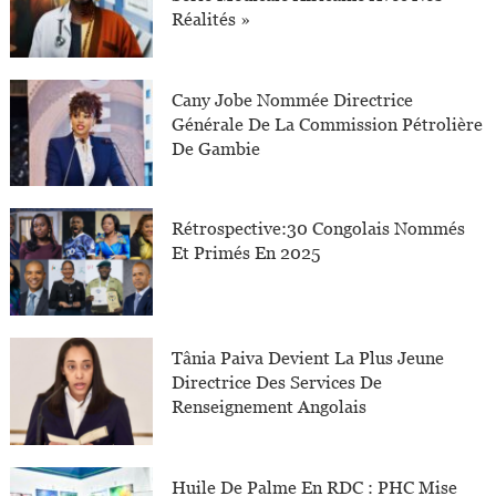
Réalités »
Cany Jobe Nommée Directrice
Générale De La Commission Pétrolière
De Gambie
Rétrospective:30 Congolais Nommés
Et Primés En 2025
Tânia Paiva Devient La Plus Jeune
Directrice Des Services De
Renseignement Angolais
Huile De Palme En RDC : PHC Mise