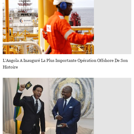
L’Angola A Inauguré La Plus Importante Opération Offshore De Son
Histoire