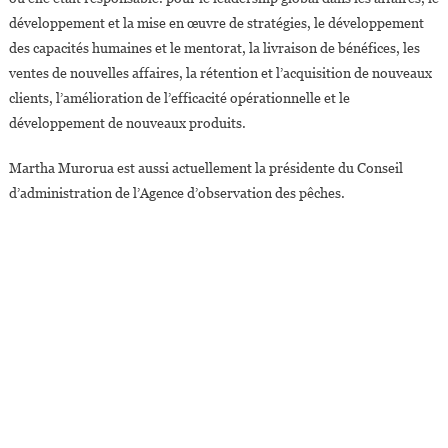
développement et la mise en œuvre de stratégies, le développement
des capacités humaines et le mentorat, la livraison de bénéfices, les
ventes de nouvelles affaires, la rétention et l’acquisition de nouveaux
clients, l’amélioration de l’efficacité opérationnelle et le
développement de nouveaux produits.
Martha Murorua est aussi actuellement la présidente du Conseil
d’administration de l’Agence d’observation des pêches.