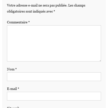
Votre adresse e-mail ne sera pas publiée.
Les champs
obligatoires sont indiqués avec
*
Commentaire
*
Nom
*
E-mail
*