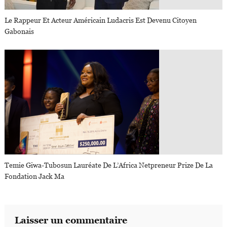
Le Rappeur Et Acteur Américain Ludacris Est Devenu Citoyen
Gabonais
Temie Giwa-Tubosun Lauréate De L’Africa Netpreneur Prize De La
Fondation Jack Ma
Laisser un commentaire