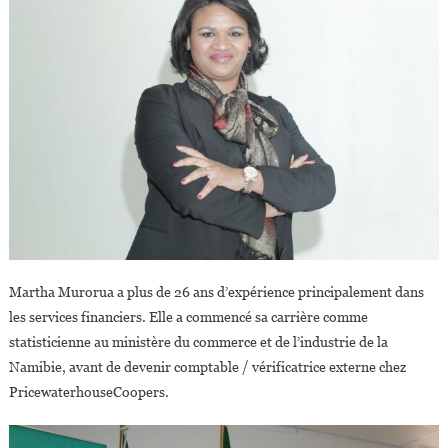
Martha Murorua a plus de 26 ans d’expérience principalement dans
les services financiers. Elle a commencé sa carrière comme
statisticienne au ministère du commerce et de l’industrie de la
Namibie, avant de devenir comptable / vérificatrice externe chez
PricewaterhouseCoopers.