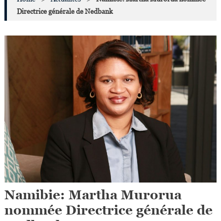
Directrice générale de Nedbank
Namibie: Martha Murorua
nommée Directrice générale de