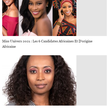
Miss Univers 2021 : Les 6 Candidates Africaines Et D’origine
Africaine