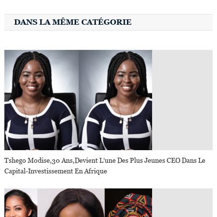
DANS LA MÊME CATÉGORIE
Tshego Modise,30 Ans,devient L’une Des Plus Jeunes CEO Dans Le
Capital-Investissement En Afrique