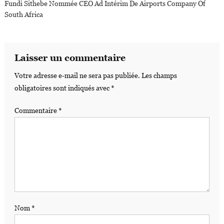
Fundi Sithebe Nommée CEO Ad Intérim De Airports Company Of
South Africa
Laisser un commentaire
Votre adresse e-mail ne sera pas publiée.
Les champs
obligatoires sont indiqués avec
*
Commentaire
*
Nom
*