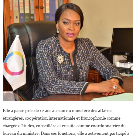
Elle a passé près de 12 ans au sein du ministère des affaires
étrangères, coopération internationale et francophonie comme
chargée d’études, conseillère et ensuite comme coordonnatrice du
bureau du ministre. Dans ces fonctions, elle a activement participé à