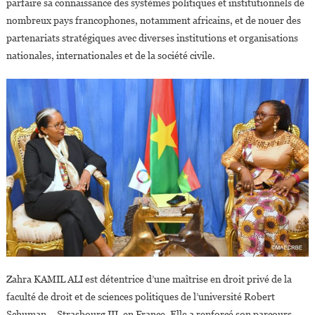
parfaire sa connaissance des systèmes politiques et institutionnels de
nombreux pays francophones, notamment africains, et de nouer des
partenariats stratégiques avec diverses institutions et organisations
nationales, internationales et de la société civile.
Zahra KAMIL ALI est détentrice d’une maîtrise en droit privé de la
faculté de droit et de sciences politiques de l’université Robert
Schuman – Strasbourg III, en France. Elle a renforcé son parcours