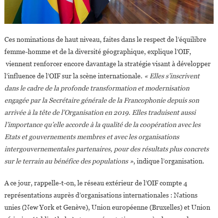
Ces nominations de haut niveau, faites dans le respect de l’équilibre
femme-homme et de la diversité géographique, explique l’OIF,
viennent renforcer encore davantage la stratégie visant à développer
l’influence de l’OIF sur la scène internationale.
« Elles s’inscrivent
dans le cadre de la profonde transformation et modernisation
engagée par la Secrétaire générale de la Francophonie depuis son
arrivée à la tête de l’Organisation en 2019. Elles traduisent aussi
l’importance qu’elle accorde à la qualité de la coopération avec les
Etats et gouvernements membres et avec les organisations
intergouvernementales partenaires, pour des résultats plus concrets
sur le terrain au bénéfice des populations »
, indique l’organisation.
A ce jour, rappelle-t-on, le réseau extérieur de l’OIF compte 4
représentations auprès d’organisations internationales : Nations
unies (New York et Genève), Union européenne (Bruxelles) et Union