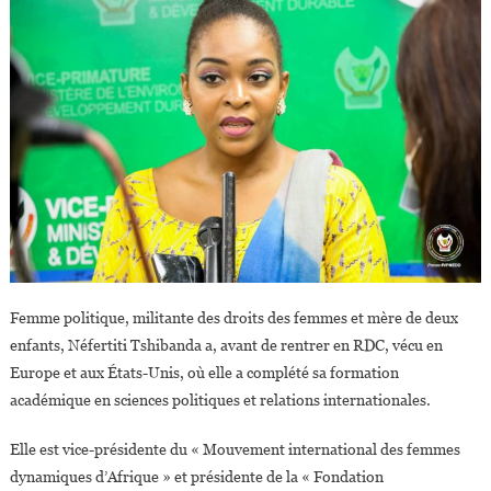
Femme politique, militante des droits des femmes et mère de deux
enfants, Néfertiti Tshibanda a, avant de rentrer en RDC, vécu en
Europe et aux États-Unis, où elle a complété sa formation
académique en sciences politiques et relations internationales.
Elle est vice-présidente du « Mouvement international des femmes
dynamiques d’Afrique » et présidente de la « Fondation