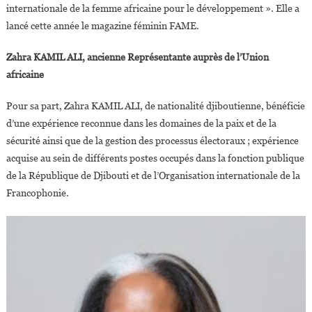
internationale de la femme africaine pour le développement ». Elle a
lancé cette année le magazine féminin FAME.
Zahra KAMIL ALI, ancienne Représentante auprès de l’Union
africaine
Pour sa part, Zahra KAMIL ALI, de nationalité djiboutienne, bénéficie
d’une expérience reconnue dans les domaines de la paix et de la
sécurité ainsi que de la gestion des processus électoraux ; expérience
acquise au sein de différents postes occupés dans la fonction publique
de la République de Djibouti et de l’Organisation internationale de la
Francophonie.