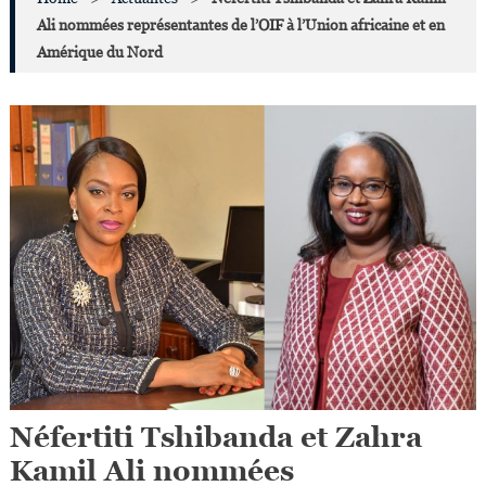
Ali nommées représentantes de l’OIF à l’Union africaine et en
Amérique du Nord
Néfertiti Tshibanda et Zahra
Kamil Ali nommées