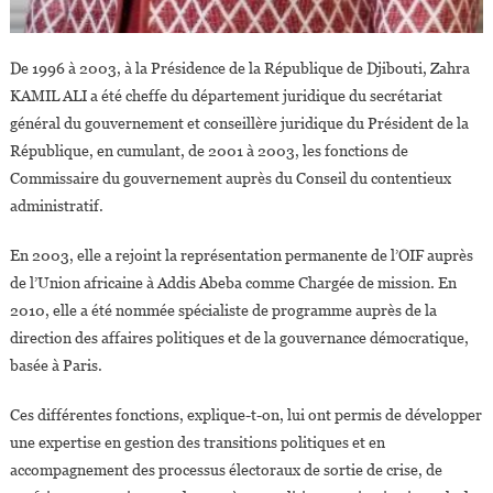
De 1996 à 2003, à la Présidence de la République de Djibouti, Zahra
KAMIL ALI a été cheffe du département juridique du secrétariat
général du gouvernement et conseillère juridique du Président de la
République, en cumulant, de 2001 à 2003, les fonctions de
Commissaire du gouvernement auprès du Conseil du contentieux
administratif.
En 2003, elle a rejoint la représentation permanente de l’OIF auprès
de l’Union africaine à Addis Abeba comme Chargée de mission. En
2010, elle a été nommée spécialiste de programme auprès de la
direction des affaires politiques et de la gouvernance démocratique,
basée à Paris.
Ces différentes fonctions, explique-t-on, lui ont permis de développer
une expertise en gestion des transitions politiques et en
accompagnement des processus électoraux de sortie de crise, de