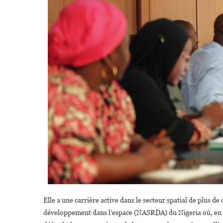
Elle a une carrière active dans le secteur spatial de plus de
développement dans l’espace (NASRDA) du Nigeria où, en tant