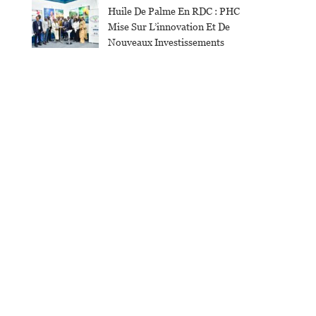
Huile De Palme En RDC : PHC
Mise Sur L’innovation Et De
Nouveaux Investissements