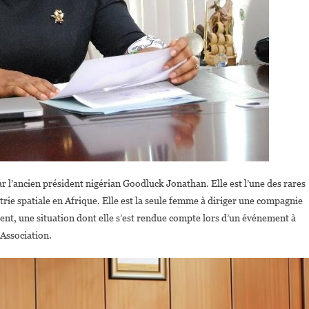
 l’ancien président nigérian Goodluck Jonathan. Elle est l’une des rares
rie spatiale en Afrique. Elle est la seule femme à diriger une compagnie
ent, une situation dont elle s’est rendue compte lors d’un événement à
 Association.