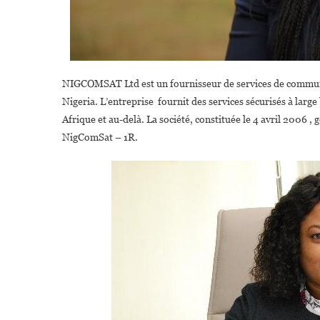
NIGCOMSAT Ltd est un fournisseur de services de communi
Nigeria. L’entreprise fournit des services sécurisés à large
Afrique et au-delà. La société, constituée le 4 avril 2006 ,
NigComSat – 1R.