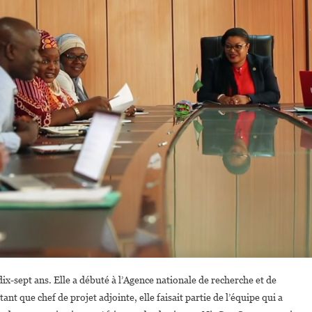
 dix-sept ans. Elle a débuté à l’Agence nationale de recherche et de
 que chef de projet adjointe, elle faisait partie de l’équipe qui a