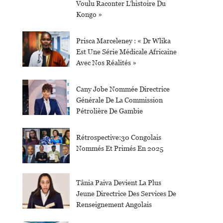
Voulu Raconter L’histoire Du
Kongo »
Prisca Marceleney : « Dr Wlika
Est Une Série Médicale Africaine
Avec Nos Réalités »
Cany Jobe Nommée Directrice
Générale De La Commission
Pétrolière De Gambie
Rétrospective:30 Congolais
Nommés Et Primés En 2025
Tânia Paiva Devient La Plus
Jeune Directrice Des Services De
Renseignement Angolais