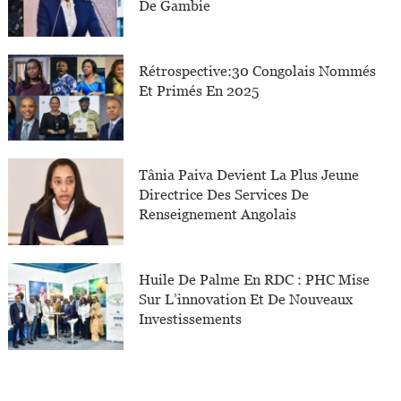
De Gambie
Rétrospective:30 Congolais Nommés
Et Primés En 2025
Tânia Paiva Devient La Plus Jeune
Directrice Des Services De
Renseignement Angolais
Huile De Palme En RDC : PHC Mise
Sur L’innovation Et De Nouveaux
Investissements