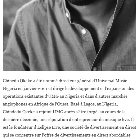
Chinedu Okeke a été nommé directeur général d’Universal Music
Nigeria en janvier 2021 et dirige le développement et l’expansion des
opérations existantes d’UMG au Nigeria et dans d’autres marchés
anglophones en Afrique de l’Ouest. Basé à Lagos, au Nigeria,
Chindedu Okeke a rejoint UMG après s’être forgé, au cours de la
dernière décennie, une réputation d’entrepreneur de musique live. Il
est le fondateur d’Eclipse Live, une société de divertissement en direct
qui se concentre sur l’offre de divertissements en direct abordables