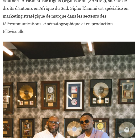
Southern African Music Rights Organisation (SAMRO), société de
droits d’auteurs en Afrique du Sud. Sipho Dlamini est spécialisé en
marketing stratégique de marque dans les secteurs des
télécommunications, cinématographique et en production
télévisuelle.