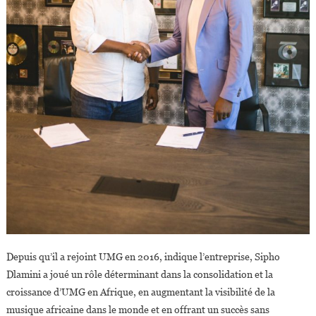
Depuis qu’il a rejoint UMG en 2016, indique l’entreprise, Sipho
Dlamini a joué un rôle déterminant dans la consolidation et la
croissance d’UMG en Afrique, en augmentant la visibilité de la
musique africaine dans le monde et en offrant un succès sans