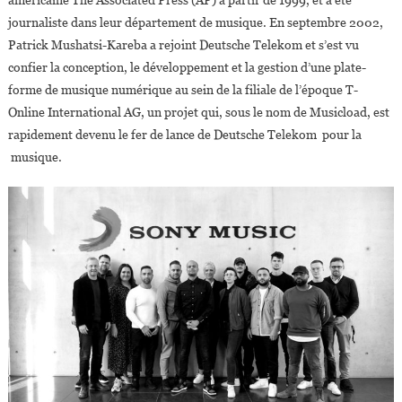
journaliste dans leur département de musique. En septembre 2002,
Patrick Mushatsi-Kareba a rejoint Deutsche Telekom et s’est vu
confier la conception, le développement et la gestion d’une plate-
forme de musique numérique au sein de la filiale de l’époque T-
Online International AG, un projet qui, sous le nom de Musicload, est
rapidement devenu le fer de lance de Deutsche Telekom pour la
musique.