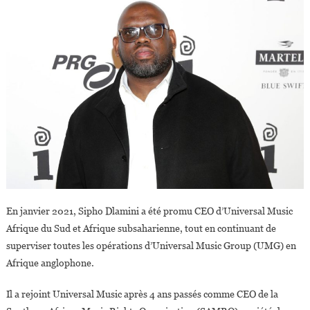
En janvier 2021, Sipho Dlamini a été promu CEO d’Universal Music
Afrique du Sud et Afrique subsaharienne, tout en continuant de
superviser toutes les opérations d’Universal Music Group (UMG) en
Afrique anglophone.
Il a rejoint Universal Music après 4 ans passés comme CEO de la