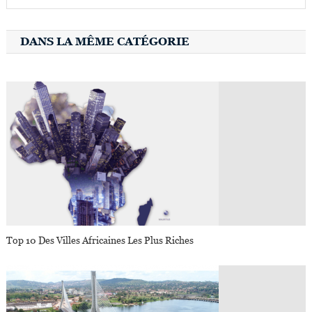
DANS LA MÊME CATÉGORIE
Top 10 Des Villes Africaines Les Plus Riches