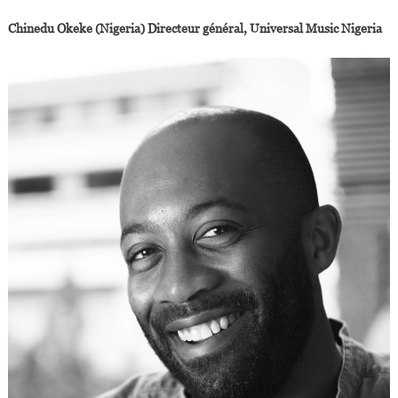
Chinedu Okeke (Nigeria) Directeur général, Universal Music Nigeria