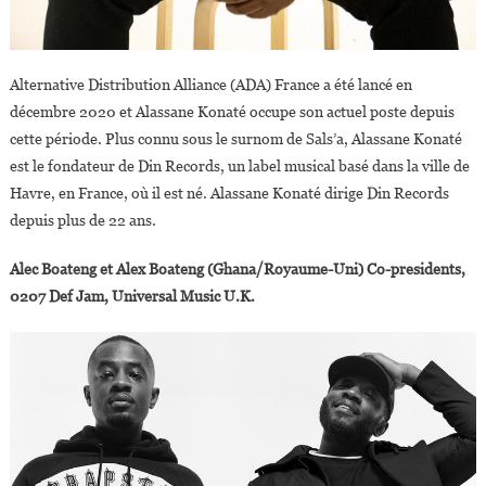
Alternative Distribution Alliance (ADA) France a été lancé en
décembre 2020 et Alassane Konaté occupe son actuel poste depuis
cette période. Plus connu sous le surnom de Sals’a, Alassane Konaté
est le fondateur de Din Records, un label musical basé dans la ville de
Havre, en France, où il est né. Alassane Konaté dirige Din Records
depuis plus de 22 ans.
Alec Boateng et Alex Boateng (Ghana/Royaume-Uni) Co-presidents,
0207 Def Jam, Universal Music U.K.