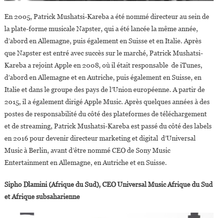
En 2005, Patrick Mushatsi-Kareba a été nommé directeur au sein de
la plate-forme musicale Napster, qui a été lancée la même année,
d’abord en Allemagne, puis également en Suisse et en Italie. Après
que Napster est entré avec succès sur le marché, Patrick Mushatsi-
Kareba a rejoint Apple en 2008, où il était responsable de iTunes,
d’abord en Allemagne et en Autriche, puis également en Suisse, en
Italie et dans le groupe des pays de l’Union européenne. A partir de
2015, il a également dirigé Apple Music. Après quelques années à des
postes de responsabilité du côté des plateformes de téléchargement
et de streaming, Patrick Mushatsi-Kareba est passé du côté des labels
en 2016 pour devenir directeur marketing et digital d’Universal
Music à Berlin, avant d’être nommé CEO de Sony Music
Entertainment en Allemagne, en Autriche et en Suisse.
Sipho Dlamini (Afrique du Sud), CEO Universal Music Afrique du Sud
et Afrique subsaharienne