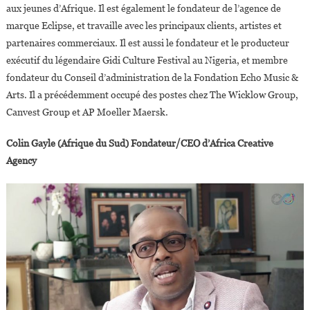
aux jeunes d’Afrique. Il est également le fondateur de l’agence de
marque Eclipse, et travaille avec les principaux clients, artistes et
partenaires commerciaux. Il est aussi le fondateur et le producteur
exécutif du légendaire Gidi Culture Festival au Nigeria, et membre
fondateur du Conseil d’administration de la Fondation Echo Music &
Arts. Il a précédemment occupé des postes chez The Wicklow Group,
Canvest Group et AP Moeller Maersk.
Colin Gayle (Afrique du Sud) Fondateur/CEO d’Africa Creative
Agency