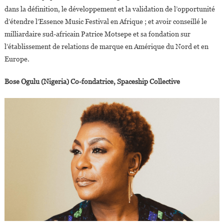
dans la définition, le développement et la validation de l’opportunité
d’étendre l’Essence Music Festival en Afrique ; et avoir conseillé le
milliardaire sud-africain Patrice Motsepe et sa fondation sur
l’établissement de relations de marque en Amérique du Nord et en
Europe.
Bose Ogulu (Nigeria) Co-fondatrice, Spaceship Collective