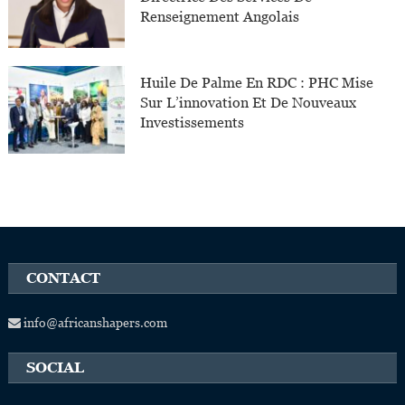
Renseignement Angolais
Huile De Palme En RDC : PHC Mise
Sur L’innovation Et De Nouveaux
Investissements
CONTACT
info@africanshapers.com
SOCIAL