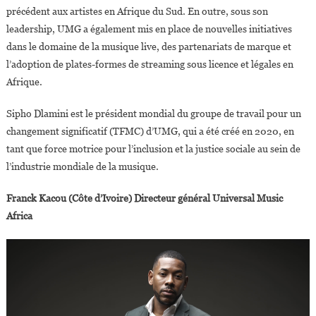
précédent aux artistes en Afrique du Sud. En outre, sous son
leadership, UMG a également mis en place de nouvelles initiatives
dans le domaine de la musique live, des partenariats de marque et
l’adoption de plates-formes de streaming sous licence et légales en
Afrique.
Sipho Dlamini est le président mondial du groupe de travail pour un
changement significatif (TFMC) d’UMG, qui a été créé en 2020, en
tant que force motrice pour l’inclusion et la justice sociale au sein de
l’industrie mondiale de la musique.
Franck Kacou (Côte d’Ivoire) Directeur général Universal Music
Africa