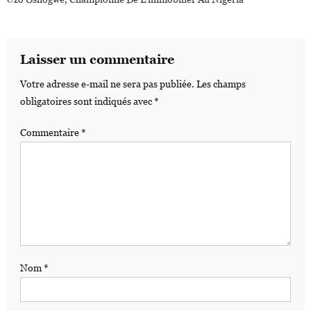
Laisser un commentaire
Votre adresse e-mail ne sera pas publiée.
Les champs
obligatoires sont indiqués avec
*
Commentaire
*
Nom
*