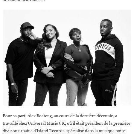
Pour sa part, Alex Boateng, au cours de la dernière décennie, a
travaillé chez Universal Music UK, où il était président de la première
division urbaine d’Island Records, spécialisé dans la musique noire