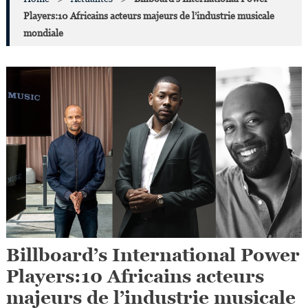
Players:10 Africains acteurs majeurs de l’industrie musicale
mondiale
Billboard’s International Power
Players:10 Africains acteurs
majeurs de l’industrie musicale