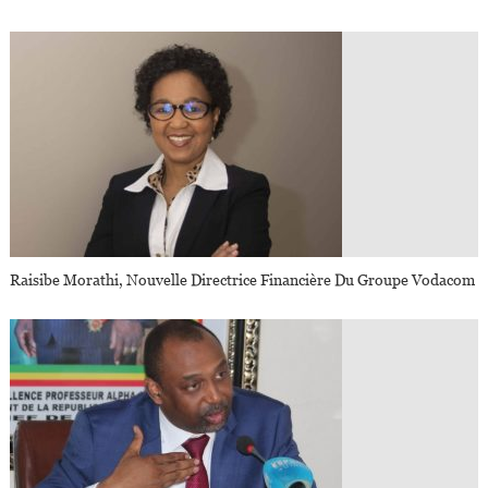
Raisibe Morathi, Nouvelle Directrice Financière Du Groupe Vodacom