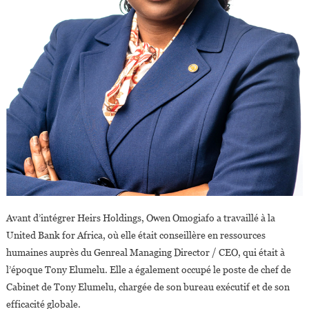
Avant d’intégrer Heirs Holdings, Owen Omogiafo a travaillé à la
United Bank for Africa, où elle était conseillère en ressources
humaines auprès du Genreal Managing Director / CEO, qui était à
l’époque Tony Elumelu. Elle a également occupé le poste de chef de
Cabinet de Tony Elumelu, chargée de son bureau exécutif et de son
efficacité globale.