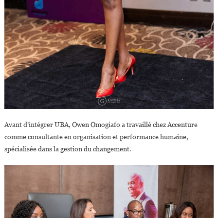
Avant d’intégrer UBA, Owen Omogiafo a travaillé chez Accenture
comme consultante en organisation et performance humaine,
spécialisée dans la gestion du changement.