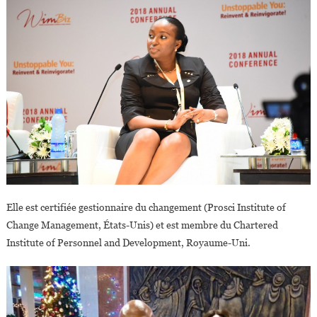
Elle est certifiée gestionnaire du changement (Prosci Institute of
Change Management, États-Unis) et est membre du Chartered
Institute of Personnel and Development, Royaume-Uni.