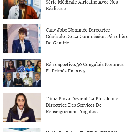
Série Médicale Africaine Avec Nos
Réalités »
Cany Jobe Nommée Directrice
Générale De La Commission Pétrolière
De Gambie
Rétrospective:30 Congolais Nommés
Et Primés En 2025
Tânia Paiva Devient La Plus Jeune
Directrice Des Services De
Renseignement Angolais