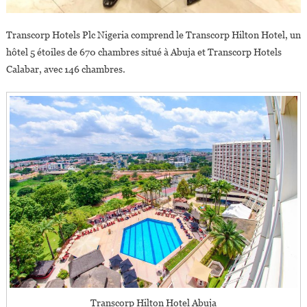
Transcorp Hotels Plc Nigeria comprend le Transcorp Hilton Hotel, un
hôtel 5 étoiles de 670 chambres situé à Abuja et Transcorp Hotels
Calabar, avec 146 chambres.
Transcorp Hilton Hotel Abuja