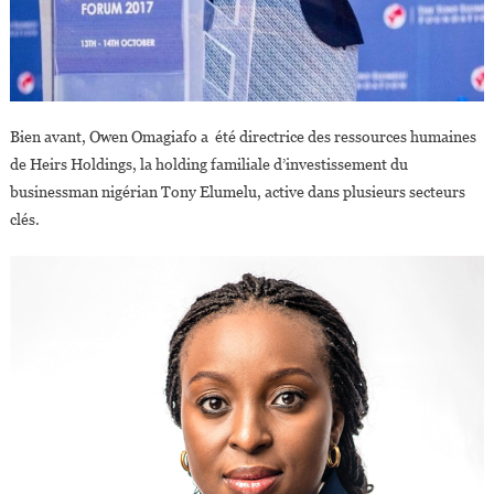
Bien avant, Owen Omagiafo a été directrice des ressources humaines
de Heirs Holdings, la holding familiale d’investissement du
businessman nigérian Tony Elumelu, active dans plusieurs secteurs
clés.