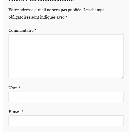
Votre adresse e-mail ne sera pas publiée.
Les champs
obligatoires sont indiqués avec
*
Commentaire
*
Nom
*
E-mail
*