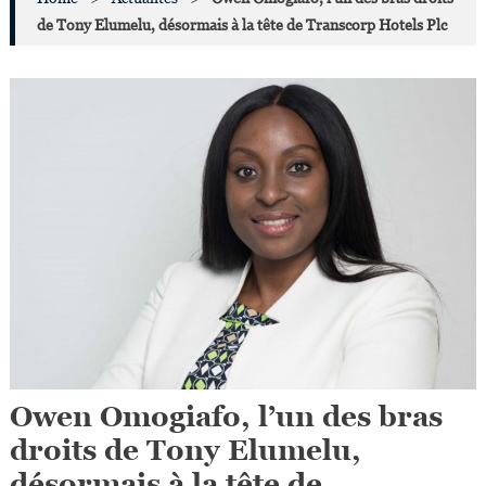
de Tony Elumelu, désormais à la tête de Transcorp Hotels Plc
Owen Omogiafo, l’un des bras
droits de Tony Elumelu,
désormais à la tête de