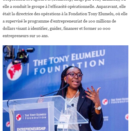
elle a conduit le groupe à l’efficacité opérationnelle. Auparavant, elle
était la directrice des opérations à la Fondation Tony Elumelu, où elle
a supervisé le programme d’entrepreneuriat de 100 millions de
dollars visant à identifier, guider, financer et former 10 000
entrepreneurs sur 10 ans.