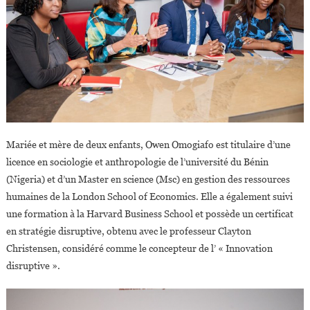
Mariée et mère de deux enfants, Owen Omogiafo est titulaire d’une
licence en sociologie et anthropologie de l’université du Bénin
(Nigeria) et d’un Master en science (Msc) en gestion des ressources
humaines de la London School of Economics. Elle a également suivi
une formation à la Harvard Business School et possède un certificat
en stratégie disruptive, obtenu avec le professeur Clayton
Christensen, considéré comme le concepteur de l’ « Innovation
disruptive ».