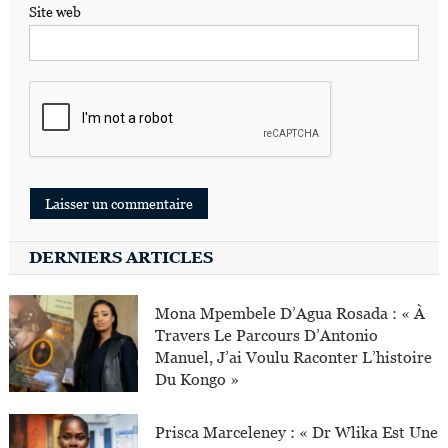
Site web
DERNIERS ARTICLES
Mona Mpembele D’Agua Rosada : « À
Travers Le Parcours D’Antonio
Manuel, J’ai Voulu Raconter L’histoire
Du Kongo »
Prisca Marceleney : « Dr Wlika Est Une