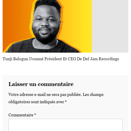
Tunji Balogun Nommé Président Et CEO De Def Jam Recordings
Laisser un commentaire
Votre adresse e-mail ne sera pas publiée.
Les champs
obligatoires sont indiqués avec
*
Commentaire
*