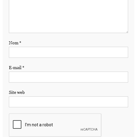
Nom
*
E-mail
*
Site web