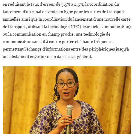
en réduisant le taux d’erreur de 3,5% à 2,5%, la coordination du
lancement d’un canal de vente en ligne pour les cartes de transport
annuelles ainsi que la coordination du lancement d’une nouvelle carte
de transport, utilisant la technologie NFC (near-field communication)
ou la communication en champ proche, une technologie de
communication sans fil à courte portée et à haute fréquence,
permettant l’échange d’informations entre des périphériques jusqu’à
une distance d’environ 10 cm dans le cas général.