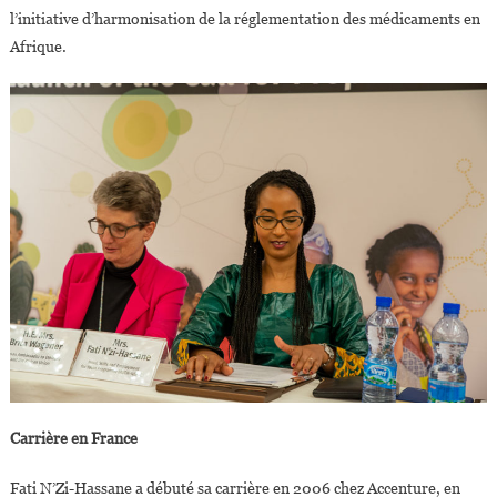
l’initiative d’harmonisation de la réglementation des médicaments en
Afrique.
Carrière en France
Fati N’Zi-Hassane a débuté sa carrière en 2006 chez Accenture, en