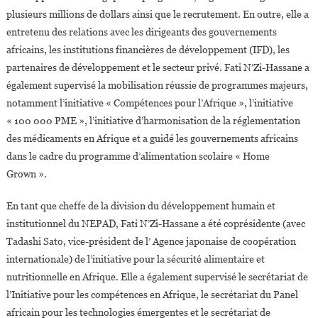
plusieurs millions de dollars ainsi que le recrutement. En outre, elle a
entretenu des relations avec les dirigeants des gouvernements
africains, les institutions financières de développement (IFD), les
partenaires de développement et le secteur privé. Fati N’Zi-Hassane a
également supervisé la mobilisation réussie de programmes majeurs,
notamment l’initiative « Compétences pour l’Afrique », l’initiative
« 100 000 PME », l’initiative d’harmonisation de la réglementation
des médicaments en Afrique et a guidé les gouvernements africains
dans le cadre du programme d’alimentation scolaire « Home
Grown ».
En tant que cheffe de la division du développement humain et
institutionnel du NEPAD, Fati N’Zi-Hassane a été coprésidente (avec
Tadashi Sato, vice-président de l’ Agence japonaise de coopération
internationale) de l’initiative pour la sécurité alimentaire et
nutritionnelle en Afrique. Elle a également supervisé le secrétariat de
l’Initiative pour les compétences en Afrique, le secrétariat du Panel
africain pour les technologies émergentes et le secrétariat de