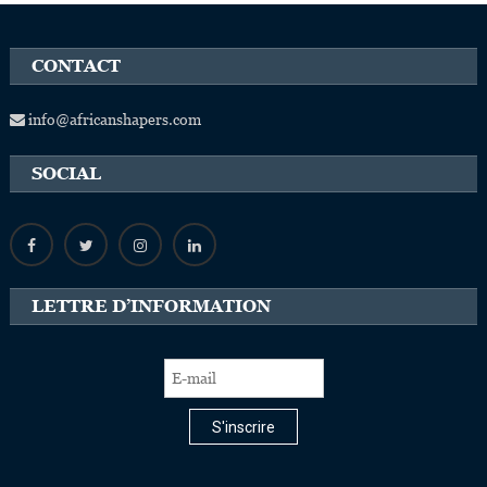
CONTACT
info@africanshapers.com
SOCIAL
LETTRE D’INFORMATION
S'inscrire