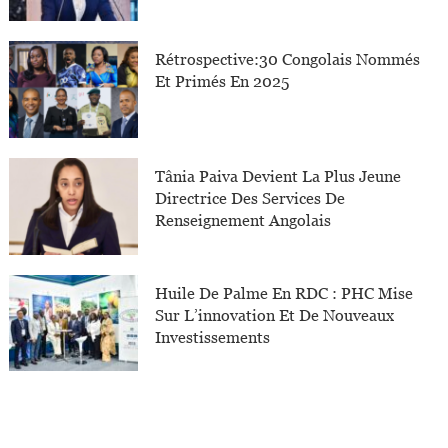
Rétrospective:30 Congolais Nommés
Et Primés En 2025
Tânia Paiva Devient La Plus Jeune
Directrice Des Services De
Renseignement Angolais
Huile De Palme En RDC : PHC Mise
Sur L’innovation Et De Nouveaux
Investissements