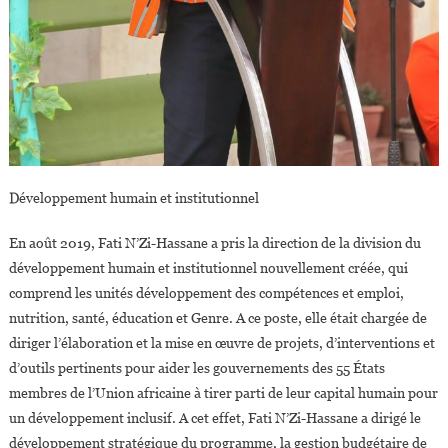
Développement humain et institutionnel
En août 2019, Fati N’Zi-Hassane a pris la direction de la division du
développement humain et institutionnel nouvellement créée, qui
comprend les unités développement des compétences et emploi,
nutrition, santé, éducation et Genre. A ce poste, elle était chargée de
diriger l’élaboration et la mise en œuvre de projets, d’interventions et
d’outils pertinents pour aider les gouvernements des 55 États
membres de l’Union africaine à tirer parti de leur capital humain pour
un développement inclusif. A cet effet, Fati N’Zi-Hassane a dirigé le
développement stratégique du programme, la gestion budgétaire de