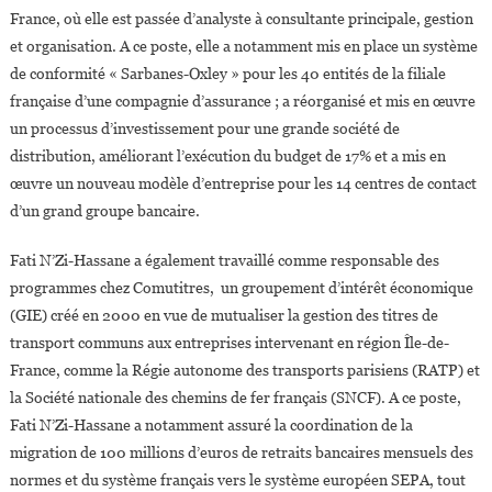
France, où elle est passée d’analyste à consultante principale, gestion
et organisation. A ce poste, elle a notamment mis en place un système
de conformité « Sarbanes-Oxley » pour les 40 entités de la filiale
française d’une compagnie d’assurance ; a réorganisé et mis en œuvre
un processus d’investissement pour une grande société de
distribution, améliorant l’exécution du budget de 17% et a mis en
œuvre un nouveau modèle d’entreprise pour les 14 centres de contact
d’un grand groupe bancaire.
Fati N’Zi-Hassane a également travaillé comme responsable des
programmes chez Comutitres, un groupement d’intérêt économique
(GIE) créé en 2000 en vue de mutualiser la gestion des titres de
transport communs aux entreprises intervenant en région Île-de-
France, comme la Régie autonome des transports parisiens (RATP) et
la Société nationale des chemins de fer français (SNCF). A ce poste,
Fati N’Zi-Hassane a notamment assuré la coordination de la
migration de 100 millions d’euros de retraits bancaires mensuels des
normes et du système français vers le système européen SEPA, tout