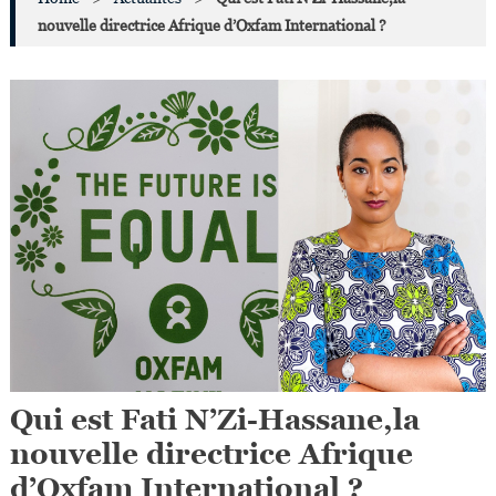
nouvelle directrice Afrique d’Oxfam International ?
Qui est Fati N’Zi-Hassane,la
nouvelle directrice Afrique
d’Oxfam International ?