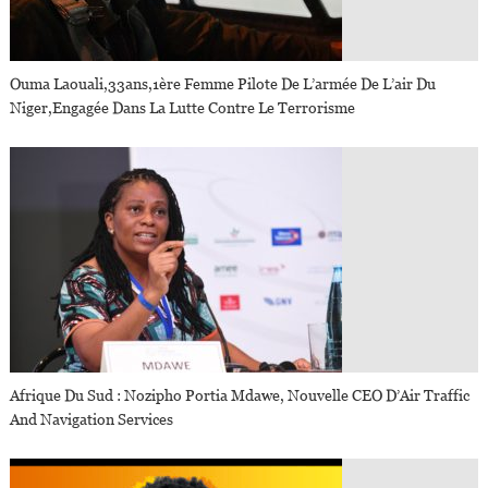
Ouma Laouali,33ans,1ère Femme Pilote De L’armée De L’air Du
Niger,engagée Dans La Lutte Contre Le Terrorisme
Afrique Du Sud : Nozipho Portia Mdawe, Nouvelle CEO D’Air Traffic
And Navigation Services