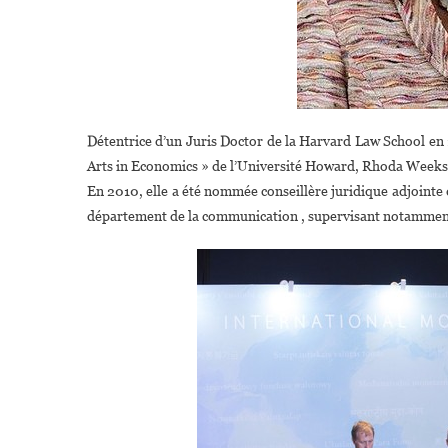
Détentrice d’un Juris Doctor de la Harvard Law School en
Arts in Economics » de l’Université Howard, Rhoda Weeks-
En 2010, elle a été nommée conseillère juridique adjointe
département de la communication , supervisant notamment le