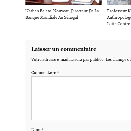
Nathan Belete, Nouveau Directeur De La
Professeur 
Banque Mondiale Au Sénégal
Anthropologu
Lutte Contre
Laisser un commentaire
Votre adresse e-mail ne sera pas publiée.
Les champs ob
Commentaire
*
Nom
*