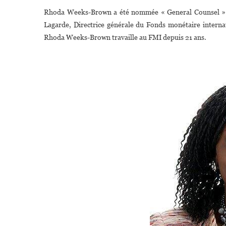
Rhoda Weeks-Brown a été nommée « General Counsel » et 
Lagarde, Directrice générale du Fonds monétaire interna
Rhoda Weeks-Brown travaille au FMI depuis 21 ans.