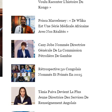
Voulu Raconter L’histoire Du
Kongo »
Prisca Marceleney : « Dr Wlika
Est Une Série Médicale Africaine
Avec Nos Réalités »
Cany Jobe Nommée Directrice
Générale De La Commission
Pétrolière De Gambie
Rétrospective:30 Congolais
Nommés Et Primés En 2025
Tânia Paiva Devient La Plus
Jeune Directrice Des Services De
Renseignement Angolais